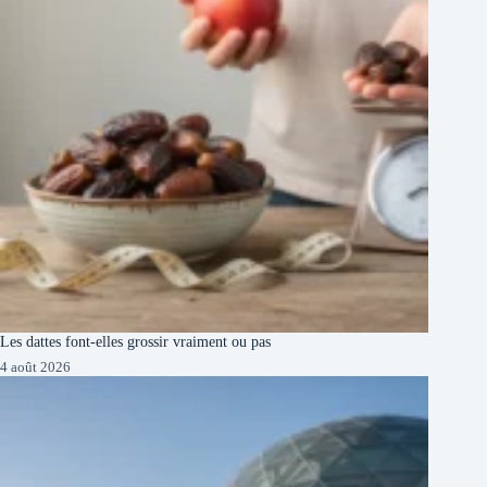
Les dattes font-elles grossir vraiment ou pas
4 août 2026