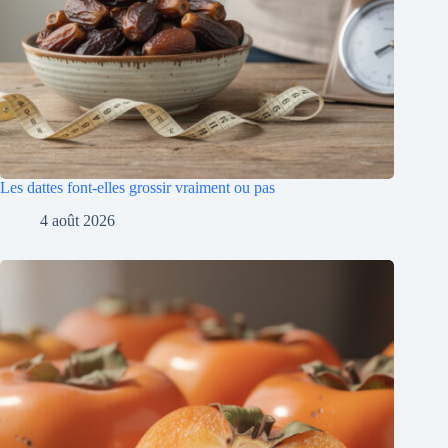
Les dattes font-elles grossir vraiment ou pas
4 août 2026