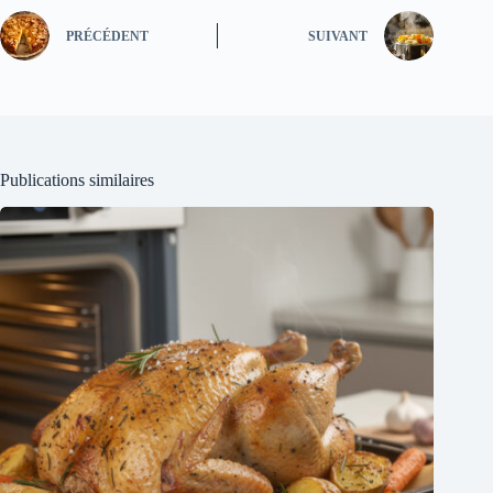
PRÉCÉDENT
SUIVANT
Publications similaires