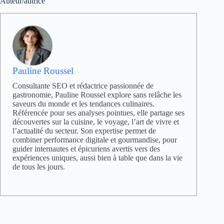
Auteur/autrice
Pauline Roussel
Consultante SEO et rédactrice passionnée de
gastronomie, Pauline Roussel explore sans relâche les
saveurs du monde et les tendances culinaires.
Référencée pour ses analyses pointues, elle partage ses
découvertes sur la cuisine, le voyage, l’art de vivre et
l’actualité du secteur. Son expertise permet de
combiner performance digitale et gourmandise, pour
guider internautes et épicuriens avertis vers des
expériences uniques, aussi bien à table que dans la vie
de tous les jours.