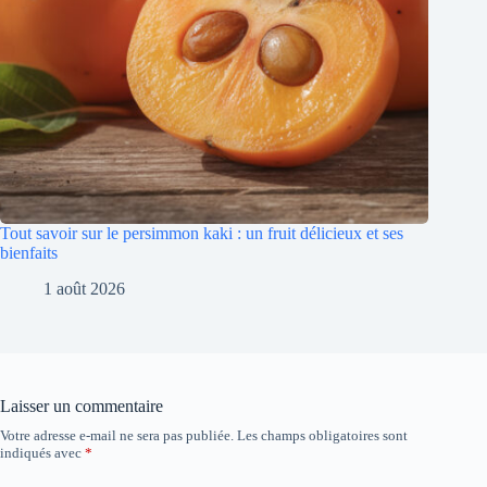
Tout savoir sur le persimmon kaki : un fruit délicieux et ses
bienfaits
1 août 2026
Laisser un commentaire
Votre adresse e-mail ne sera pas publiée.
Les champs obligatoires sont
indiqués avec
*