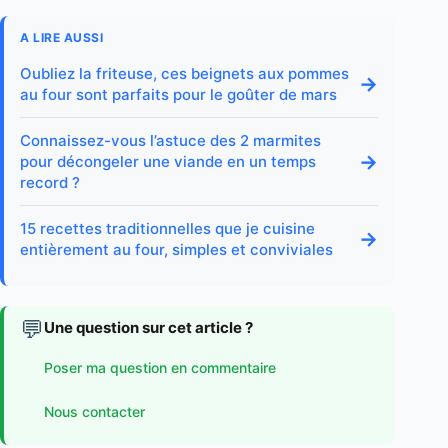
A LIRE AUSSI
Oubliez la friteuse, ces beignets aux pommes
→
au four sont parfaits pour le goûter de mars
Connaissez-vous l’astuce des 2 marmites
→
pour décongeler une viande en un temps
record ?
15 recettes traditionnelles que je cuisine
→
entièrement au four, simples et conviviales
💬
Une question sur cet article ?
Poser ma question en commentaire
Nous contacter