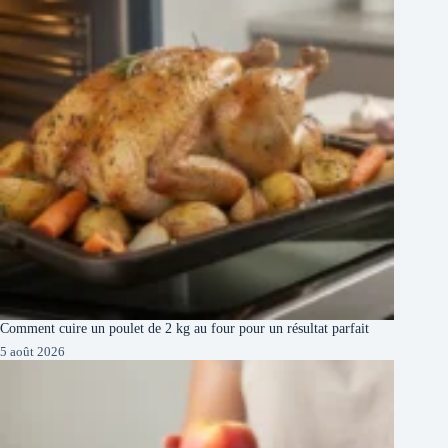
Comment cuire un poulet de 2 kg au four pour un résultat parfait
5 août 2026