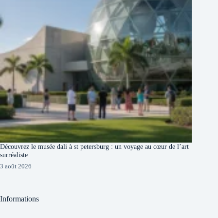
Découvrez le musée dali à st petersburg : un voyage au cœur de l’art
surréaliste
3 août 2026
Informations