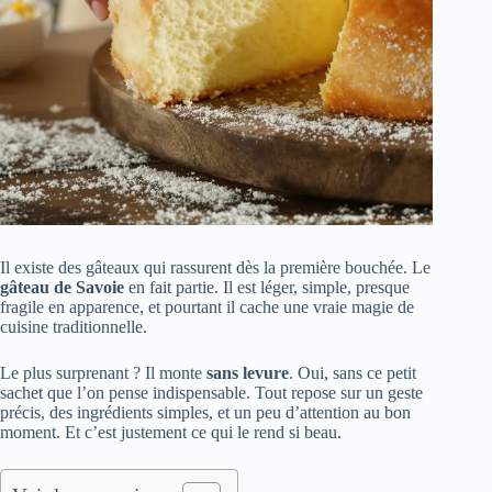
Il existe des gâteaux qui rassurent dès la première bouchée. Le
gâteau de Savoie
en fait partie. Il est léger, simple, presque
fragile en apparence, et pourtant il cache une vraie magie de
cuisine traditionnelle.
Le plus surprenant ? Il monte
sans levure
. Oui, sans ce petit
sachet que l’on pense indispensable. Tout repose sur un geste
précis, des ingrédients simples, et un peu d’attention au bon
moment. Et c’est justement ce qui le rend si beau.