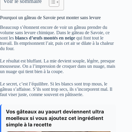
Voir le sommaire
Pourquoi un gâteau de Savoie peut monter sans levure
Beaucoup s’étonnent encore de voir un gâteau prendre du
volume sans levure chimique. Dans le gâteau de Savoie, ce
sont les
blancs d’œufs montés en neige
qui font tout le
travail. Ils emprisonnent l’air, puis cet air se dilate à la chaleur
du four.
Le résultat est bluffant. La mie devient souple, légère, presque
mousseuse. On a l’impression de croquer dans un nuage, mais
un nuage qui tient bien à la coupe.
Le secret, c’est l’équilibre. Si les blancs sont trop mous, le
gâteau s’affaisse. S’ils sont trop secs, ils s’incorporent mal. Il
faut viser juste, comme souvent en pâtisserie.
Vos gâteaux au yaourt deviennent ultra
moelleux si vous ajoutez cet ingrédient
simple à la recette