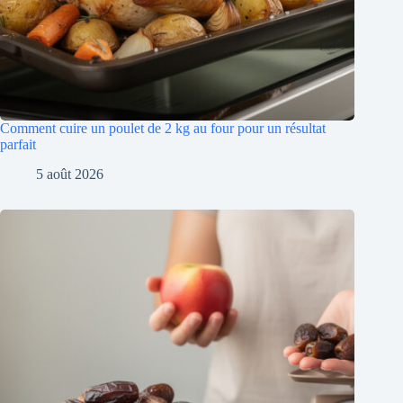
Comment cuire un poulet de 2 kg au four pour un résultat
parfait
5 août 2026