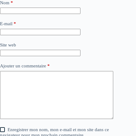
Nom
*
E-mail
*
Site web
Ajouter un commentaire
*
Enregistrer mon nom, mon e-mail et mon site dans ce
navigateur pour mon prochain commentaire.