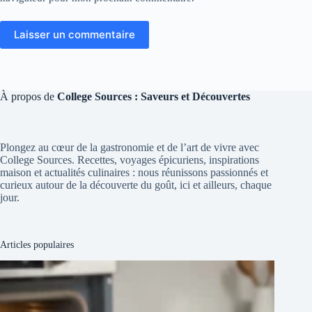
Laisser un commentaire
À propos de
College Sources : Saveurs et Découvertes
Plongez au cœur de la gastronomie et de l’art de vivre avec
College Sources. Recettes, voyages épicuriens, inspirations
maison et actualités culinaires : nous réunissons passionnés et
curieux autour de la découverte du goût, ici et ailleurs, chaque
jour.
Articles populaires