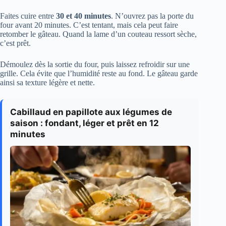
Faites cuire entre
30 et 40 minutes
. N’ouvrez pas la porte du
four avant 20 minutes. C’est tentant, mais cela peut faire
retomber le gâteau. Quand la lame d’un couteau ressort sèche,
c’est prêt.
Démoulez dès la sortie du four, puis laissez refroidir sur une
grille. Cela évite que l’humidité reste au fond. Le gâteau garde
ainsi sa texture légère et nette.
Cabillaud en papillote aux légumes de
saison : fondant, léger et prêt en 12
minutes