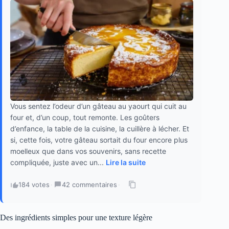
Vous sentez l’odeur d’un gâteau au yaourt qui cuit au
four et, d’un coup, tout remonte. Les goûters
d’enfance, la table de la cuisine, la cuillère à lécher. Et
si, cette fois, votre gâteau sortait du four encore plus
moelleux que dans vos souvenirs, sans recette
compliquée, juste avec un...
Lire la suite
184 votes
·
42 commentaires
·
Des ingrédients simples pour une texture légère