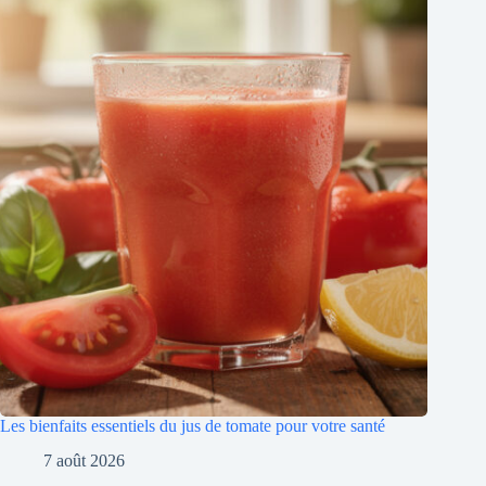
Les bienfaits essentiels du jus de tomate pour votre santé
7 août 2026