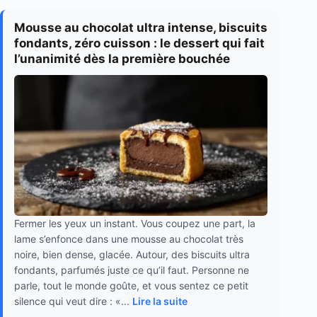
Mousse au chocolat ultra intense, biscuits
fondants, zéro cuisson : le dessert qui fait
l’unanimité dès la première bouchée
Fermer les yeux un instant. Vous coupez une part, la
lame s’enfonce dans une mousse au chocolat très
noire, bien dense, glacée. Autour, des biscuits ultra
fondants, parfumés juste ce qu’il faut. Personne ne
parle, tout le monde goûte, et vous sentez ce petit
silence qui veut dire : «...
Lire la suite