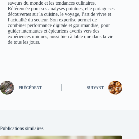
saveurs du monde et les tendances culinaires.
Référencée pour ses analyses pointues, elle partage ses
découvertes sur la cuisine, le voyage, l’art de vivre et
l’actualité du secteur. Son expertise permet de
combiner performance digitale et gourmandise, pour
guider internautes et épicuriens avertis vers des
expériences uniques, aussi bien à table que dans la vie
de tous les jours.
PRÉCÉDENT
SUIVANT
Publications similaires