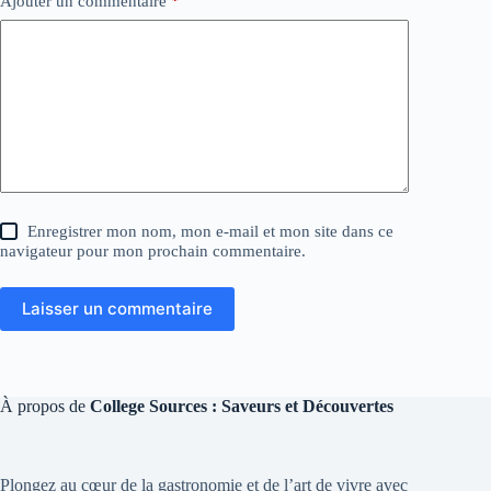
Ajouter un commentaire
*
Enregistrer mon nom, mon e-mail et mon site dans ce
navigateur pour mon prochain commentaire.
Laisser un commentaire
À propos de
College Sources : Saveurs et Découvertes
Plongez au cœur de la gastronomie et de l’art de vivre avec