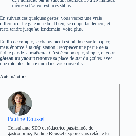
même si l’odeur est irrésistible.
En suivant ces quelques gestes, vous verrez une vraie
différence. Le gâteau se tient bien, se coupe facilement, et
reste tendre jusqu’au lendemain, voire plus.
En fin de compte, le changement est minime sur le papier,
mais énorme à la dégustation : remplacer une partie de la
farine par de la
maïzena
. C’est économique, simple, et votre
gâteau au yaourt
retrouve sa place de star du goûter, avec
une mie plus douce que dans vos souvenirs.
Auteur/autrice
Pauline Roussel
Consultante SEO et rédactrice passionnée de
gastronomie, Pauline Roussel explore sans relâche les