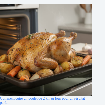
Comment cuire un poulet de 2 kg au four pour un résultat
parfait