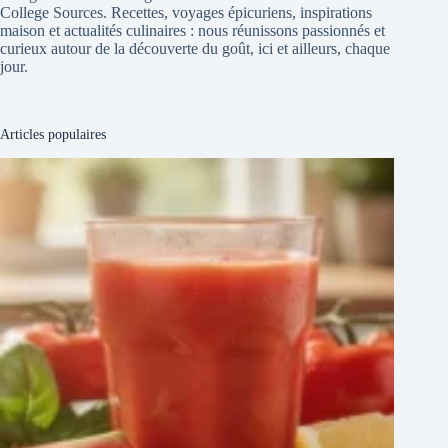
College Sources. Recettes, voyages épicuriens, inspirations
maison et actualités culinaires : nous réunissons passionnés et
curieux autour de la découverte du goût, ici et ailleurs, chaque
jour.
Articles populaires