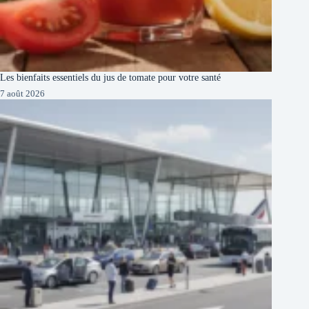
Les bienfaits essentiels du jus de tomate pour votre santé
7 août 2026