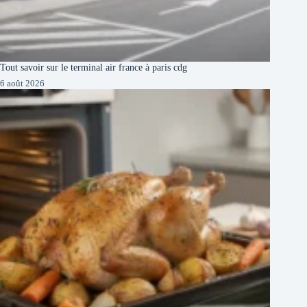
Tout savoir sur le terminal air france à paris cdg
6 août 2026