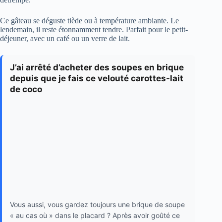
Ce gâteau se déguste tiède ou à température ambiante. Le
lendemain, il reste étonnamment tendre. Parfait pour le petit-
déjeuner, avec un café ou un verre de lait.
J’ai arrêté d’acheter des soupes en brique
depuis que je fais ce velouté carottes-lait
de coco
Vous aussi, vous gardez toujours une brique de soupe
« au cas où » dans le placard ? Après avoir goûté ce