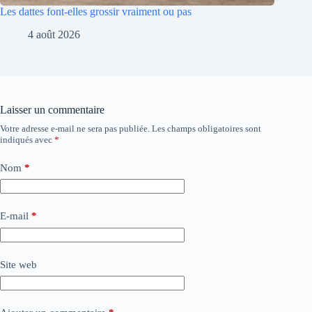
Les dattes font-elles grossir vraiment ou pas
4 août 2026
Laisser un commentaire
Votre adresse e-mail ne sera pas publiée.
Les champs obligatoires sont
indiqués avec
*
Nom
*
E-mail
*
Site web