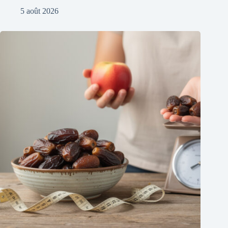
5 août 2026