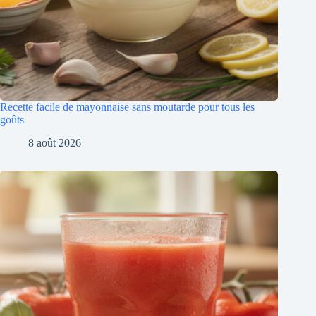
Recette facile de mayonnaise sans moutarde pour tous les
goûts
8 août 2026