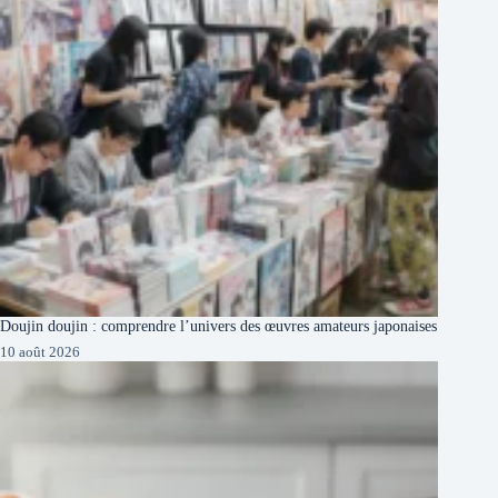
Doujin doujin : comprendre l’univers des œuvres amateurs japonaises
10 août 2026