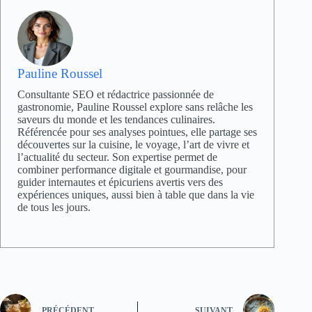
Pauline Roussel
Consultante SEO et rédactrice passionnée de
gastronomie, Pauline Roussel explore sans relâche les
saveurs du monde et les tendances culinaires.
Référencée pour ses analyses pointues, elle partage ses
découvertes sur la cuisine, le voyage, l’art de vivre et
l’actualité du secteur. Son expertise permet de
combiner performance digitale et gourmandise, pour
guider internautes et épicuriens avertis vers des
expériences uniques, aussi bien à table que dans la vie
de tous les jours.
PRÉCÉDENT
SUIVANT