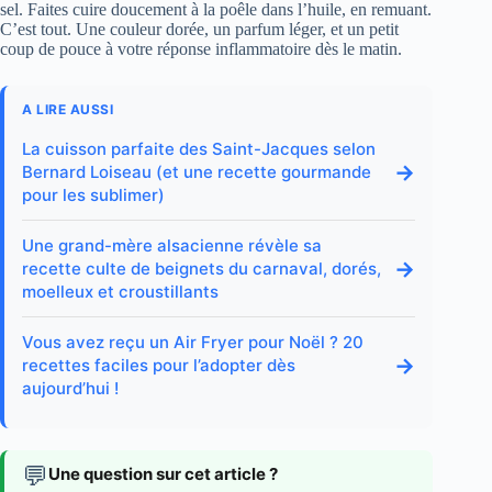
sel. Faites cuire doucement à la poêle dans l’huile, en remuant.
C’est tout. Une couleur dorée, un parfum léger, et un petit
coup de pouce à votre réponse inflammatoire dès le matin.
A LIRE AUSSI
La cuisson parfaite des Saint-Jacques selon
→
Bernard Loiseau (et une recette gourmande
pour les sublimer)
Une grand-mère alsacienne révèle sa
→
recette culte de beignets du carnaval, dorés,
moelleux et croustillants
Vous avez reçu un Air Fryer pour Noël ? 20
→
recettes faciles pour l’adopter dès
aujourd’hui !
💬
Une question sur cet article ?