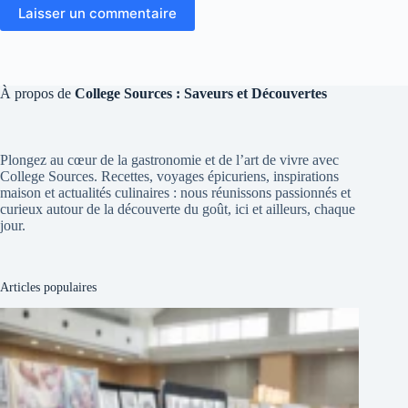
Laisser un commentaire
À propos de
College Sources : Saveurs et Découvertes
Plongez au cœur de la gastronomie et de l’art de vivre avec
College Sources. Recettes, voyages épicuriens, inspirations
maison et actualités culinaires : nous réunissons passionnés et
curieux autour de la découverte du goût, ici et ailleurs, chaque
jour.
Articles populaires