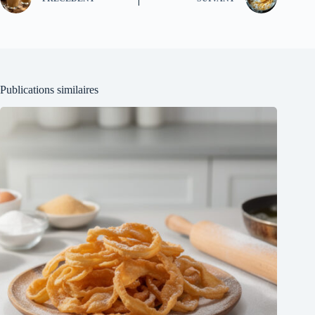
Publications similaires