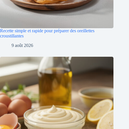
Recette simple et rapide pour préparer des oreillettes
croustillantes
9 août 2026