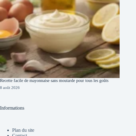
Recette facile de mayonnaise sans moutarde pour tous les goûts
8 août 2026
Informations
Plan du site
Contact