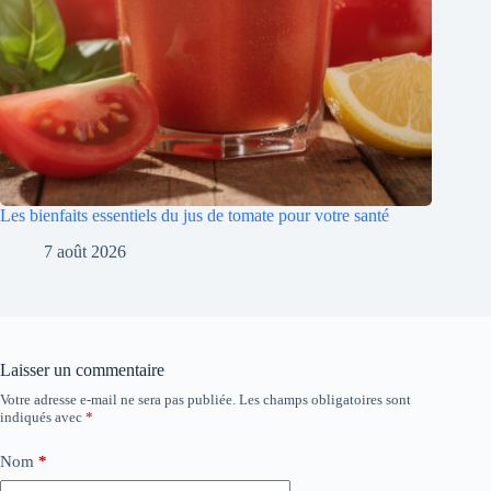
Les bienfaits essentiels du jus de tomate pour votre santé
7 août 2026
Laisser un commentaire
Votre adresse e-mail ne sera pas publiée.
Les champs obligatoires sont
indiqués avec
*
Nom
*