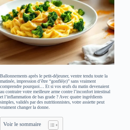
Ballonnements après le petit-déjeuner, ventre tendu toute la
matinée, impression d’être “gonflé(e)” sans vraiment
comprendre pourquoi… Et si vos œufs du matin devenaient
au contraire votre meilleure arme contre l’inconfort intestinal
et l’inflammation de bas grade ? Avec quatre ingrédients
simples, validés par des nutritionnistes, votre assiette peut
vraiment changer la donne.
Voir le sommaire