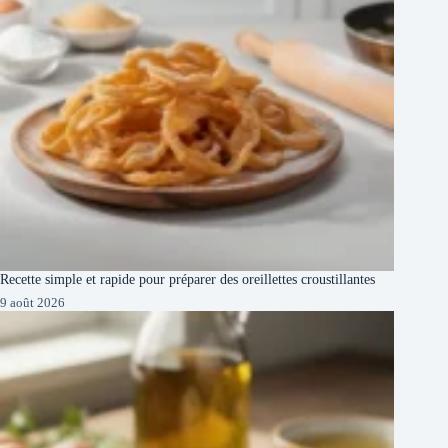
Recette simple et rapide pour préparer des oreillettes croustillantes
9 août 2026