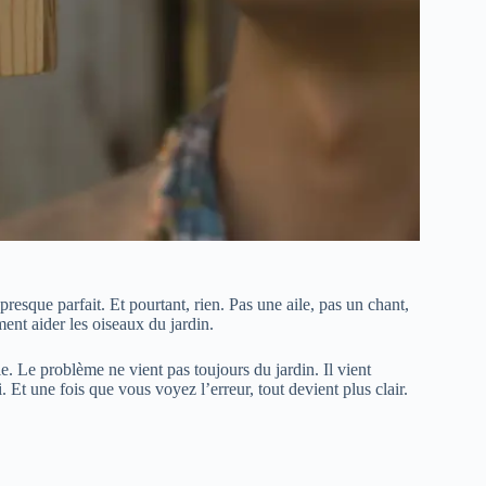
 presque parfait. Et pourtant, rien. Pas une aile, pas un chant,
ment aider les oiseaux du jardin.
. Le problème ne vient pas toujours du jardin. Il vient
 une fois que vous voyez l’erreur, tout devient plus clair.