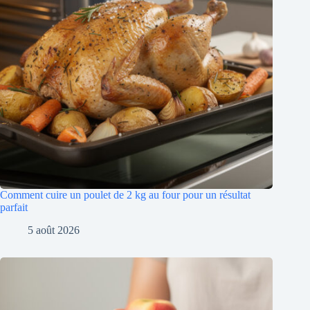
Comment cuire un poulet de 2 kg au four pour un résultat
parfait
5 août 2026