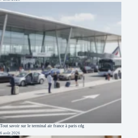
Tout savoir sur le terminal air france à paris cdg
6 août 2026