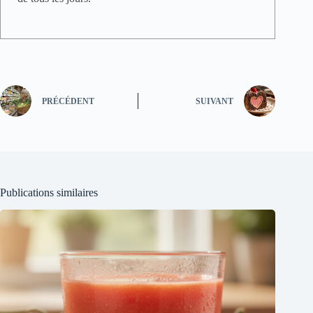
PRÉCÉDENT
SUIVANT
Publications similaires