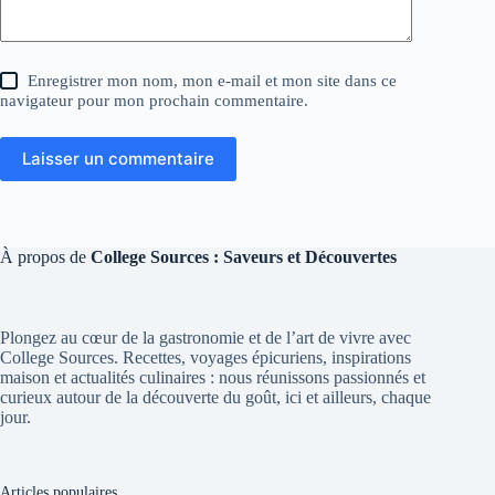
Enregistrer mon nom, mon e-mail et mon site dans ce
navigateur pour mon prochain commentaire.
Laisser un commentaire
À propos de
College Sources : Saveurs et Découvertes
Plongez au cœur de la gastronomie et de l’art de vivre avec
College Sources. Recettes, voyages épicuriens, inspirations
maison et actualités culinaires : nous réunissons passionnés et
curieux autour de la découverte du goût, ici et ailleurs, chaque
jour.
Articles populaires