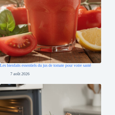
Les bienfaits essentiels du jus de tomate pour votre santé
7 août 2026