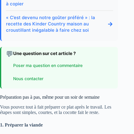
à copier
« C’est devenu notre goûter préféré » : la
→
recette des Kinder Country maison au
croustillant inégalable à faire chez soi
💬
Une question sur cet article ?
Poser ma question en commentaire
Nous contacter
Préparation pas à pas, même pour un soir de semaine
Vous pouvez tout à fait préparer ce plat après le travail. Les
étapes sont simples, courtes, et la cocotte fait le reste.
1. Préparer la viande