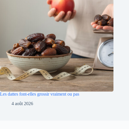
Les dattes font-elles grossir vraiment ou pas
4 août 2026