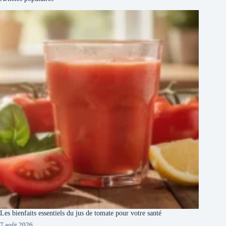
Les bienfaits essentiels du jus de tomate pour votre santé
7 août 2026