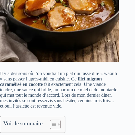
Il y a des soirs où l’on voudrait un plat qui fasse dire « waouh
» sans passer l’après-midi en cuisine. Ce
filet mignon
caramélisé en cocotte
fait exactement cela. Une viande
tendre, une sauce qui brille, un parfum de miel et de moutarde
qui met tout le monde d’accord. Lors de mon dernier dîner,
mes invités se sont resservis sans hésiter, certains trois fois…
et oui, l’assiette est revenue vide.
Voir le sommaire