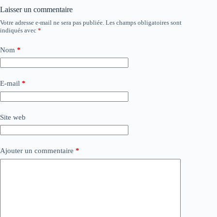
Laisser un commentaire
Votre adresse e-mail ne sera pas publiée.
Les champs obligatoires sont
indiqués avec
*
Nom
*
E-mail
*
Site web
Ajouter un commentaire
*