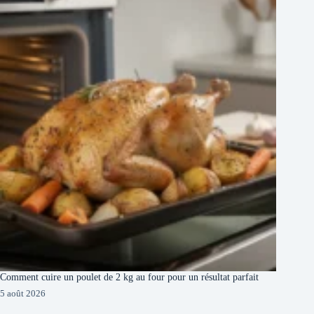
Comment cuire un poulet de 2 kg au four pour un résultat parfait
5 août 2026