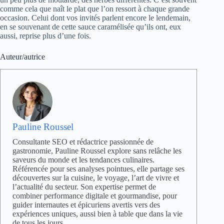
comme cela que naît le plat que l’on ressort à chaque grande
occasion. Celui dont vos invités parlent encore le lendemain,
en se souvenant de cette sauce caramélisée qu’ils ont, eux
aussi, reprise plus d’une fois.
Auteur/autrice
Pauline Roussel
Consultante SEO et rédactrice passionnée de
gastronomie, Pauline Roussel explore sans relâche les
saveurs du monde et les tendances culinaires.
Référencée pour ses analyses pointues, elle partage ses
découvertes sur la cuisine, le voyage, l’art de vivre et
l’actualité du secteur. Son expertise permet de
combiner performance digitale et gourmandise, pour
guider internautes et épicuriens avertis vers des
expériences uniques, aussi bien à table que dans la vie
de tous les jours.