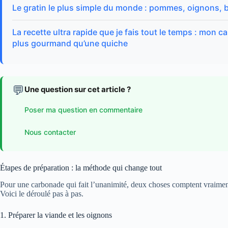
Le gratin le plus simple du monde : pommes, oignons,
La recette ultra rapide que je fais tout le temps : mon c
plus gourmand qu’une quiche
💬
Une question sur cet article ?
Poser ma question en commentaire
Nous contacter
Étapes de préparation : la méthode qui change tout
Pour une carbonade qui fait l’unanimité, deux choses comptent vraiment 
Voici le déroulé pas à pas.
1. Préparer la viande et les oignons