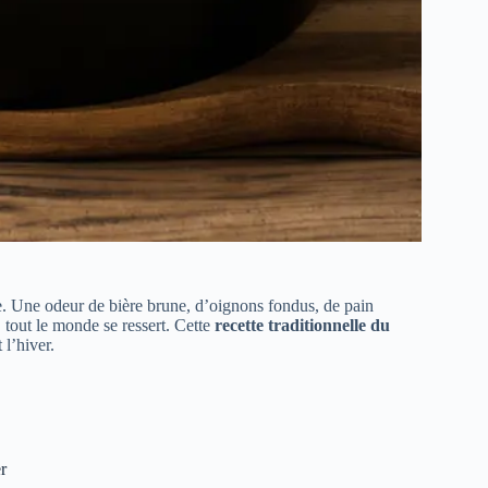
ine. Une odeur de bière brune, d’oignons fondus, de pain
 tout le monde se ressert. Cette
recette traditionnelle du
 l’hiver.
r