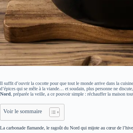
Il suffit d’ouvrir la cocotte pour que tout le monde arrive dans la cuis
d’épices qui se mêle à la viande… et soudain, plus personne ne discute,
Nord
, préparée la veille, a ce pouvoir simple : réchauffer la maison tout
Voir le sommaire
La carbonade flamande, le ragoût du Nord qui mijote au cœur de l’hive