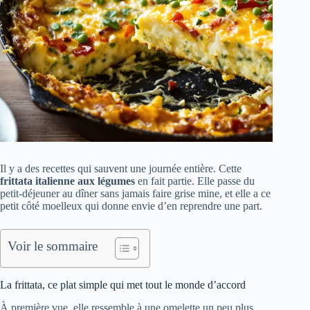
Il y a des recettes qui sauvent une journée entière. Cette
frittata italienne aux légumes
en fait partie. Elle passe du
petit-déjeuner au dîner sans jamais faire grise mine, et elle a ce
petit côté moelleux qui donne envie d’en reprendre une part.
Voir le sommaire
La frittata, ce plat simple qui met tout le monde d’accord
À première vue, elle ressemble à une omelette un peu plus