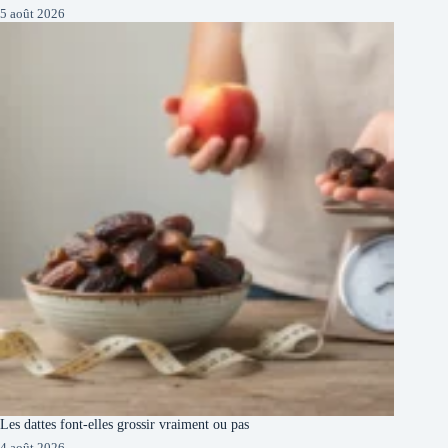
5 août 2026
Les dattes font-elles grossir vraiment ou pas
4 août 2026