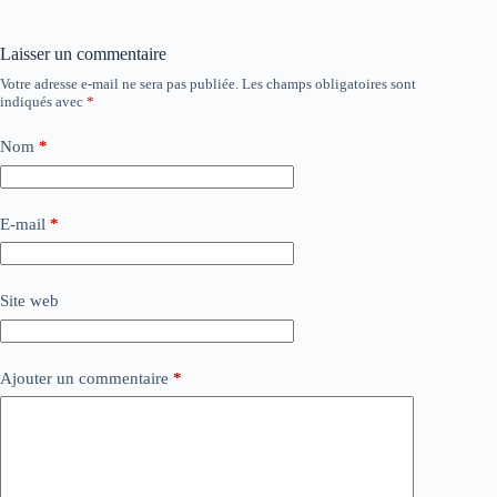
Laisser un commentaire
Votre adresse e-mail ne sera pas publiée.
Les champs obligatoires sont
indiqués avec
*
Nom
*
E-mail
*
Site web
Ajouter un commentaire
*