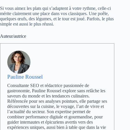
Si vous aimez les plats qui s’adaptent à votre rythme, celle-ci
mérite clairement une place dans vos classiques. Une poêle,
quelques œufs, des légumes, et le tour est joué. Parfois, le plus
simple est aussi le plus réussi.
Auteur/autrice
Pauline Roussel
Consultante SEO et rédactrice passionnée de
gastronomie, Pauline Roussel explore sans relâche les
saveurs du monde et les tendances culinaires.
Référencée pour ses analyses pointues, elle partage ses
découvertes sur la cuisine, le voyage, l’art de vivre et
l’actualité du secteur. Son expertise permet de
combiner performance digitale et gourmandise, pour
guider internautes et épicuriens avertis vers des
expériences uniques, aussi bien à table que dans la vie