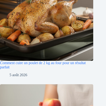
Comment cuire un poulet de 2 kg au four pour un résultat
parfait
5 août 2026