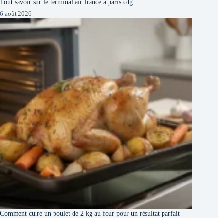
Tout savoir sur le terminal air france à paris cdg
6 août 2026
Comment cuire un poulet de 2 kg au four pour un résultat parfait