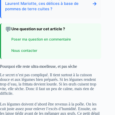
→
Laurent Mariotte, ces délices à base de
pommes de terre cuites ?
💬
Une question sur cet article ?
Poser ma question en commentaire
Nous contacter
Pourquoi elle reste ultra-moelleuse, et pas sèche
Le secret n’est pas compliqué. Il tient surtout à la cuisson
douce et aux légumes bien préparés. Si les légumes rendent
trop d’eau, la frittata devient lourde. Si les œufs cuisent trop
vite, elle sèche. Donc il faut un peu de calme, mais rien de
difficile.
Les légumes doivent d’abord être revenus à la poêle. On les
cuit juste assez pour enlever l’excès d’humidité. Ensuite, on
les laisse tiédir avant de les mélanger aux œufs. Ce petit détail