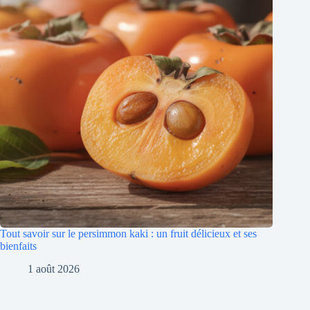
Tout savoir sur le persimmon kaki : un fruit délicieux et ses
bienfaits
1 août 2026