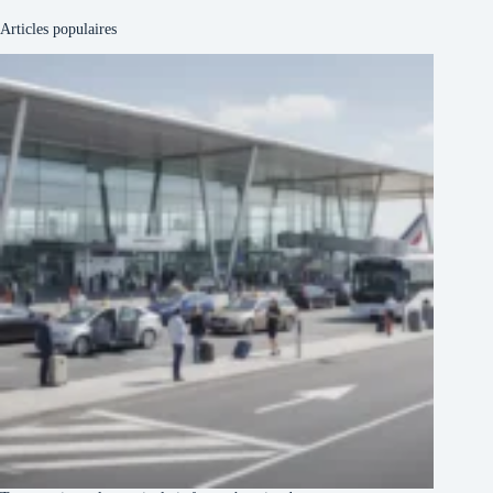
Articles populaires