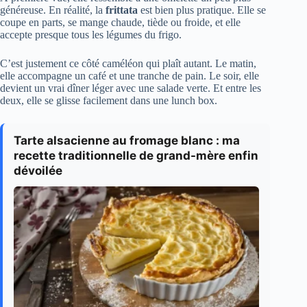
généreuse. En réalité, la
frittata
est bien plus pratique. Elle se
coupe en parts, se mange chaude, tiède ou froide, et elle
accepte presque tous les légumes du frigo.
C’est justement ce côté caméléon qui plaît autant. Le matin,
elle accompagne un café et une tranche de pain. Le soir, elle
devient un vrai dîner léger avec une salade verte. Et entre les
deux, elle se glisse facilement dans une lunch box.
Tarte alsacienne au fromage blanc : ma
recette traditionnelle de grand-mère enfin
dévoilée