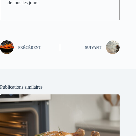
de tous les jours.
PRÉCÉDENT
SUIVANT
Publications similaires