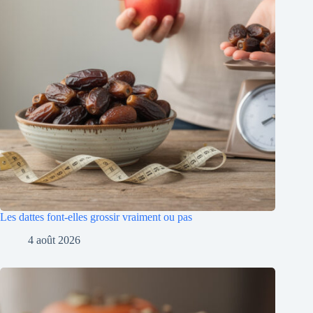
Les dattes font-elles grossir vraiment ou pas
4 août 2026