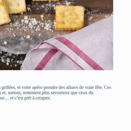
grillées, et votre apéro prendre des allures de vraie fête. Ces
es et, surtout, nettement plus savoureux que ceux du
ur… et c’est prêt à croquer.