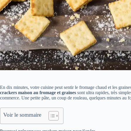
En dix minutes, votre cuisine peut sentir le fromage chaud et les graines 
crackers maison au fromage et graines
sont ultra rapides, très simpl
commerce. Une petite pâte, un coup de rouleau, quelques minutes au fo
Voir le sommaire