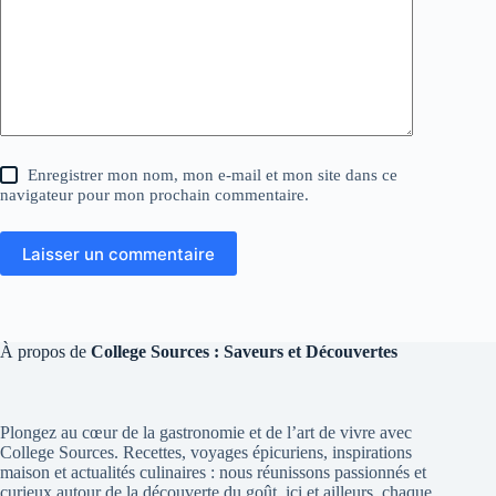
Enregistrer mon nom, mon e-mail et mon site dans ce
navigateur pour mon prochain commentaire.
Laisser un commentaire
À propos de
College Sources : Saveurs et Découvertes
Plongez au cœur de la gastronomie et de l’art de vivre avec
College Sources. Recettes, voyages épicuriens, inspirations
maison et actualités culinaires : nous réunissons passionnés et
curieux autour de la découverte du goût, ici et ailleurs, chaque