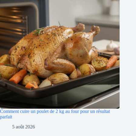
Comment cuire un poulet de 2 kg au four pour un résultat
parfait
5 août 2026