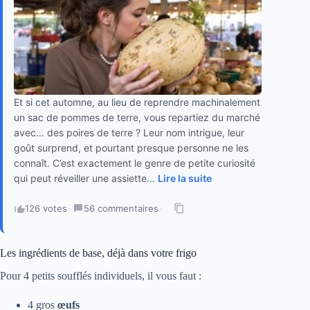
Et si cet automne, au lieu de reprendre machinalement
un sac de pommes de terre, vous repartiez du marché
avec… des poires de terre ? Leur nom intrigue, leur
goût surprend, et pourtant presque personne ne les
connaît. C’est exactement le genre de petite curiosité
qui peut réveiller une assiette...
Lire la suite
126 votes
·
56 commentaires
·
Les ingrédients de base, déjà dans votre frigo
Pour 4 petits soufflés individuels, il vous faut :
4 gros
œufs