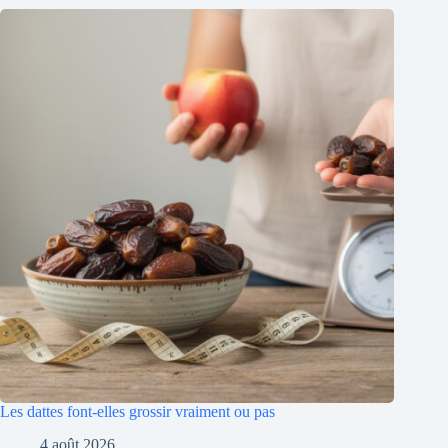
Les dattes font-elles grossir vraiment ou pas
4 août 2026