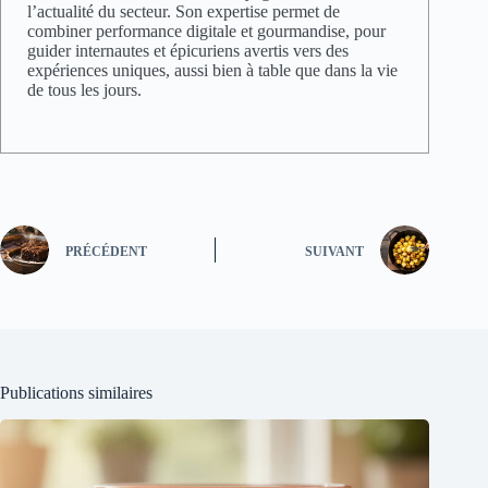
l’actualité du secteur. Son expertise permet de
combiner performance digitale et gourmandise, pour
guider internautes et épicuriens avertis vers des
expériences uniques, aussi bien à table que dans la vie
de tous les jours.
PRÉCÉDENT
SUIVANT
Publications similaires