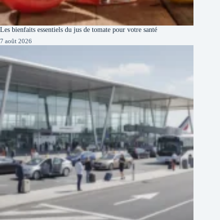
Les bienfaits essentiels du jus de tomate pour votre santé
7 août 2026