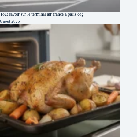
Tout savoir sur le terminal air france à paris cdg
6 août 2026