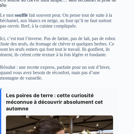
tête
Le mot
soufflé
fait souvent peur. On pense tout de suite à la
béchamel, aux blancs en neige, au four qu’il ne faut surtout
pas ouvrir. Bref, à la cuisine compliquée.
Ici, c’est tout l’inverse. Pas de farine, pas de lait, pas de robot.
Juste des œufs, du fromage de chèvre et quelques herbes. Ce
sont les œufs entiers qui font tout le travail. Ils gonflent, ils
dorent, ils créent cette texture à la fois légère et fondante.
Résultat : une recette express, parfaite pour un soir d’hiver,
quand vous avez besoin de réconfort, mais pas d’une
montagne de vaisselle.
Les poires de terre : cette curiosité
méconnue à découvrir absolument cet
automne