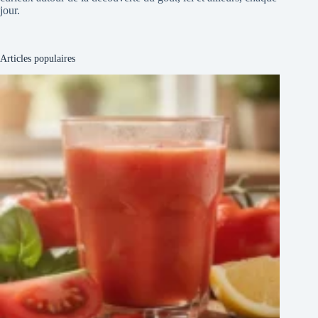
jour.
Articles populaires