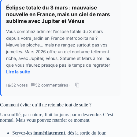
Éclipse totale du 3 mars : mauvaise
nouvelle en France, mais un ciel de mars
sublime avec Jupiter et Vénus
Vous comptiez admirer l’éclipse totale du 3 mars
depuis votre jardin en France métropolitaine ?
Mauvaise pioche… mais ne rangez surtout pas vos
jumelles. Mars 2026 offre un ciel nocturne tellement
riche, avec Jupiter, Vénus, Saturne et Mars à l’œil nu,
que vous n’aurez presque pas le temps de regretter
Lire la suite
32 votes
·
52 commentaires
·
Comment éviter qu’il ne retombe tout de suite ?
Un soufflé, par nature, finit toujours par redescendre. C’est
normal. Mais vous pouvez retarder ce moment.
Servez-les
immédiatement
, dès la sortie du four.