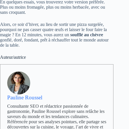
En quelques essais, vous trouverez votre version préférée.
Plus ou moins fromagée, plus ou moins herbacée, avec ou
sans croquant.
Alors, ce soir d’hiver, au lieu de sortir une pizza surgelée,
pourquoi ne pas casser quatre œufs et laisser le four faire la
magie ? En 12 minutes, vous aurez un
soufflé au chèvre
gonflé, doré, fondant, prêt à réchauffer tout le monde autour
de la table.
Auteur/autrice
Pauline Roussel
Consultante SEO et rédactrice passionnée de
gastronomie, Pauline Roussel explore sans relâche les
saveurs du monde et les tendances culinaires.
Référencée pour ses analyses pointues, elle partage ses
découvertes sur la cuisine, le voyage, l’art de vivre et