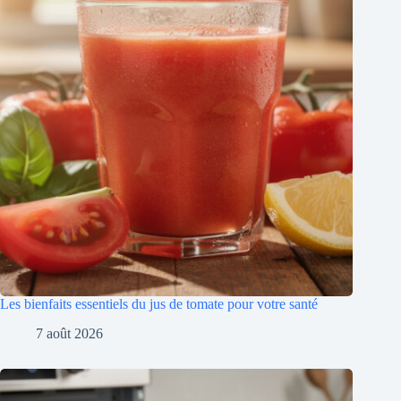
Les bienfaits essentiels du jus de tomate pour votre santé
7 août 2026