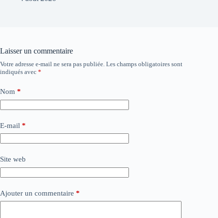
Laisser un commentaire
Votre adresse e-mail ne sera pas publiée.
Les champs obligatoires sont
indiqués avec
*
Nom
*
E-mail
*
Site web
Ajouter un commentaire
*