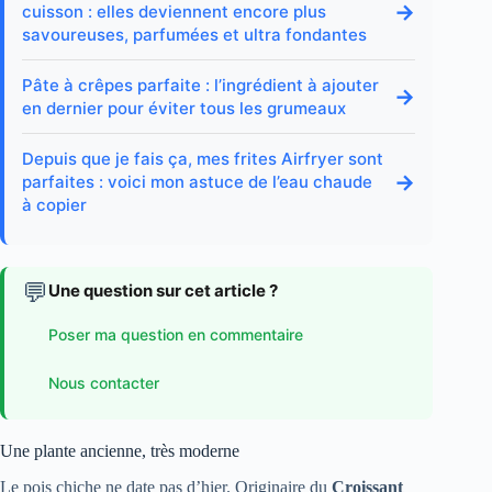
→
cuisson : elles deviennent encore plus
savoureuses, parfumées et ultra fondantes
Pâte à crêpes parfaite : l’ingrédient à ajouter
→
en dernier pour éviter tous les grumeaux
Depuis que je fais ça, mes frites Airfryer sont
→
parfaites : voici mon astuce de l’eau chaude
à copier
💬
Une question sur cet article ?
Poser ma question en commentaire
Nous contacter
Une plante ancienne, très moderne
Le pois chiche ne date pas d’hier. Originaire du
Croissant