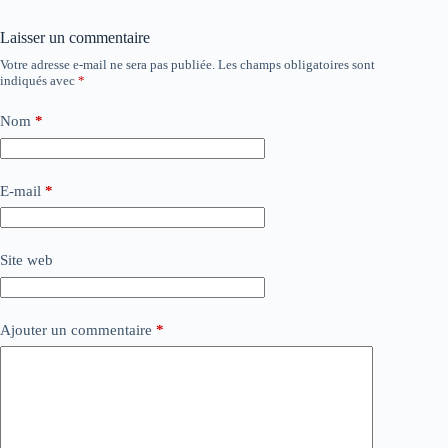
Laisser un commentaire
Votre adresse e-mail ne sera pas publiée.
Les champs obligatoires sont
indiqués avec
*
Nom
*
E-mail
*
Site web
Ajouter un commentaire
*