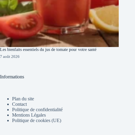
Les bienfaits essentiels du jus de tomate pour votre santé
7 août 2026
Informations
Plan du site
Contact
Politique de confidentialité
Mentions Légales
Politique de cookies (UE)