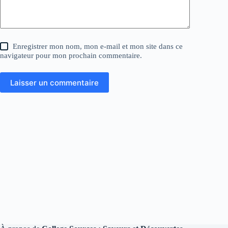
Enregistrer mon nom, mon e-mail et mon site dans ce
navigateur pour mon prochain commentaire.
Laisser un commentaire