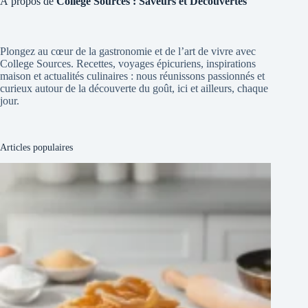
À propos de
College Sources : Saveurs et Découvertes
Plongez au cœur de la gastronomie et de l’art de vivre avec
College Sources. Recettes, voyages épicuriens, inspirations
maison et actualités culinaires : nous réunissons passionnés et
curieux autour de la découverte du goût, ici et ailleurs, chaque
jour.
Articles populaires