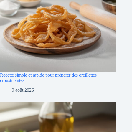
Recette simple et rapide pour préparer des oreillettes
croustillantes
9 août 2026