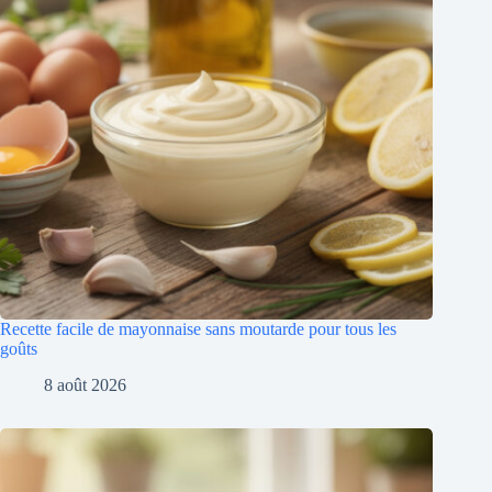
Recette facile de mayonnaise sans moutarde pour tous les
goûts
8 août 2026