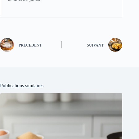
PRÉCÉDENT
SUIVANT
Publications similaires