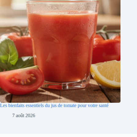
Les bienfaits essentiels du jus de tomate pour votre santé
7 août 2026