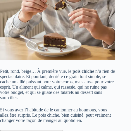
Petit, rond, beige… À première vue, le
pois chiche
n’a rien de
spectaculaire. Et pourtant, derrière ce grain tout simple, se
cache un allié puissant pour votre corps, mais aussi pour votre
esprit. Un aliment qui calme, qui rassasie, qui ne ruine pas
votre budget, et qui se glisse des falafels au dessert sans
sourciller.
Si vous avez l’habitude de le cantonner au houmous, vous
allez être surpris. Le pois chiche, bien cuisiné, peut vraiment
changer votre façon de manger au quotidien.