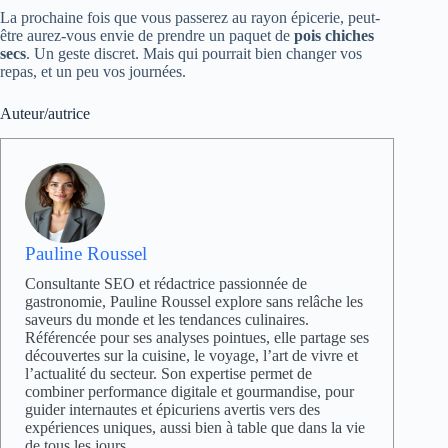
La prochaine fois que vous passerez au rayon épicerie, peut-
être aurez-vous envie de prendre un paquet de
pois chiches
secs
. Un geste discret. Mais qui pourrait bien changer vos
repas, et un peu vos journées.
Auteur/autrice
Pauline Roussel
Consultante SEO et rédactrice passionnée de
gastronomie, Pauline Roussel explore sans relâche les
saveurs du monde et les tendances culinaires.
Référencée pour ses analyses pointues, elle partage ses
découvertes sur la cuisine, le voyage, l’art de vivre et
l’actualité du secteur. Son expertise permet de
combiner performance digitale et gourmandise, pour
guider internautes et épicuriens avertis vers des
expériences uniques, aussi bien à table que dans la vie
de tous les jours.