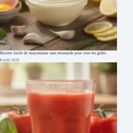
Recette facile de mayonnaise sans moutarde pour tous les goûts
8 août 2026