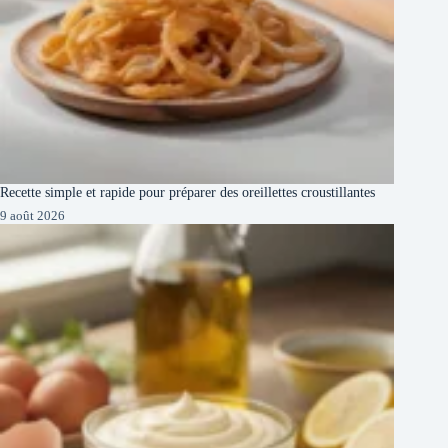
Recette simple et rapide pour préparer des oreillettes croustillantes
9 août 2026