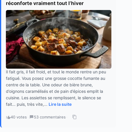
réconforte vraiment tout l’hiver
Il fait gris, il fait froid, et tout le monde rentre un peu
fatigué. Vous posez une grosse cocotte fumante au
centre de la table. Une odeur de bière brune,
d’oignons caramélisés et de pain d’épices emplit la
cuisine. Les assiettes se remplissent, le silence se
fait… puis, très vite,...
Lire la suite
40 votes
·
53 commentaires
·