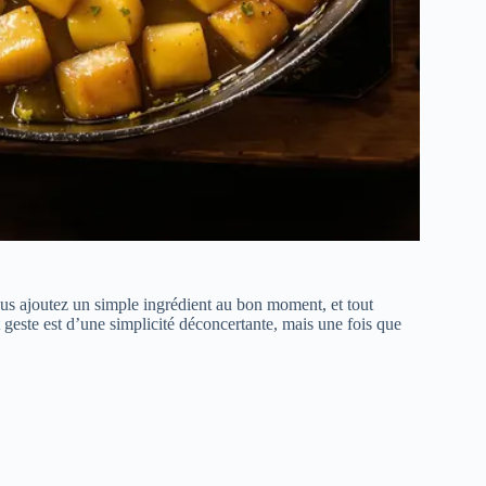
s ajoutez un simple ingrédient au bon moment, et tout
geste est d’une simplicité déconcertante, mais une fois que