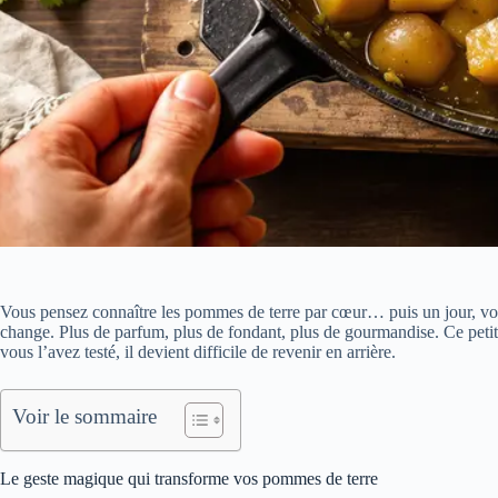
Vous pensez connaître les pommes de terre par cœur… puis un jour, vou
change. Plus de parfum, plus de fondant, plus de gourmandise. Ce petit 
vous l’avez testé, il devient difficile de revenir en arrière.
Voir le sommaire
Le geste magique qui transforme vos pommes de terre