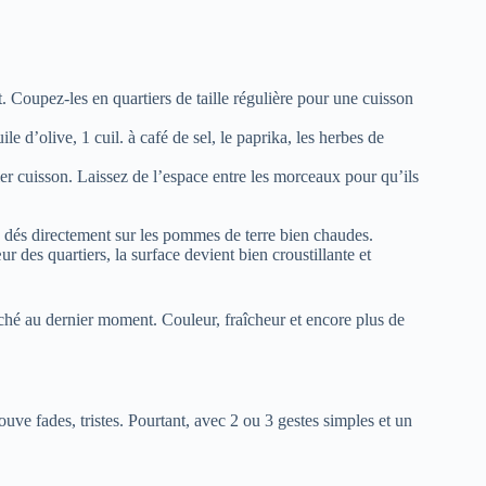
 Coupez-les en quartiers de taille régulière pour une cuisson
e d’olive, 1 cuil. à café de sel, le paprika, les herbes de
er cuisson. Laissez de l’espace entre les morceaux pour qu’ils
s dés directement sur les pommes de terre bien chaudes.
 des quartiers, la surface devient bien croustillante et
hé au dernier moment. Couleur, fraîcheur et encore plus de
uve fades, tristes. Pourtant, avec 2 ou 3 gestes simples et un