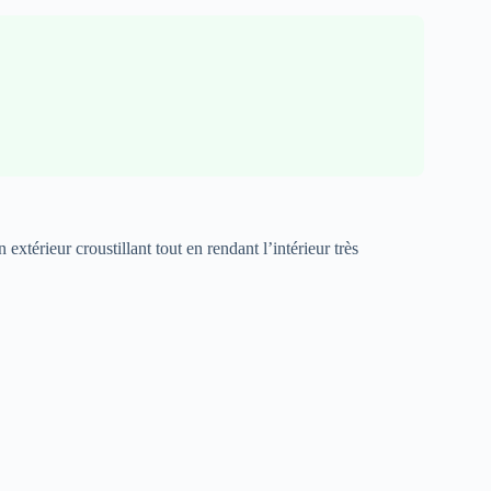
extérieur croustillant tout en rendant l’intérieur très