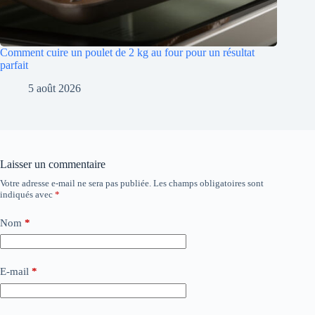
Comment cuire un poulet de 2 kg au four pour un résultat
parfait
5 août 2026
Laisser un commentaire
Votre adresse e-mail ne sera pas publiée.
Les champs obligatoires sont
indiqués avec
*
Nom
*
E-mail
*