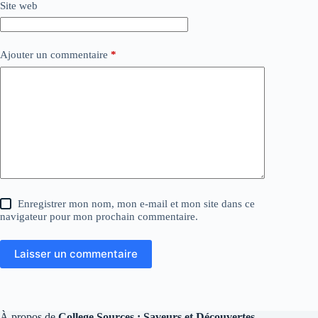
Site web
Ajouter un commentaire
*
Enregistrer mon nom, mon e-mail et mon site dans ce
navigateur pour mon prochain commentaire.
Laisser un commentaire
À propos de
College Sources : Saveurs et Découvertes