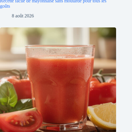
Recette facile de mayonnaise sans moutarde pour tous les
goûts
8 août 2026