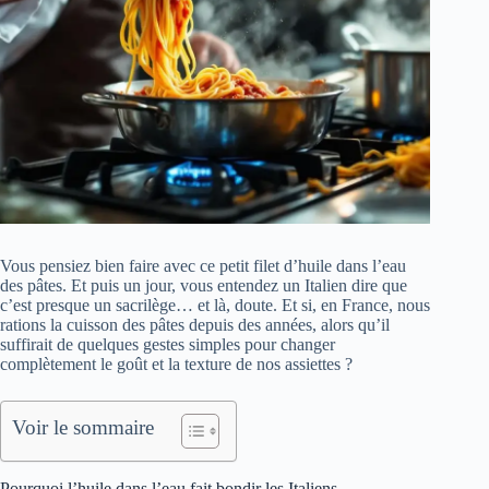
Vous pensiez bien faire avec ce petit filet d’huile dans l’eau
des pâtes. Et puis un jour, vous entendez un Italien dire que
c’est presque un sacrilège… et là, doute. Et si, en France, nous
rations la cuisson des pâtes depuis des années, alors qu’il
suffirait de quelques gestes simples pour changer
complètement le goût et la texture de nos assiettes ?
Voir le sommaire
Pourquoi l’huile dans l’eau fait bondir les Italiens