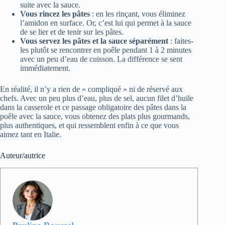
suite avec la sauce.
Vous rincez les pâtes
: en les rinçant, vous éliminez
l’amidon en surface. Or, c’est lui qui permet à la sauce
de se lier et de tenir sur les pâtes.
Vous servez les pâtes et la sauce séparément
: faites-
les plutôt se rencontrer en poêle pendant 1 à 2 minutes
avec un peu d’eau de cuisson. La différence se sent
immédiatement.
En réalité, il n’y a rien de « compliqué » ni de réservé aux
chefs. Avec un peu plus d’eau, plus de sel, aucun filet d’huile
dans la casserole et ce passage obligatoire des pâtes dans la
poêle avec la sauce, vous obtenez des plats plus gourmands,
plus authentiques, et qui ressemblent enfin à ce que vous
aimez tant en Italie.
Auteur/autrice