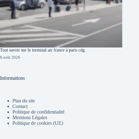
Tout savoir sur le terminal air france à paris cdg
6 août 2026
Informations
Plan du site
Contact
Politique de confidentialité
Mentions Légales
Politique de cookies (UE)