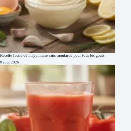
Recette facile de mayonnaise sans moutarde pour tous les goûts
8 août 2026