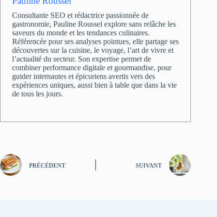
Pauline Roussel
Consultante SEO et rédactrice passionnée de
gastronomie, Pauline Roussel explore sans relâche les
saveurs du monde et les tendances culinaires.
Référencée pour ses analyses pointues, elle partage ses
découvertes sur la cuisine, le voyage, l’art de vivre et
l’actualité du secteur. Son expertise permet de
combiner performance digitale et gourmandise, pour
guider internautes et épicuriens avertis vers des
expériences uniques, aussi bien à table que dans la vie
de tous les jours.
PRÉCÉDENT
SUIVANT