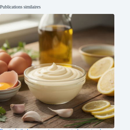
Publications similaires