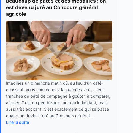
Beaucoup de pâtés et des médailles : on
est devenu juré au Concours général
agricole
Imaginez un dimanche matin où, au lieu d’un café-
croissant, vous commencez la journée avec… neuf
tranches de pâté de campagne à goûter, à comparer,
à juger. C’est un peu bizarre, un peu intimidant, mais
aussi très excitant. C’est exactement ce qui se passe
quand on devient juré au Concours général...
Lire la suite