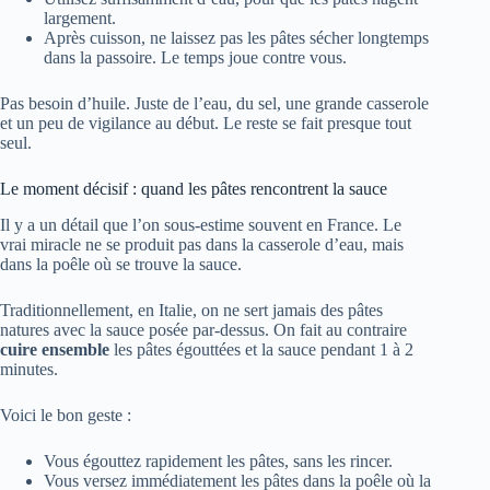
largement.
Après cuisson, ne laissez pas les pâtes sécher longtemps
dans la passoire. Le temps joue contre vous.
Pas besoin d’huile. Juste de l’eau, du sel, une grande casserole
et un peu de vigilance au début. Le reste se fait presque tout
seul.
Le moment décisif : quand les pâtes rencontrent la sauce
Il y a un détail que l’on sous-estime souvent en France. Le
vrai miracle ne se produit pas dans la casserole d’eau, mais
dans la poêle où se trouve la sauce.
Traditionnellement, en Italie, on ne sert jamais des pâtes
natures avec la sauce posée par-dessus. On fait au contraire
cuire ensemble
les pâtes égouttées et la sauce pendant 1 à 2
minutes.
Voici le bon geste :
Vous égouttez rapidement les pâtes, sans les rincer.
Vous versez immédiatement les pâtes dans la poêle où la