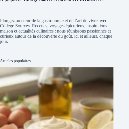
Plongez au cœur de la gastronomie et de l’art de vivre avec
College Sources. Recettes, voyages épicuriens, inspirations
maison et actualités culinaires : nous réunissons passionnés et
curieux autour de la découverte du goût, ici et ailleurs, chaque
jour.
Articles populaires