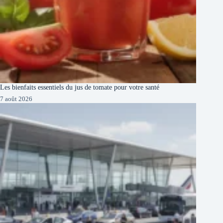
Les bienfaits essentiels du jus de tomate pour votre santé
7 août 2026