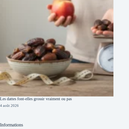
Les dattes font-elles grossir vraiment ou pas
4 août 2026
Informations