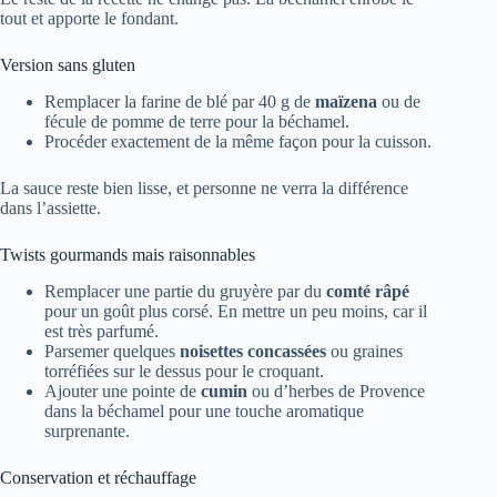
tout et apporte le fondant.
Version sans gluten
Remplacer la farine de blé par 40 g de
maïzena
ou de
fécule de pomme de terre pour la béchamel.
Procéder exactement de la même façon pour la cuisson.
La sauce reste bien lisse, et personne ne verra la différence
dans l’assiette.
Twists gourmands mais raisonnables
Remplacer une partie du gruyère par du
comté râpé
pour un goût plus corsé. En mettre un peu moins, car il
est très parfumé.
Parsemer quelques
noisettes concassées
ou graines
torréfiées sur le dessus pour le croquant.
Ajouter une pointe de
cumin
ou d’herbes de Provence
dans la béchamel pour une touche aromatique
surprenante.
Conservation et réchauffage