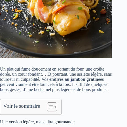
Un plat qui fume doucement en sortant du four, une croûte
dorée, un cœur fondant… Et pourtant, une assiette légère, sans
lourdeur ni culpabilité. Vos
endives au jambon gratinées
peuvent vraiment être tout cela à la fois. Il suffit de quelques
bons gestes, d’une béchamel plus légère et de bons produits.
Voir le sommaire
Une version légère, mais ultra gourmande