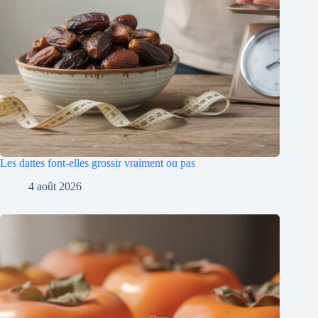
Les dattes font-elles grossir vraiment ou pas
4 août 2026