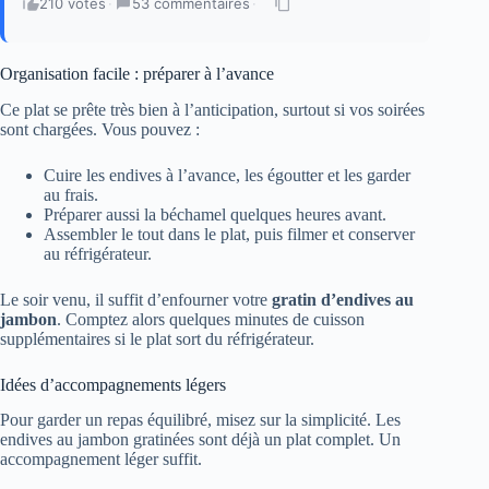
210 votes
·
53 commentaires
·
Organisation facile : préparer à l’avance
Ce plat se prête très bien à l’anticipation, surtout si vos soirées
sont chargées. Vous pouvez :
Cuire les endives à l’avance, les égoutter et les garder
au frais.
Préparer aussi la béchamel quelques heures avant.
Assembler le tout dans le plat, puis filmer et conserver
au réfrigérateur.
Le soir venu, il suffit d’enfourner votre
gratin d’endives au
jambon
. Comptez alors quelques minutes de cuisson
supplémentaires si le plat sort du réfrigérateur.
Idées d’accompagnements légers
Pour garder un repas équilibré, misez sur la simplicité. Les
endives au jambon gratinées sont déjà un plat complet. Un
accompagnement léger suffit.