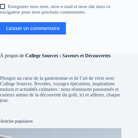
Enregistrer mon nom, mon e-mail et mon site dans ce
navigateur pour mon prochain commentaire.
Laisser un commentaire
À propos de
College Sources : Saveurs et Découvertes
Plongez au cœur de la gastronomie et de l’art de vivre avec
College Sources. Recettes, voyages épicuriens, inspirations
maison et actualités culinaires : nous réunissons passionnés et
curieux autour de la découverte du goût, ici et ailleurs, chaque
jour.
Articles populaires