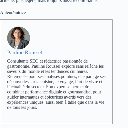
actuelle, plus légère, mais toujours aussi réconfortante.
Auteur/autrice
Pauline Roussel
Consultante SEO et rédactrice passionnée de
gastronomie, Pauline Roussel explore sans relâche les
saveurs du monde et les tendances culinaires.
Référencée pour ses analyses pointues, elle partage ses
découvertes sur la cuisine, le voyage, l’art de vivre et
l’actualité du secteur. Son expertise permet de
combiner performance digitale et gourmandise, pour
guider internautes et épicuriens avertis vers des
expériences uniques, aussi bien à table que dans la vie
de tous les jours.