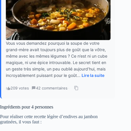
Vous vous demandez pourquoi la soupe de votre
grand-mère avait toujours plus de goût que la vôtre,
même avec les mêmes légumes ? Ce n’est ni un cube
magique, ni une épice introuvable. Le secret tient en
un geste très simple, un peu oublié aujourd’hui, mais
incroyablement puissant pour le goût...
Lire la suite
209 votes
·
42 commentaires
·
Ingrédients pour 4 personnes
Pour réaliser cette recette légère d’endives au jambon
gratinées, il vous faut :