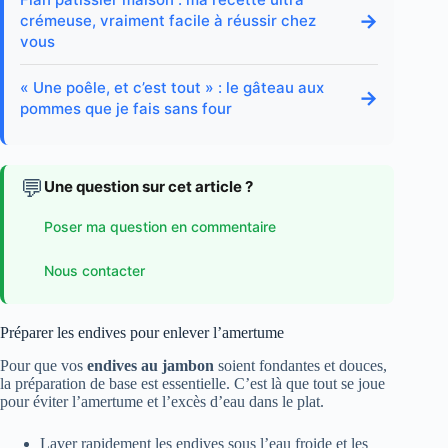
→
crémeuse, vraiment facile à réussir chez
vous
« Une poêle, et c’est tout » : le gâteau aux
→
pommes que je fais sans four
💬
Une question sur cet article ?
Poser ma question en commentaire
Nous contacter
Préparer les endives pour enlever l’amertume
Pour que vos
endives au jambon
soient fondantes et douces,
la préparation de base est essentielle. C’est là que tout se joue
pour éviter l’amertume et l’excès d’eau dans le plat.
Laver rapidement les endives sous l’eau froide et les