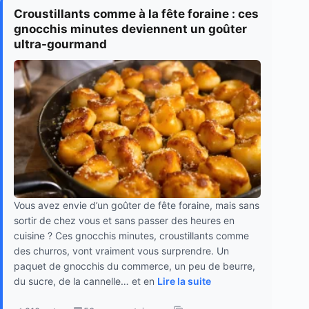
Croustillants comme à la fête foraine : ces
gnocchis minutes deviennent un goûter
ultra-gourmand
Vous avez envie d’un goûter de fête foraine, mais sans
sortir de chez vous et sans passer des heures en
cuisine ? Ces gnocchis minutes, croustillants comme
des churros, vont vraiment vous surprendre. Un
paquet de gnocchis du commerce, un peu de beurre,
du sucre, de la cannelle… et en
Lire la suite