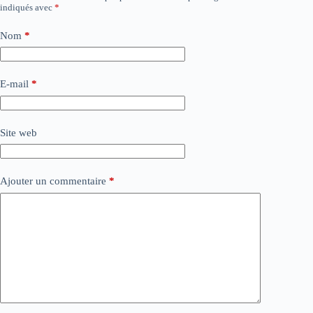
indiqués avec
*
Nom
*
E-mail
*
Site web
Ajouter un commentaire
*