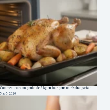
Comment cuire un poulet de 2 kg au four pour un résultat parfait
5 août 2026