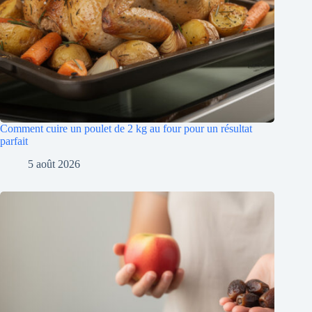
Comment cuire un poulet de 2 kg au four pour un résultat
parfait
5 août 2026