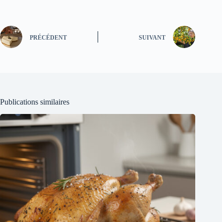
PRÉCÉDENT
SUIVANT
Publications similaires