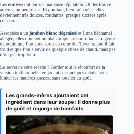
Les
endives
ont parfois mauvaise réputation. On les trouve
amères, un peu tristes. Et pourtant, bien préparées, elles
deviennent très douces, fondantes, presque sucrées après
cuisson.
Associées à un
jambon blanc dégraissé
et à une béchamel
allégée, elles donnent un plat complet, réconfortant. Le genre
de gratin que l’on aime sortir au cœur de l’hiver, quand il fait
froid et que l’on a envie de quelque chose de chaud, mais pas
d’un plat trop lourd.
Le secret de cette recette ? Garder tout le réconfort de la
version traditionnelle, en jouant sur quelques détails pour
limiter les matières grasses, sans toucher au goût.
Les grands-mères ajoutaient cet
ingrédient dans leur soupe : il donne plus
de goût et regorge de bienfaits