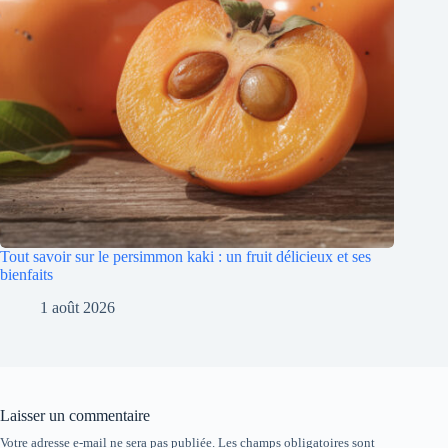
Tout savoir sur le persimmon kaki : un fruit délicieux et ses
bienfaits
1 août 2026
Laisser un commentaire
Votre adresse e-mail ne sera pas publiée.
Les champs obligatoires sont