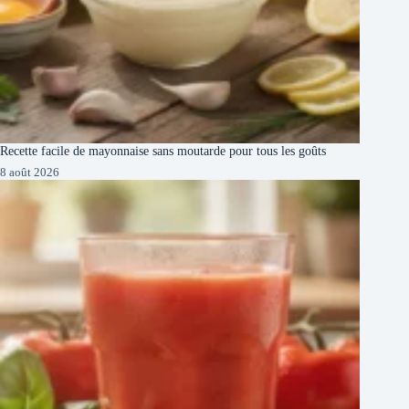
Recette facile de mayonnaise sans moutarde pour tous les goûts
8 août 2026