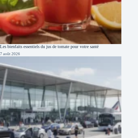
Les bienfaits essentiels du jus de tomate pour votre santé
7 août 2026