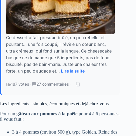
Ce dessert a l’air presque brûlé, un peu rebelle, et
pourtant… une fois coupé, il révèle un cœur blanc,
ultra crémeux, qui fond sur la langue. Ce cheesecake
basque ne demande que 5 ingrédients, pas de fond
biscuité, pas de bain-marie. Juste une chaleur très
forte, un peu d’audace et...
Lire la suite
187 votes
·
27 commentaires
·
Les ingrédients : simples, économiques et déjà chez vous
Pour un
gâteau aux pommes à la poêle
pour 4 à 6 personnes,
il vous faut :
3 à 4 pommes (environ 500 g), type Golden, Reine des