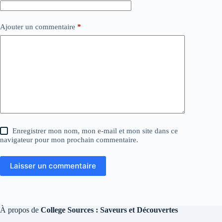
Enregistrer mon nom, mon e-mail et mon site dans ce
navigateur pour mon prochain commentaire.
Laisser un commentaire
À propos de
College Sources : Saveurs et Découvertes