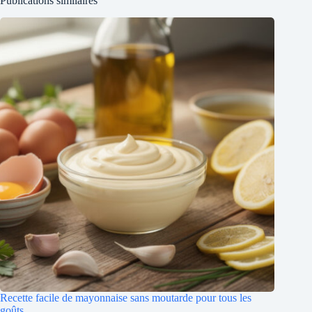
Recette facile de mayonnaise sans moutarde pour tous les
goûts
8 août 2026