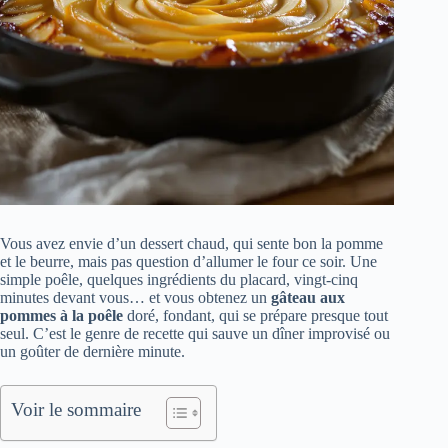
Vous avez envie d’un dessert chaud, qui sente bon la pomme
et le beurre, mais pas question d’allumer le four ce soir. Une
simple poêle, quelques ingrédients du placard, vingt-cinq
minutes devant vous… et vous obtenez un
gâteau aux
pommes à la poêle
doré, fondant, qui se prépare presque tout
seul. C’est le genre de recette qui sauve un dîner improvisé ou
un goûter de dernière minute.
Voir le sommaire