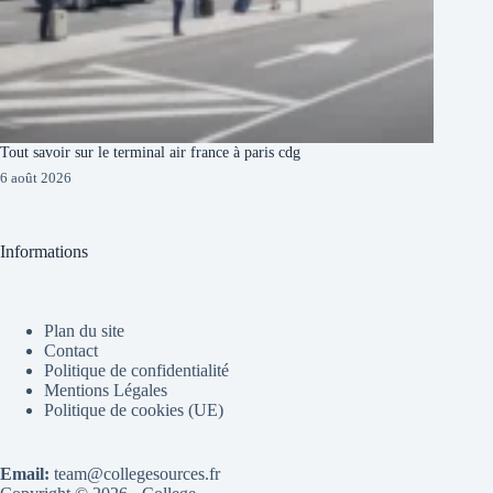
Tout savoir sur le terminal air france à paris cdg
6 août 2026
Informations
Plan du site
Contact
Politique de confidentialité
Mentions Légales
Politique de cookies (UE)
Email:
team@collegesources.fr