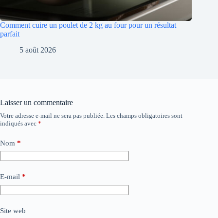
Laisser un commentaire
Votre adresse e-mail ne sera pas publiée.
Les champs obligatoires sont
indiqués avec
*
Nom
*
E-mail
*
Site web
Ajouter un commentaire
*