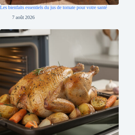
Comment cuire un poulet de 2 kg au four pour un résultat
parfait
5 août 2026