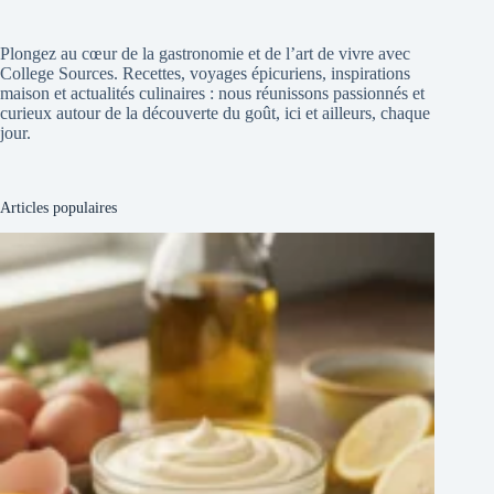
Plongez au cœur de la gastronomie et de l’art de vivre avec
College Sources. Recettes, voyages épicuriens, inspirations
maison et actualités culinaires : nous réunissons passionnés et
curieux autour de la découverte du goût, ici et ailleurs, chaque
jour.
Articles populaires