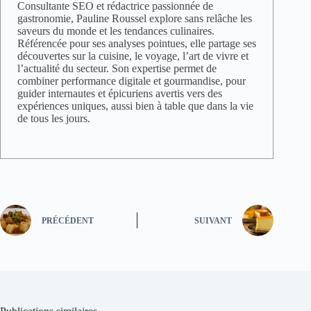
PRÉCÉDENT
SUIVANT
Publications similaires