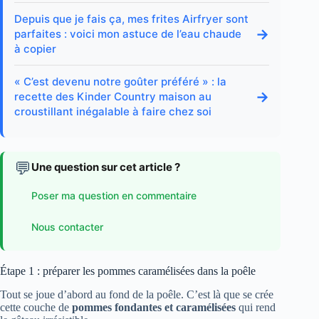
Depuis que je fais ça, mes frites Airfryer sont
→
parfaites : voici mon astuce de l’eau chaude
à copier
« C’est devenu notre goûter préféré » : la
→
recette des Kinder Country maison au
croustillant inégalable à faire chez soi
💬
Une question sur cet article ?
Poser ma question en commentaire
Nous contacter
Étape 1 : préparer les pommes caramélisées dans la poêle
Tout se joue d’abord au fond de la poêle. C’est là que se crée
cette couche de
pommes fondantes et caramélisées
qui rend