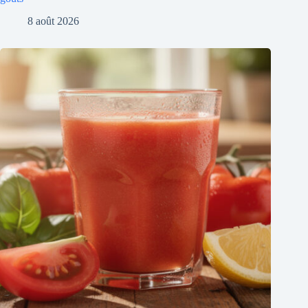
Les bienfaits essentiels du jus de tomate pour votre santé
7 août 2026