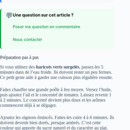
💬
Une question sur cet article ?
Poser ma question en commentaire
Nous contacter
Préparation pas à pas
Si vous utilisez des
haricots verts surgelés
, passez-les 5
minutes dans de l’eau froide. Ils doivent rester un peu fermes.
Ce petit geste aide à garder une cuisson plus régulière ensuite.
Faites chauffer une grande poêle à feu moyen. Versez l’huile,
puis ajoutez l’ail et le concentré de tomates. Laissez revenir 1
à 2 minutes. Le concentré devient plus doux et les arômes
commencent déjà à se dégager.
Ajoutez les oignons émincés. Faites-les cuire 4 à 6 minutes. Ils
doivent devenir bien dorés, presque ambrés. C’est cette
couleur qui apporte du sucre naturel et du caractère au plat.