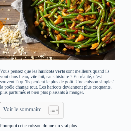
Vous pensez que les
haricots verts
sont meilleurs quand ils
vont dans l’eau, vite fait, sans histoire ? En réalité, c’est
souvent là qu’ils perdent le plus de goût. Une cuisson simple à
la poêle change tout. Les haricots deviennent plus croquants,
plus parfumés et bien plus plaisants à manger.
Voir le sommaire
Pourquoi cette cuisson donne un vrai plus