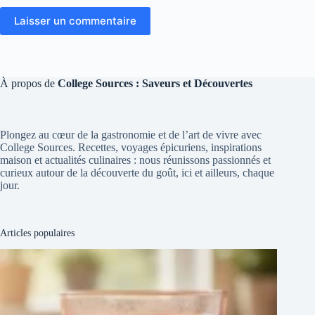
Laisser un commentaire
À propos de
College Sources : Saveurs et Découvertes
Plongez au cœur de la gastronomie et de l’art de vivre avec
College Sources. Recettes, voyages épicuriens, inspirations
maison et actualités culinaires : nous réunissons passionnés et
curieux autour de la découverte du goût, ici et ailleurs, chaque
jour.
Articles populaires