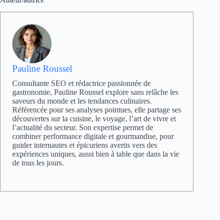
Pauline Roussel
Consultante SEO et rédactrice passionnée de
gastronomie, Pauline Roussel explore sans relâche les
saveurs du monde et les tendances culinaires.
Référencée pour ses analyses pointues, elle partage ses
découvertes sur la cuisine, le voyage, l’art de vivre et
l’actualité du secteur. Son expertise permet de
combiner performance digitale et gourmandise, pour
guider internautes et épicuriens avertis vers des
expériences uniques, aussi bien à table que dans la vie
de tous les jours.