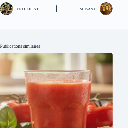
PRÉCÉDENT
SUIVANT
Publications similaires