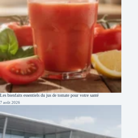
Les bienfaits essentiels du jus de tomate pour votre santé
7 août 2026