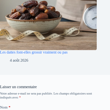
Les dattes font-elles grossir vraiment ou pas
4 août 2026
Laisser un commentaire
Votre adresse e-mail ne sera pas publiée.
Les champs obligatoires sont
indiqués avec
*
Nom
*