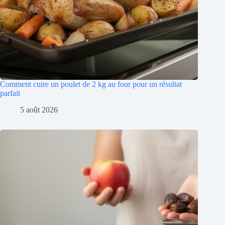
Comment cuire un poulet de 2 kg au four pour un résultat
parfait
5 août 2026