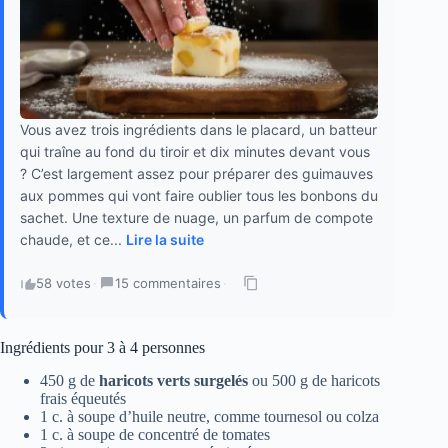
Vous avez trois ingrédients dans le placard, un batteur
qui traîne au fond du tiroir et dix minutes devant vous
? C’est largement assez pour préparer des guimauves
aux pommes qui vont faire oublier tous les bonbons du
sachet. Une texture de nuage, un parfum de compote
chaude, et ce...
Lire la suite
58 votes
·
15 commentaires
·
Ingrédients pour 3 à 4 personnes
450 g de
haricots verts surgelés
ou 500 g de haricots
frais équeutés
1 c. à soupe d’huile neutre, comme tournesol ou colza
1 c. à soupe de concentré de tomates