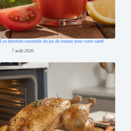
Les bienfaits essentiels du jus de tomate pour votre santé
7 août 2026