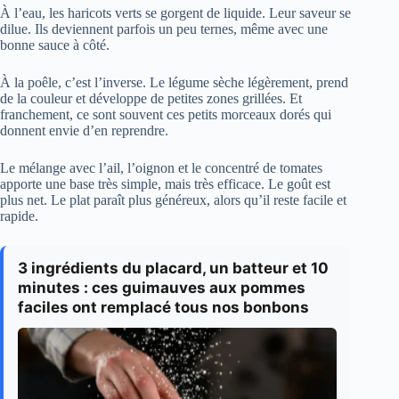
À l’eau, les haricots verts se gorgent de liquide. Leur saveur se
dilue. Ils deviennent parfois un peu ternes, même avec une
bonne sauce à côté.
À la poêle, c’est l’inverse. Le légume sèche légèrement, prend
de la couleur et développe de petites zones grillées. Et
franchement, ce sont souvent ces petits morceaux dorés qui
donnent envie d’en reprendre.
Le mélange avec l’ail, l’oignon et le concentré de tomates
apporte une base très simple, mais très efficace. Le goût est
plus net. Le plat paraît plus généreux, alors qu’il reste facile et
rapide.
3 ingrédients du placard, un batteur et 10
minutes : ces guimauves aux pommes
faciles ont remplacé tous nos bonbons