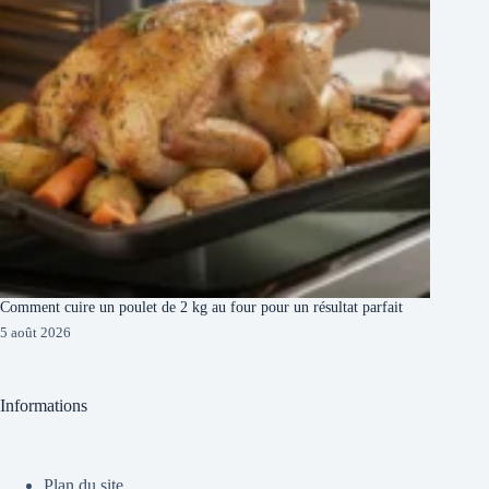
Comment cuire un poulet de 2 kg au four pour un résultat parfait
5 août 2026
Informations
Plan du site