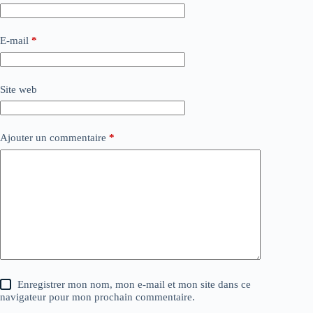
E-mail
*
Site web
Ajouter un commentaire
*
Enregistrer mon nom, mon e-mail et mon site dans ce
navigateur pour mon prochain commentaire.