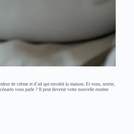
deur de crème et d’ail qui envahit la maison. Et vous, serein,
scénario vous parle ? Il peut devenir votre nouvelle routine