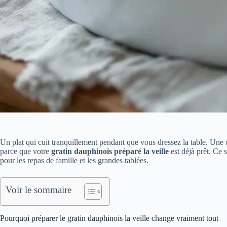
Un plat qui cuit tranquillement pendant que vous dressez la table. Une o
parce que votre
gratin dauphinois préparé la veille
est déjà prêt. Ce 
pour les repas de famille et les grandes tablées.
Voir le sommaire
Pourquoi préparer le gratin dauphinois la veille change vraiment tout