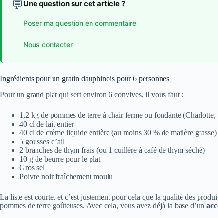
💬
Une question sur cet article ?
Poser ma question en commentaire
Nous contacter
Ingrédients pour un gratin dauphinois pour 6 personnes
Pour un grand plat qui sert environ 6 convives, il vous faut :
1,2 kg de pommes de terre à chair ferme ou fondante (Charlotte
40 cl de lait entier
40 cl de crème liquide entière (au moins 30 % de matière grasse)
5 gousses d’ail
2 branches de thym frais (ou 1 cuillère à café de thym séché)
10 g de beurre pour le plat
Gros sel
Poivre noir fraîchement moulu
La liste est courte, et c’est justement pour cela que la qualité des produi
pommes de terre goûteuses. Avec cela, vous avez déjà la base d’un
acc