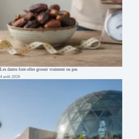
Les dattes font-elles grossir vraiment ou pas
4 août 2026