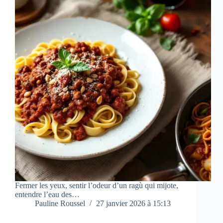
Fermer les yeux, sentir l’odeur d’un ragù qui mijote,
entendre l’eau des…
Pauline Roussel
27 janvier 2026 à 15:13