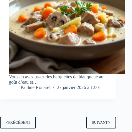
Vous en avez assez des barquettes de blanquette au
goût d’eau et…
Pauline Roussel
27 janvier 2026 à 12:01
PRÉCÉDENT
SUIVANT