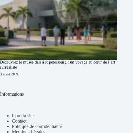
Découvrez le musée dali à st petersburg : un voyage au cœur de l’art
surréaliste
3 août 2026
Informations
Plan du site
Contact
Politique de confidentialité
Mentions Légales