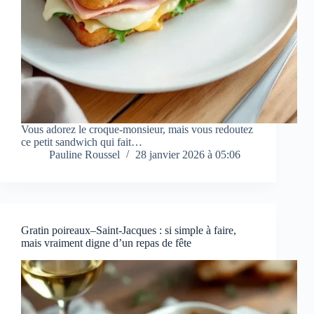
Vous adorez le croque-monsieur, mais vous redoutez
ce petit sandwich qui fait…
Pauline Roussel
28 janvier 2026 à 05:06
Gratin poireaux–Saint-Jacques : si simple à faire,
mais vraiment digne d’un repas de fête