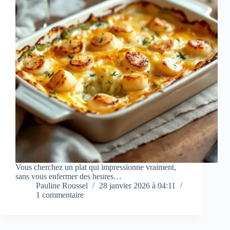
Vous cherchez un plat qui impressionne vraiment,
sans vous enfermer des heures…
Pauline Roussel
28 janvier 2026 à 04:11
1 commentaire