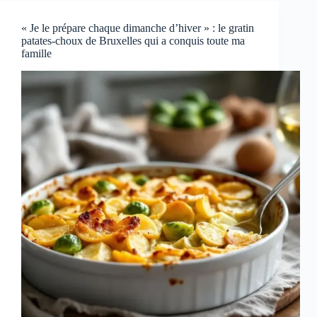
« Je le prépare chaque dimanche d’hiver » : le gratin
patates-choux de Bruxelles qui a conquis toute ma
famille