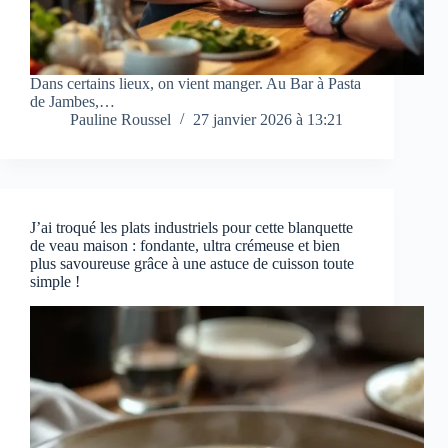
Dans certains lieux, on vient manger. Au Bar à Pasta
de Jambes,…
Pauline Roussel
27 janvier 2026 à 13:21
J’ai troqué les plats industriels pour cette blanquette
de veau maison : fondante, ultra crémeuse et bien
plus savoureuse grâce à une astuce de cuisson toute
simple !