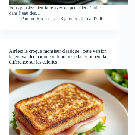
Vous pensiez bien faire avec ce petit filet d’huile
dans l’eau des…
Pauline Roussel
28 janvier 2026 à 05:06
Arrêtez le croque-monsieur classique : cette version
légère validée par une nutritionniste fait vraiment la
différence sur les calories