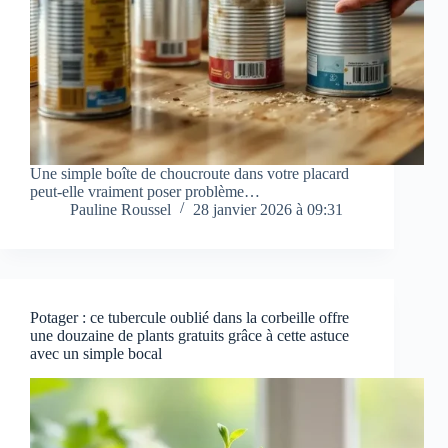
Une simple boîte de choucroute dans votre placard
peut-elle vraiment poser problème…
Pauline Roussel
28 janvier 2026 à 09:31
Potager : ce tubercule oublié dans la corbeille offre
une douzaine de plants gratuits grâce à cette astuce
avec un simple bocal