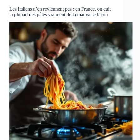
Les Italiens n’en reviennent pas : en France, on cuit
la plupart des pâtes vraiment de la mauvaise façon