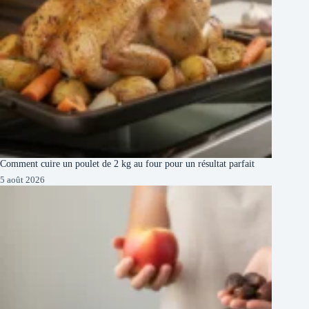
Comment cuire un poulet de 2 kg au four pour un résultat parfait
5 août 2026