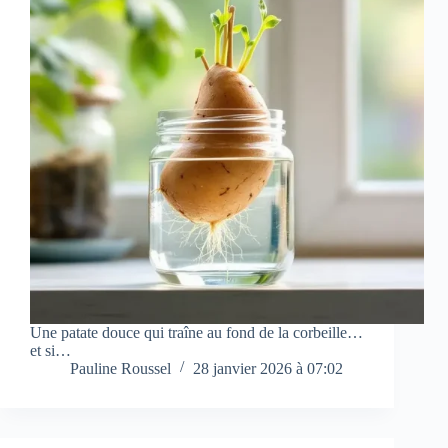
Une patate douce qui traîne au fond de la corbeille…
et si…
Pauline Roussel
28 janvier 2026 à 07:02