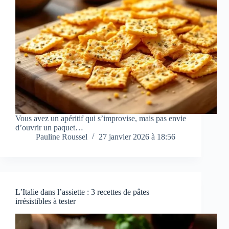
Vous avez un apéritif qui s’improvise, mais pas envie
d’ouvrir un paquet…
Pauline Roussel
27 janvier 2026 à 18:56
L’Italie dans l’assiette : 3 recettes de pâtes
irrésistibles à tester