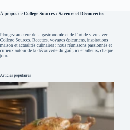
À propos de
College Sources : Saveurs et Découvertes
Plongez au cœur de la gastronomie et de l’art de vivre avec
College Sources. Recettes, voyages épicuriens, inspirations
maison et actualités culinaires : nous réunissons passionnés et
curieux autour de la découverte du goût, ici et ailleurs, chaque
jour.
Articles populaires