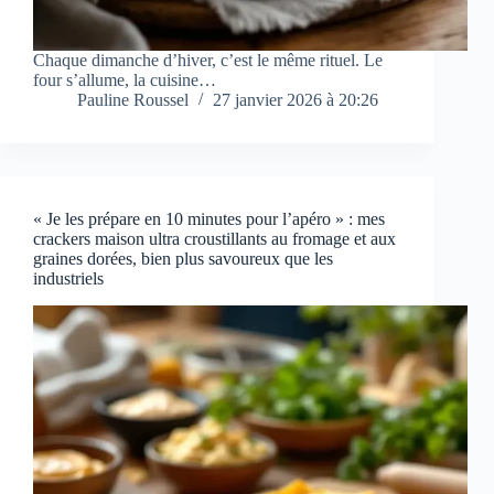
Chaque dimanche d’hiver, c’est le même rituel. Le
four s’allume, la cuisine…
Pauline Roussel
27 janvier 2026 à 20:26
« Je les prépare en 10 minutes pour l’apéro » : mes
crackers maison ultra croustillants au fromage et aux
graines dorées, bien plus savoureux que les
industriels