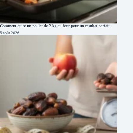
Comment cuire un poulet de 2 kg au four pour un résultat parfait
5 août 2026