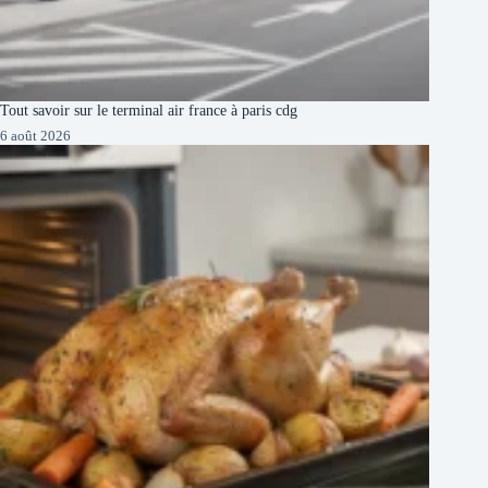
Tout savoir sur le terminal air france à paris cdg
6 août 2026