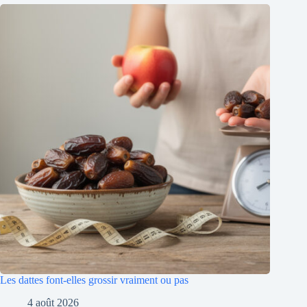
Les dattes font-elles grossir vraiment ou pas
4 août 2026