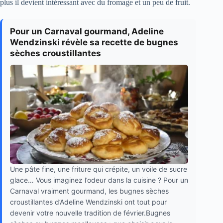
plus il devient intéressant avec du fromage et un peu de fruit.
Pour un Carnaval gourmand, Adeline
Wendzinski révèle sa recette de bugnes
sèches croustillantes
Une pâte fine, une friture qui crépite, un voile de sucre
glace… Vous imaginez l’odeur dans la cuisine ? Pour un
Carnaval vraiment gourmand, les bugnes sèches
croustillantes d’Adeline Wendzinski ont tout pour
devenir votre nouvelle tradition de février.Bugnes