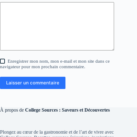
Enregistrer mon nom, mon e-mail et mon site dans ce
navigateur pour mon prochain commentaire.
Laisser un commentaire
À propos de
College Sources : Saveurs et Découvertes
Plongez au cœur de la gastronomie et de l’art de vivre avec