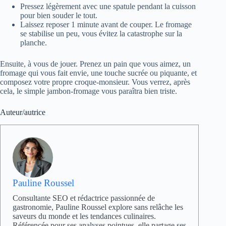
Pressez légèrement avec une spatule pendant la cuisson
pour bien souder le tout.
Laissez reposer 1 minute avant de couper. Le fromage
se stabilise un peu, vous évitez la catastrophe sur la
planche.
Ensuite, à vous de jouer. Prenez un pain que vous aimez, un
fromage qui vous fait envie, une touche sucrée ou piquante, et
composez votre propre croque-monsieur. Vous verrez, après
cela, le simple jambon-fromage vous paraîtra bien triste.
Auteur/autrice
Pauline Roussel
Consultante SEO et rédactrice passionnée de
gastronomie, Pauline Roussel explore sans relâche les
saveurs du monde et les tendances culinaires.
Référencée pour ses analyses pointues, elle partage ses