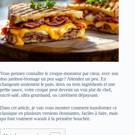
Vous pensiez connaître le croque-monsieur par cœur, avec son
duo jambon-fromage un peu sage ? Attendez un peu. En
changeant seulement le pain, deux ou trois ingrédients et une
petite sauce, votre croque peut devenir un vrai plat de chef,
sucré-salé, ultra gourmand, ou carrément dépaysant.
Dans cet article, je vais vous montrer comment transformer ce
classique en plusieurs versions étonnantes, faciles à faire, mais
qui font vraiment waouh à la première bouchée.