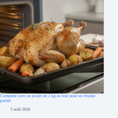
Comment cuire un poulet de 2 kg au four pour un résultat
parfait
5 août 2026