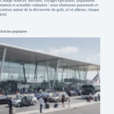
College Sources. Recettes, voyages épicuriens, inspirations
maison et actualités culinaires : nous réunissons passionnés et
curieux autour de la découverte du goût, ici et ailleurs, chaque
jour.
Articles populaires