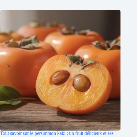
Tout savoir sur le persimmon kaki : un fruit délicieux et ses