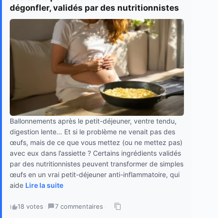
dégonfler, validés par des nutritionnistes
Ballonnements après le petit-déjeuner, ventre tendu,
digestion lente… Et si le problème ne venait pas des
œufs, mais de ce que vous mettez (ou ne mettez pas)
avec eux dans l’assiette ? Certains ingrédients validés
par des nutritionnistes peuvent transformer de simples
œufs en un vrai petit-déjeuner anti-inflammatoire, qui
aide
Lire la suite
18 votes
·
7 commentaires
·