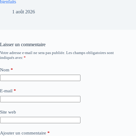
bienfaits
1 août 2026
Laisser un commentaire
Votre adresse e-mail ne sera pas publiée.
Les champs obligatoires sont
indiqués avec
*
Nom
*
E-mail
*
Site web
Ajouter un commentaire
*