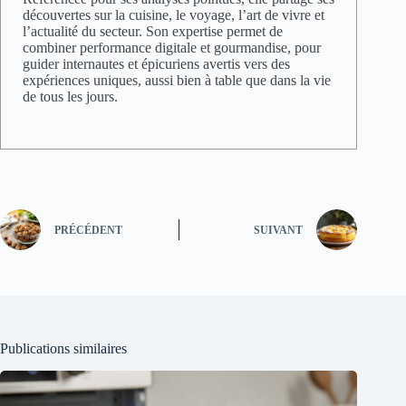
découvertes sur la cuisine, le voyage, l’art de vivre et
l’actualité du secteur. Son expertise permet de
combiner performance digitale et gourmandise, pour
guider internautes et épicuriens avertis vers des
expériences uniques, aussi bien à table que dans la vie
de tous les jours.
PRÉCÉDENT
SUIVANT
Publications similaires