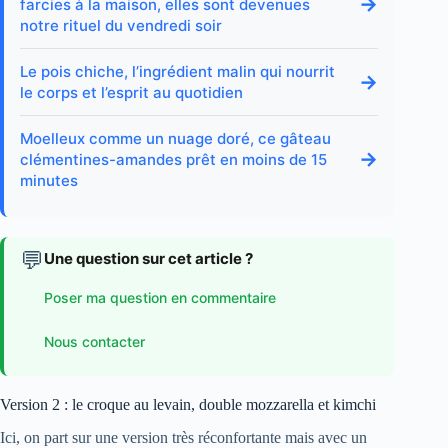
→
farcies à la maison, elles sont devenues
notre rituel du vendredi soir
Le pois chiche, l’ingrédient malin qui nourrit
→
le corps et l’esprit au quotidien
Moelleux comme un nuage doré, ce gâteau
→
clémentines-amandes prêt en moins de 15
minutes
💬
Une question sur cet article ?
Poser ma question en commentaire
Nous contacter
Version 2 : le croque au levain, double mozzarella et kimchi
Ici, on part sur une version très réconfortante mais avec un