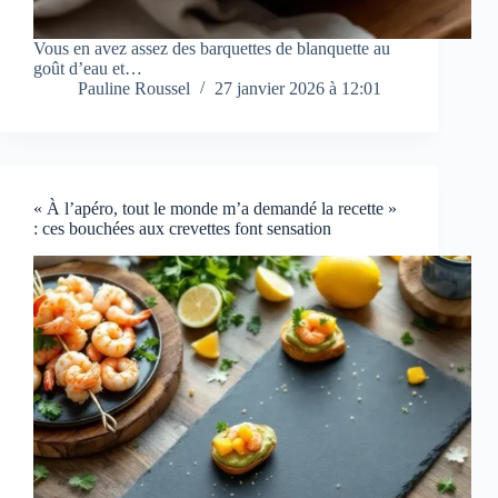
Vous en avez assez des barquettes de blanquette au
goût d’eau et…
Pauline Roussel
27 janvier 2026 à 12:01
« À l’apéro, tout le monde m’a demandé la recette »
: ces bouchées aux crevettes font sensation