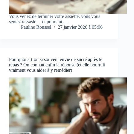
Vous venez de terminer votre assiette, vous vous
sentez rassasié… et pourtant,…
Pauline Roussel
27 janvier 2026 à 05:06
Pourquoi a-t-on si souvent envie de sucré après le
repas ? On connaît enfin la réponse (et elle pourrait
vraiment vous aider à y remédier)