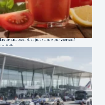
Les bienfaits essentiels du jus de tomate pour votre santé
7 août 2026