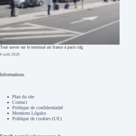
Tout savoir sur le terminal air france à paris cdg
6 août 2026
Informations
Plan du site
Contact
Politique de confidentialité
Mentions Légales
Politique de cookies (UE)