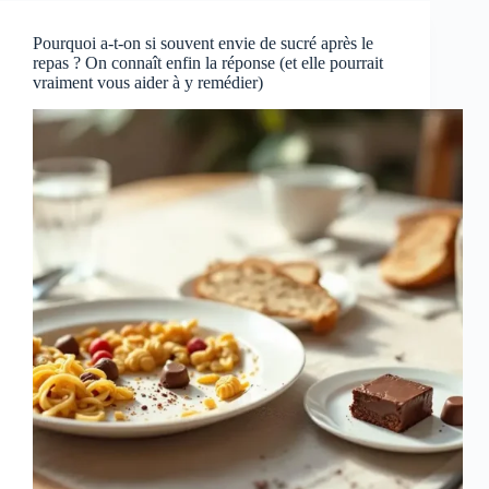
Pourquoi a-t-on si souvent envie de sucré après le
repas ? On connaît enfin la réponse (et elle pourrait
vraiment vous aider à y remédier)