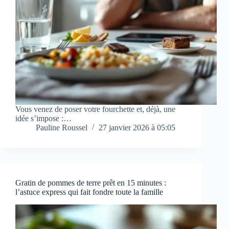
Vous venez de poser votre fourchette et, déjà, une
idée s’impose :…
Pauline Roussel
27 janvier 2026 à 05:05
Gratin de pommes de terre prêt en 15 minutes :
l’astuce express qui fait fondre toute la famille