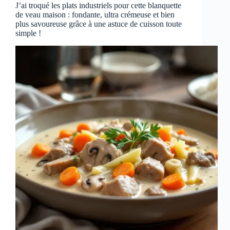
J’ai troqué les plats industriels pour cette blanquette
de veau maison : fondante, ultra crémeuse et bien
plus savoureuse grâce à une astuce de cuisson toute
simple !