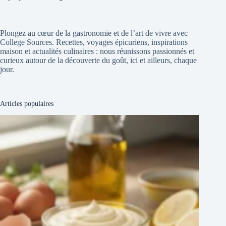
Plongez au cœur de la gastronomie et de l’art de vivre avec
College Sources. Recettes, voyages épicuriens, inspirations
maison et actualités culinaires : nous réunissons passionnés et
curieux autour de la découverte du goût, ici et ailleurs, chaque
jour.
Articles populaires