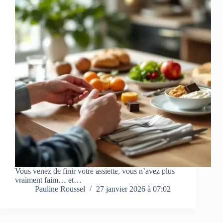
Vous venez de finir votre assiette, vous n’avez plus
vraiment faim… et…
Pauline Roussel
27 janvier 2026 à 07:02