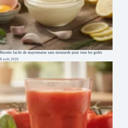
Recette facile de mayonnaise sans moutarde pour tous les goûts
8 août 2026