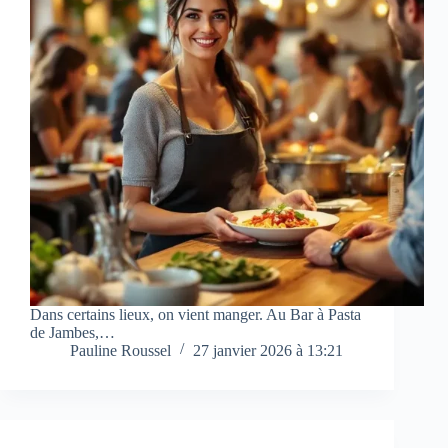
Dans certains lieux, on vient manger. Au Bar à Pasta
de Jambes,…
Pauline Roussel
27 janvier 2026 à 13:21