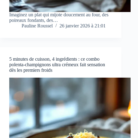
Imaginez un plat qui mijote doucement au four, des
poireaux fondants, des…
Pauline Roussel
26 janvier 2026 à 21:01
5 minutes de cuisson, 4 ingrédients : ce combo
polenta-champignons ultra crémeux fait sensation
dès les premiers froids