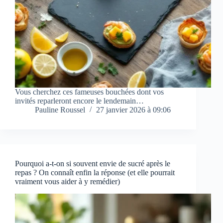
Vous cherchez ces fameuses bouchées dont vos
invités reparleront encore le lendemain…
Pauline Roussel
27 janvier 2026 à 09:06
Pourquoi a-t-on si souvent envie de sucré après le
repas ? On connaît enfin la réponse (et elle pourrait
vraiment vous aider à y remédier)