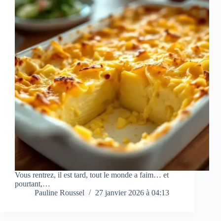
Vous rentrez, il est tard, tout le monde a faim… et
pourtant,…
Pauline Roussel
27 janvier 2026 à 04:13