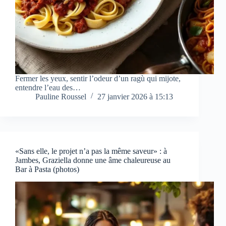
Fermer les yeux, sentir l’odeur d’un ragù qui mijote,
entendre l’eau des…
Pauline Roussel
27 janvier 2026 à 15:13
«Sans elle, le projet n’a pas la même saveur» : à
Jambes, Graziella donne une âme chaleureuse au
Bar à Pasta (photos)