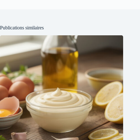
Publications similaires