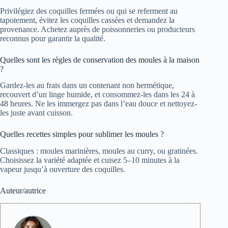
Privilégiez des coquilles fermées ou qui se referment au
tapotement, évitez les coquilles cassées et demandez la
provenance. Achetez auprès de poissonneries ou producteurs
reconnus pour garantir la qualité.
Quelles sont les règles de conservation des moules à la maison
?
Gardez-les au frais dans un contenant non hermétique,
recouvert d’un linge humide, et consommez-les dans les 24 à
48 heures. Ne les immergez pas dans l’eau douce et nettoyez-
les juste avant cuisson.
Quelles recettes simples pour sublimer les moules ?
Classiques : moules marinières, moules au curry, ou gratinées.
Choisissez la variété adaptée et cuisez 5–10 minutes à la
vapeur jusqu’à ouverture des coquilles.
Auteur/autrice