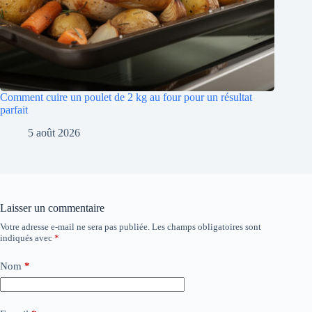
Comment cuire un poulet de 2 kg au four pour un résultat
parfait
5 août 2026
Laisser un commentaire
Votre adresse e-mail ne sera pas publiée.
Les champs obligatoires sont
indiqués avec
*
Nom
*