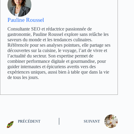
Pauline Roussel
Consultante SEO et rédactrice passionnée de
gastronomie, Pauline Roussel explore sans relâche les
saveurs du monde et les tendances culinaires.
Référencée pour ses analyses pointues, elle partage ses
découvertes sur la cuisine, le voyage, l’art de vivre et
l’actualité du secteur. Son expertise permet de
combiner performance digitale et gourmandise, pour
guider internautes et épicuriens avertis vers des
expériences uniques, aussi bien à table que dans la vie
de tous les jours.
PRÉCÉDENT
SUIVANT