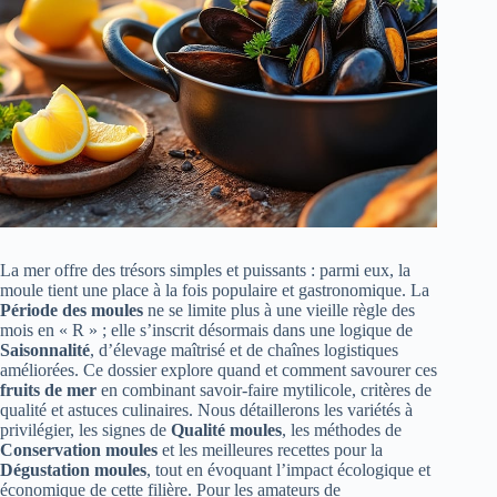
La mer offre des trésors simples et puissants : parmi eux, la
moule tient une place à la fois populaire et gastronomique. La
Période des moules
ne se limite plus à une vieille règle des
mois en « R » ; elle s’inscrit désormais dans une logique de
Saisonnalité
, d’élevage maîtrisé et de chaînes logistiques
améliorées. Ce dossier explore quand et comment savourer ces
fruits de mer
en combinant savoir-faire mytilicole, critères de
qualité et astuces culinaires. Nous détaillerons les variétés à
privilégier, les signes de
Qualité moules
, les méthodes de
Conservation moules
et les meilleures recettes pour la
Dégustation moules
, tout en évoquant l’impact écologique et
économique de cette filière. Pour les amateurs de