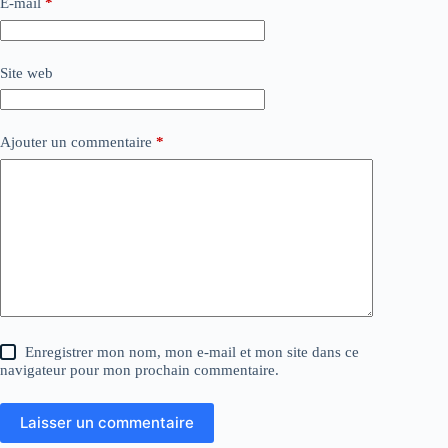
E-mail
*
Site web
Ajouter un commentaire
*
Enregistrer mon nom, mon e-mail et mon site dans ce
navigateur pour mon prochain commentaire.
Laisser un commentaire