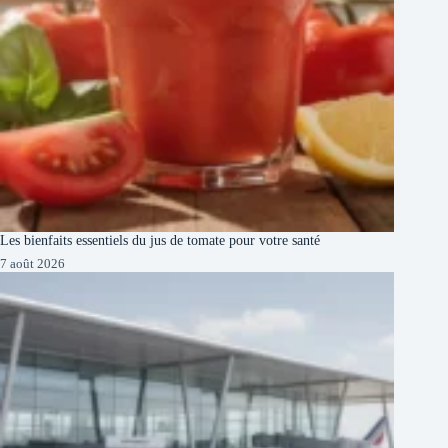
Les bienfaits essentiels du jus de tomate pour votre santé
7 août 2026