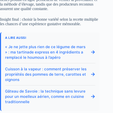
la méthode d’élevage, tandis que des producteurs reconnus
assurent une qualité constante.
Insight final : choisir la bonne variété selon la recette multiplie
les chances d’une expérience gustative mémorable.
A LIRE AUSSI
« Je ne jette plus rien de ce légume de mars
→
» : ma tartinade express en 4 ingrédients a
remplacé le houmous à l’apéro
Cuisson à la vapeur : comment préserver les
→
propriétés des pommes de terre, carottes et
oignons
Gâteau de Savoie : la technique sans levure
→
pour un moelleux aérien, comme en cuisine
traditionnelle