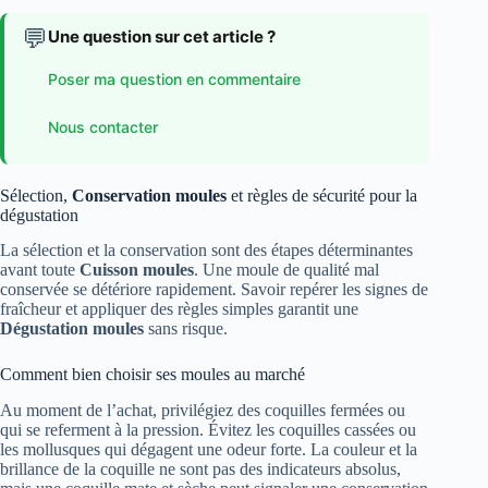
💬
Une question sur cet article ?
Poser ma question en commentaire
Nous contacter
Sélection,
Conservation moules
et règles de sécurité pour la
dégustation
La sélection et la conservation sont des étapes déterminantes
avant toute
Cuisson moules
. Une moule de qualité mal
conservée se détériore rapidement. Savoir repérer les signes de
fraîcheur et appliquer des règles simples garantit une
Dégustation moules
sans risque.
Comment bien choisir ses moules au marché
Au moment de l’achat, privilégiez des coquilles fermées ou
qui se referment à la pression. Évitez les coquilles cassées ou
les mollusques qui dégagent une odeur forte. La couleur et la
brillance de la coquille ne sont pas des indicateurs absolus,