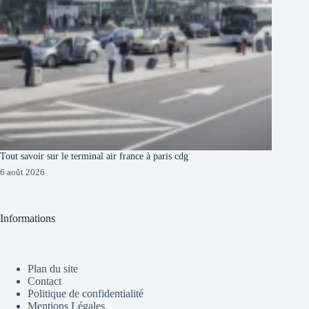
Tout savoir sur le terminal air france à paris cdg
6 août 2026
Informations
Plan du site
Contact
Politique de confidentialité
Mentions Légales