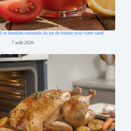
Les bienfaits essentiels du jus de tomate pour votre santé
7 août 2026