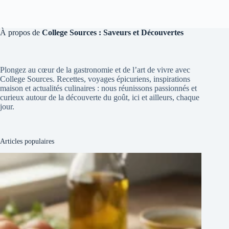
À propos de
College Sources : Saveurs et Découvertes
Plongez au cœur de la gastronomie et de l’art de vivre avec
College Sources. Recettes, voyages épicuriens, inspirations
maison et actualités culinaires : nous réunissons passionnés et
curieux autour de la découverte du goût, ici et ailleurs, chaque
jour.
Articles populaires