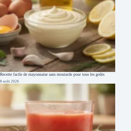
Recette facile de mayonnaise sans moutarde pour tous les goûts
8 août 2026