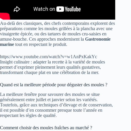
Au-delà des classiques, des chefs contemporains explorent des
préparations comme les moules grillées à la plancha avec une
vinaigrette épicée, ou des tartares de moules cru-saisies en
amuse-bouche. Ces approches modernisent la
Gastronomie
marine
tout en respectant le produit.
https://www.youtube.com/watch?v=w1AnPxKakYc
Insight culinaire : adapter la recette à la variété de moules
permet d’exprimer pleinement leurs qualités gustatives,
transformant chaque plat en une célébration de la mer.
Quand est la meilleure période pour déguster des moules ?
La meilleure fenêtre pour savourer des moules se situe
généralement entre juillet et janvier selon les variétés.
Toutefois, grâce aux techniques d’élevage et de conservation,
il est possible d’en consommer presque toute l’année en
respectant les règles de qualité.
Comment choisir des moules fraîches au marché ?