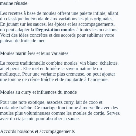
marine réussie
Les recettes à base de moules offrent une palette infinie, allant
du classique indémodable aux variations les plus originales.
En jouant sur les sauces, les épices et les accompagnements,
on peut adapter la
Dégustation moules
à toutes les occasions.
Voici des idées concrètes et des accords pour sublimer votre
plateau de fruits de mer.
Moules marinières et leurs variantes
La recette traditionnelle combine moules, vin blanc, échalotes,
ail et persil. Elle met en lumière la saveur naturelle du
mollusque. Pour une variante plus crémeuse, on peut ajouter
une touche de crème fraîche et de moutarde à l’ancienne.
Moules au curry et influences du monde
Pour une note exotique, associez curry, lait de coco et
coriandre fraîche. Ce mariage fonctionne à merveille avec des
moules plus volumineuses comme les moules de corde. Servez
avec du riz jasmin pour absorber la sauce.
Accords boissons et accompagnements