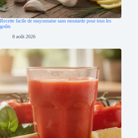
Recette facile de mayonnaise sans moutarde pour tous les
goûts
8 août 2026