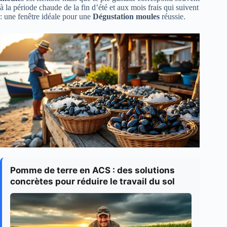
à la période chaude de la fin d’été et aux mois frais qui suivent
: une fenêtre idéale pour une
Dégustation moules
réussie.
Pomme de terre en ACS : des solutions
concrètes pour réduire le travail du sol