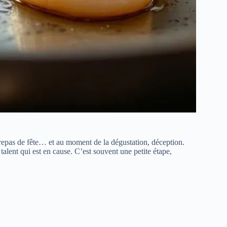
 repas de fête… et au moment de la dégustation, déception.
 talent qui est en cause. C’est souvent une petite étape,