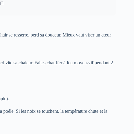
 chair se resserre, perd sa douceur. Mieux vaut viser un cœur
rd vite sa chaleur. Faites chauffer à feu moyen-vif pendant 2
ple).
 poêle. Si les noix se touchent, la température chute et la