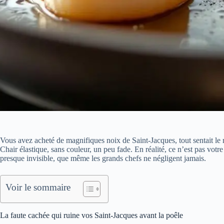
Vous avez acheté de magnifiques noix de Saint-Jacques, tout sentait le
Chair élastique, sans couleur, un peu fade. En réalité, ce n’est pas votre
presque invisible, que même les grands chefs ne négligent jamais.
Voir le sommaire
La faute cachée qui ruine vos Saint-Jacques avant la poêle