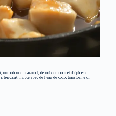
, une odeur de caramel, de noix de coco et d’épices qui
ra fondant
, mijoté avec de l’eau de coco, transforme un