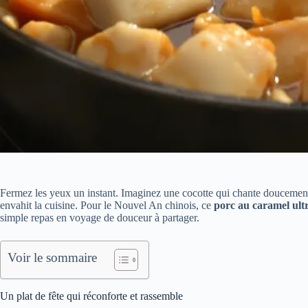
Fermez les yeux un instant. Imaginez une cocotte qui chante doucement
envahit la cuisine. Pour le Nouvel An chinois, ce
porc au caramel ult
simple repas en voyage de douceur à partager.
Voir le sommaire
Un plat de fête qui réconforte et rassemble