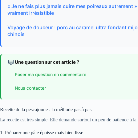
« Je ne fais plus jamais cuire mes poireaux autrement »
vraiment irrésistible
Voyage de douceur : porc au caramel ultra fondant mijo
chinois
💬
Une question sur cet article ?
Poser ma question en commentaire
Nous contacter
Recette de la pescajoune : la méthode pas à pas
La recette est très simple. Elle demande surtout un peu de patience à la
1. Préparer une pâte épaisse mais bien lisse