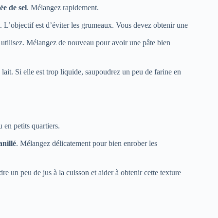
ée de sel
. Mélangez rapidement.
. L’objectif est d’éviter les grumeaux. Vous devez obtenir une
 utilisez. Mélangez de nouveau pour avoir une pâte bien
lait. Si elle est trop liquide, saupoudrez un peu de farine en
 en petits quartiers.
anillé
. Mélangez délicatement pour bien enrober les
e un peu de jus à la cuisson et aider à obtenir cette texture