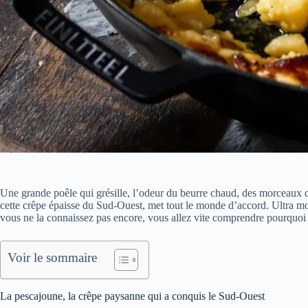
Une grande poêle qui grésille, l’odeur du beurre chaud, des morcea
cette crêpe épaisse du Sud-Ouest, met tout le monde d’accord. Ultra moe
vous ne la connaissez pas encore, vous allez vite comprendre pourquoi 
Voir le sommaire
La pescajoune, la crêpe paysanne qui a conquis le Sud-Ouest