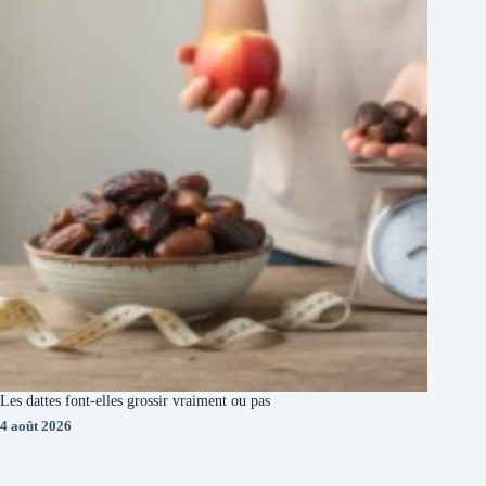
Les dattes font-elles grossir vraiment ou pas
4 août 2026