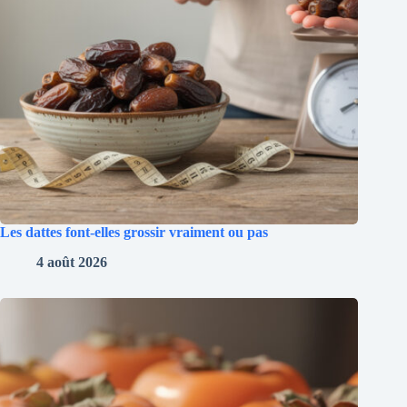
Les dattes font-elles grossir vraiment ou pas
4 août 2026