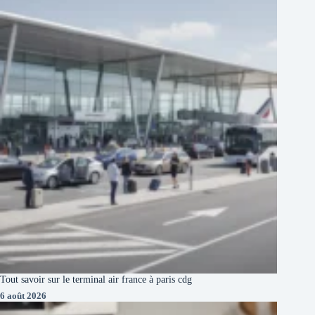
Tout savoir sur le terminal air france à paris cdg
6 août 2026