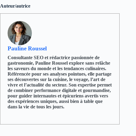
Auteur/autrice
Pauline Roussel
Consultante SEO et rédactrice passionnée de
gastronomie, Pauline Roussel explore sans relâche
les saveurs du monde et les tendances culinaires.
Référencée pour ses analyses pointues, elle partage
ses découvertes sur la cuisine, le voyage, l’art de
vivre et l’actualité du secteur. Son expertise permet
de combiner performance digitale et gourmandise,
pour guider internautes et épicuriens avertis vers
des expériences uniques, aussi bien à table que
dans la vie de tous les jours.