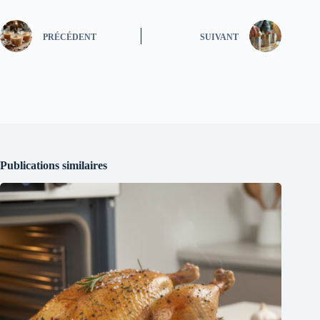
PRÉCÉDENT
SUIVANT
Publications similaires