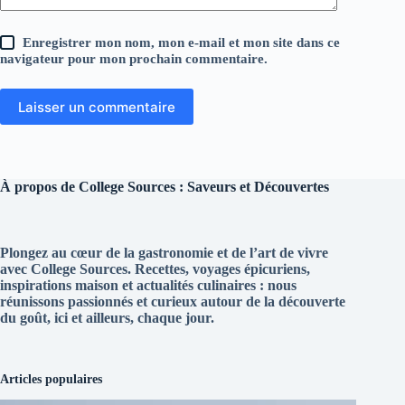
Enregistrer mon nom, mon e-mail et mon site dans ce
navigateur pour mon prochain commentaire.
Laisser un commentaire
À propos de
College Sources : Saveurs et Découvertes
Plongez au cœur de la gastronomie et de l’art de vivre
avec College Sources. Recettes, voyages épicuriens,
inspirations maison et actualités culinaires : nous
réunissons passionnés et curieux autour de la découverte
du goût, ici et ailleurs, chaque jour.
Articles populaires