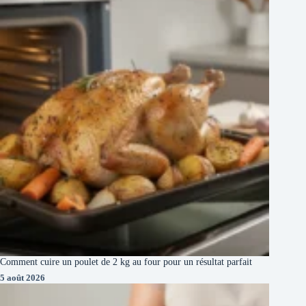
Comment cuire un poulet de 2 kg au four pour un résultat parfait
5 août 2026