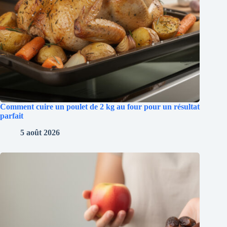
Comment cuire un poulet de 2 kg au four pour un résultat
parfait
5 août 2026