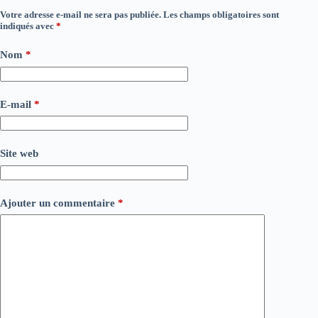
Votre adresse e-mail ne sera pas publiée.
Les champs obligatoires sont
indiqués avec
*
Nom
*
E-mail
*
Site web
Ajouter un commentaire
*