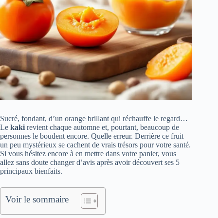
Sucré, fondant, d’un orange brillant qui réchauffe le regard…
Le
kaki
revient chaque automne et, pourtant, beaucoup de
personnes le boudent encore. Quelle erreur. Derrière ce fruit
un peu mystérieux se cachent de vrais trésors pour votre santé.
Si vous hésitez encore à en mettre dans votre panier, vous
allez sans doute changer d’avis après avoir découvert ses 5
principaux bienfaits.
Voir le sommaire