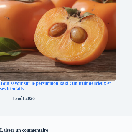
Tout savoir sur le persimmon kaki : un fruit délicieux et
ses bienfaits
1 août 2026
Laisser un commentaire