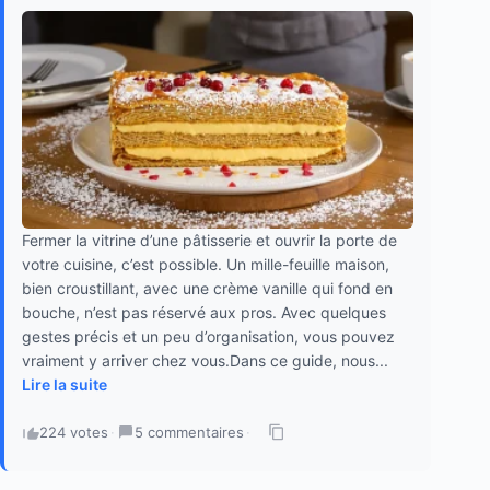
Fermer la vitrine d’une pâtisserie et ouvrir la porte de
votre cuisine, c’est possible. Un mille-feuille maison,
bien croustillant, avec une crème vanille qui fond en
bouche, n’est pas réservé aux pros. Avec quelques
gestes précis et un peu d’organisation, vous pouvez
vraiment y arriver chez vous.Dans ce guide, nous...
Lire la suite
224 votes
·
5 commentaires
·