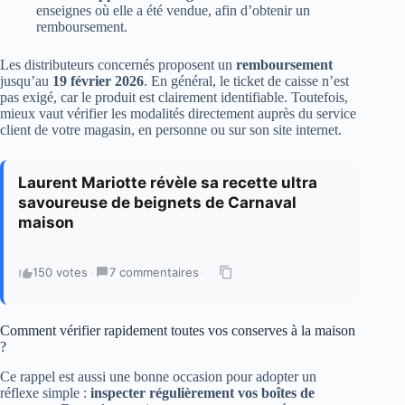
enseignes où elle a été vendue, afin d’obtenir un
remboursement.
Les distributeurs concernés proposent un
remboursement
jusqu’au
19 février 2026
. En général, le ticket de caisse n’est
pas exigé, car le produit est clairement identifiable. Toutefois,
mieux vaut vérifier les modalités directement auprès du service
client de votre magasin, en personne ou sur son site internet.
Laurent Mariotte révèle sa recette ultra
savoureuse de beignets de Carnaval
maison
150 votes
·
7 commentaires
·
Comment vérifier rapidement toutes vos conserves à la maison
?
Ce rappel est aussi une bonne occasion pour adopter un
réflexe simple :
inspecter régulièrement vos boîtes de