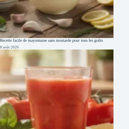
Recette facile de mayonnaise sans moutarde pour tous les goûts
8 août 2026