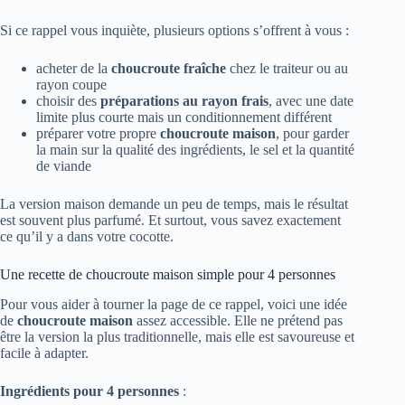
Si ce rappel vous inquiète, plusieurs options s’offrent à vous :
acheter de la
choucroute fraîche
chez le traiteur ou au
rayon coupe
choisir des
préparations au rayon frais
, avec une date
limite plus courte mais un conditionnement différent
préparer votre propre
choucroute maison
, pour garder
la main sur la qualité des ingrédients, le sel et la quantité
de viande
La version maison demande un peu de temps, mais le résultat
est souvent plus parfumé. Et surtout, vous savez exactement
ce qu’il y a dans votre cocotte.
Une recette de choucroute maison simple pour 4 personnes
Pour vous aider à tourner la page de ce rappel, voici une idée
de
choucroute maison
assez accessible. Elle ne prétend pas
être la version la plus traditionnelle, mais elle est savoureuse et
facile à adapter.
Ingrédients pour 4 personnes
: