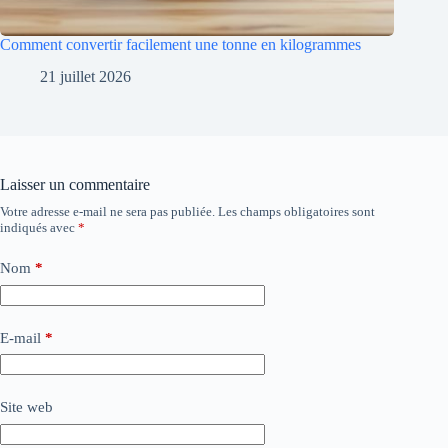
Comment convertir facilement une tonne en kilogrammes
21 juillet 2026
Laisser un commentaire
Votre adresse e-mail ne sera pas publiée.
Les champs obligatoires sont
indiqués avec
*
Nom
*
E-mail
*
Site web