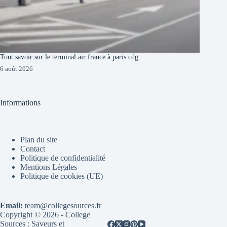
Tout savoir sur le terminal air france à paris cdg
6 août 2026
Informations
Plan du site
Contact
Politique de confidentialité
Mentions Légales
Politique de cookies (UE)
Email:
team@collegesources.fr
Copyright © 2026 - College
Sources : Saveurs et