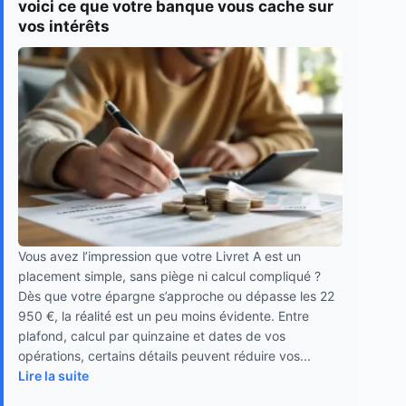
voici ce que votre banque vous cache sur
vos intérêts
Vous avez l’impression que votre Livret A est un
placement simple, sans piège ni calcul compliqué ?
Dès que votre épargne s’approche ou dépasse les 22
950 €, la réalité est un peu moins évidente. Entre
plafond, calcul par quinzaine et dates de vos
opérations, certains détails peuvent réduire vos...
Lire la suite