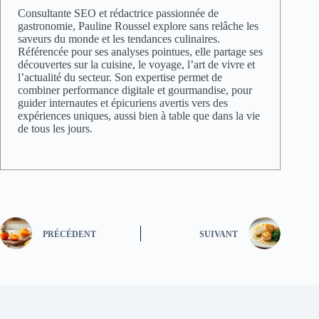
Consultante SEO et rédactrice passionnée de
gastronomie, Pauline Roussel explore sans relâche les
saveurs du monde et les tendances culinaires.
Référencée pour ses analyses pointues, elle partage ses
découvertes sur la cuisine, le voyage, l’art de vivre et
l’actualité du secteur. Son expertise permet de
combiner performance digitale et gourmandise, pour
guider internautes et épicuriens avertis vers des
expériences uniques, aussi bien à table que dans la vie
de tous les jours.
PRÉCÉDENT
SUIVANT