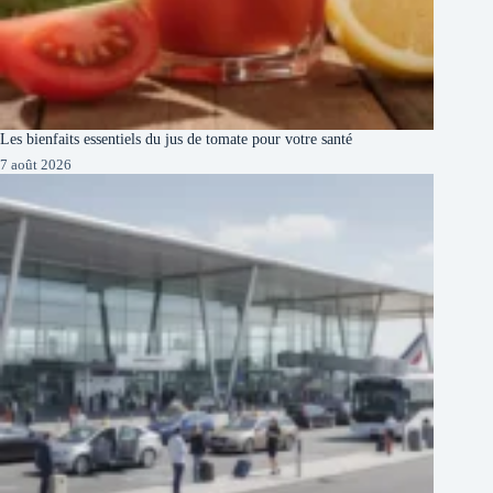
Les bienfaits essentiels du jus de tomate pour votre santé
7 août 2026