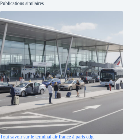
Publications similaires
Tout savoir sur le terminal air france à paris cdg