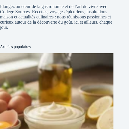
Plongez au cœur de la gastronomie et de l’art de vivre avec
College Sources. Recettes, voyages épicuriens, inspirations
maison et actualités culinaires : nous réunissons passionnés et
curieux autour de la découverte du goût, ici et ailleurs, chaque
jour.
Articles populaires