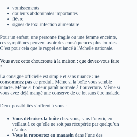
vomissements
douleurs abdominales importantes
fièvre
signes de toxi-infection alimentaire
Pour un enfant, une personne fragile ou une femme enceinte,
ces symptômes peuvent avoir des conséquences plus lourdes.
C’est pour cela que le rappel est lancé à l’échelle nationale.
Vous avez cette choucroute à la maison : que devez-vous faire
?
La consigne officielle est simple et sans nuance :
ne
consommez pas
ce produit. Même si la boîte vous semble
intacte. Même si l’odeur paraît normale à l’ouverture. Même si
vous avez déjà mangé une conserve de ce lot sans être malade.
Deux possibilités s’offrent à vous :
Vous détruisez la boîte
chez vous, sans l’ouvrir, en
veillant à ce qu’elle ne soit pas récupérée par quelqu’un
d’autre.
Vous la rapportez en magasin
dans l’une des