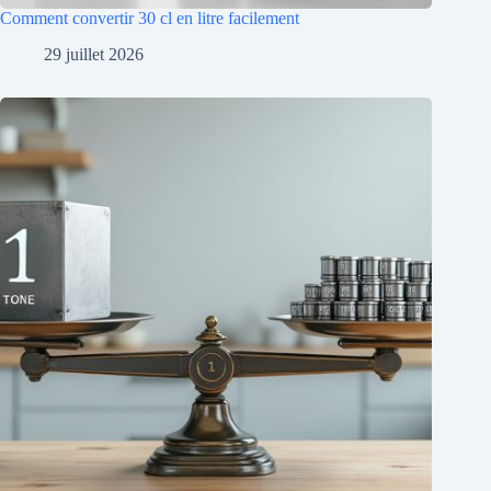
Comment convertir 30 cl en litre facilement
29 juillet 2026