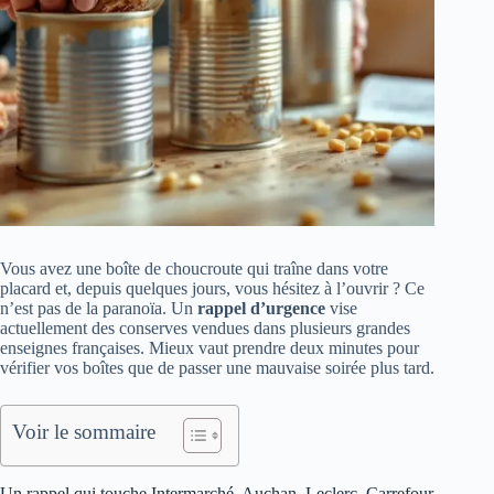
Vous avez une boîte de choucroute qui traîne dans votre
placard et, depuis quelques jours, vous hésitez à l’ouvrir ? Ce
n’est pas de la paranoïa. Un
rappel d’urgence
vise
actuellement des conserves vendues dans plusieurs grandes
enseignes françaises. Mieux vaut prendre deux minutes pour
vérifier vos boîtes que de passer une mauvaise soirée plus tard.
Voir le sommaire
Un rappel qui touche Intermarché, Auchan, Leclerc, Carrefour