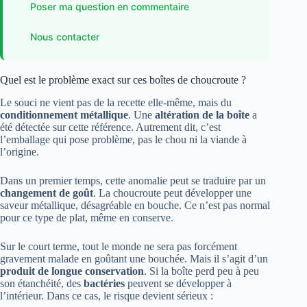
Poser ma question en commentaire
Nous contacter
Quel est le problème exact sur ces boîtes de choucroute ?
Le souci ne vient pas de la recette elle-même, mais du
conditionnement métallique
. Une
altération de la boîte
a
été détectée sur cette référence. Autrement dit, c’est
l’emballage qui pose problème, pas le chou ni la viande à
l’origine.
Dans un premier temps, cette anomalie peut se traduire par un
changement de goût
. La choucroute peut développer une
saveur métallique, désagréable en bouche. Ce n’est pas normal
pour ce type de plat, même en conserve.
Sur le court terme, tout le monde ne sera pas forcément
gravement malade en goûtant une bouchée. Mais il s’agit d’un
produit de longue conservation
. Si la boîte perd peu à peu
son étanchéité, des
bactéries
peuvent se développer à
l’intérieur. Dans ce cas, le risque devient sérieux :