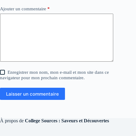
Ajouter un commentaire
*
Enregistrer mon nom, mon e-mail et mon site dans ce
navigateur pour mon prochain commentaire.
Laisser un commentaire
À propos de
College Sources : Saveurs et Découvertes