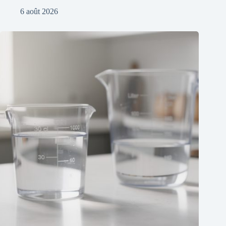
6 août 2026