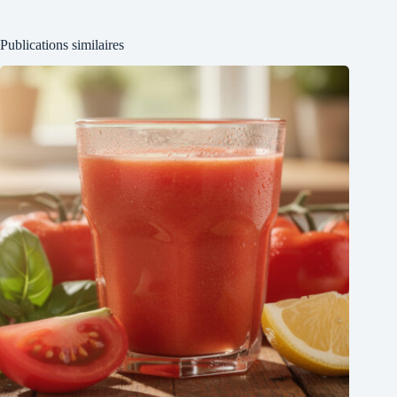
Publications similaires