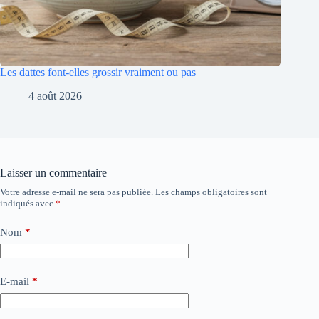
Les dattes font-elles grossir vraiment ou pas
4 août 2026
Laisser un commentaire
Votre adresse e-mail ne sera pas publiée.
Les champs obligatoires sont
indiqués avec
*
Nom
*
E-mail
*