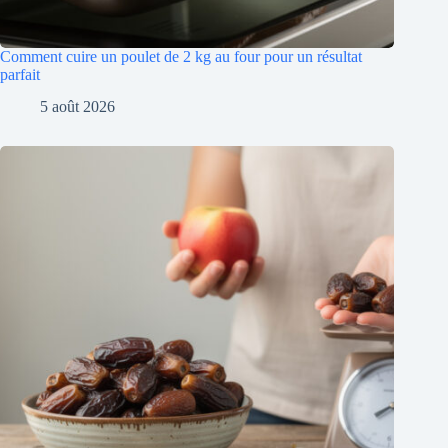
Comment cuire un poulet de 2 kg au four pour un résultat
parfait
5 août 2026