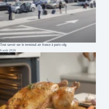
Tout savoir sur le terminal air france à paris cdg
6 août 2026