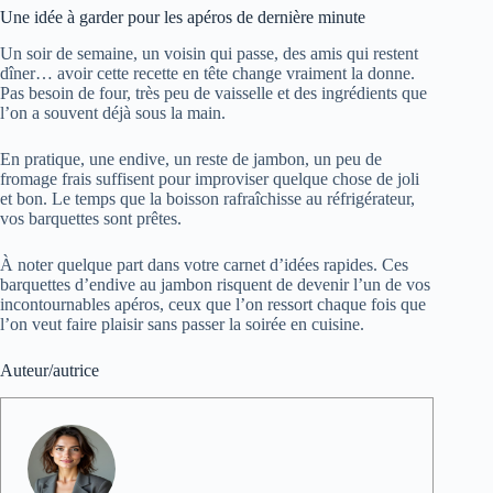
Une idée à garder pour les apéros de dernière minute
Un soir de semaine, un voisin qui passe, des amis qui restent
dîner… avoir cette recette en tête change vraiment la donne.
Pas besoin de four, très peu de vaisselle et des ingrédients que
l’on a souvent déjà sous la main.
En pratique, une endive, un reste de jambon, un peu de
fromage frais suffisent pour improviser quelque chose de joli
et bon. Le temps que la boisson rafraîchisse au réfrigérateur,
vos barquettes sont prêtes.
À noter quelque part dans votre carnet d’idées rapides. Ces
barquettes d’endive au jambon risquent de devenir l’un de vos
incontournables apéros, ceux que l’on ressort chaque fois que
l’on veut faire plaisir sans passer la soirée en cuisine.
Auteur/autrice