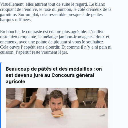
Visuellement, elles attirent tout de suite le regard. Le blanc
croquant de l’endive, le rose du jambon, le côté crémeux de la
garniture. Sur un plat, cela ressemble presque à de petites
barques raffinées.
En bouche, le contraste est encore plus agréable. L’endive
reste bien croquante, le mélange jambon-fromage est doux et
onctueux, avec une pointe de piquant si vous le souhaitez.
Cela ouvre l’appétit sans alourdir. Et comme il n’y a ni pain ni
cuisson, l’apéritif reste vraiment léger.
Beaucoup de pâtés et des médailles : on
est devenu juré au Concours général
agricole