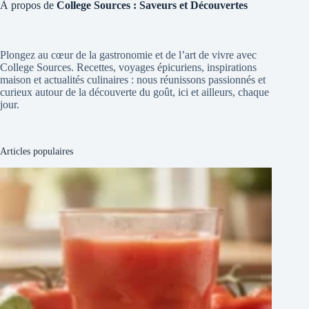
À propos de
College Sources : Saveurs et Découvertes
Plongez au cœur de la gastronomie et de l’art de vivre avec
College Sources. Recettes, voyages épicuriens, inspirations
maison et actualités culinaires : nous réunissons passionnés et
curieux autour de la découverte du goût, ici et ailleurs, chaque
jour.
Articles populaires