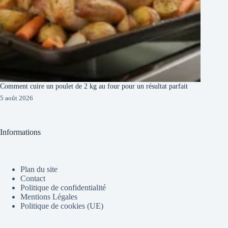
Comment cuire un poulet de 2 kg au four pour un résultat parfait
5 août 2026
Informations
Plan du site
Contact
Politique de confidentialité
Mentions Légales
Politique de cookies (UE)