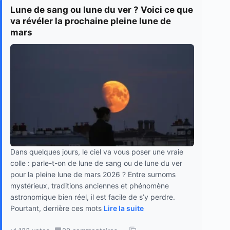
Lune de sang ou lune du ver ? Voici ce que
va révéler la prochaine pleine lune de
mars
Dans quelques jours, le ciel va vous poser une vraie
colle : parle-t-on de lune de sang ou de lune du ver
pour la pleine lune de mars 2026 ? Entre surnoms
mystérieux, traditions anciennes et phénomène
astronomique bien réel, il est facile de s’y perdre.
Pourtant, derrière ces mots
Lire la suite