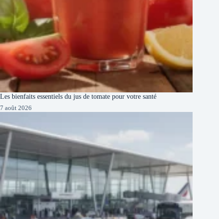
Les bienfaits essentiels du jus de tomate pour votre santé
7 août 2026