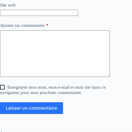
Site web
Ajouter un commentaire
*
Enregistrer mon nom, mon e-mail et mon site dans ce
navigateur pour mon prochain commentaire.
Laisser un commentaire