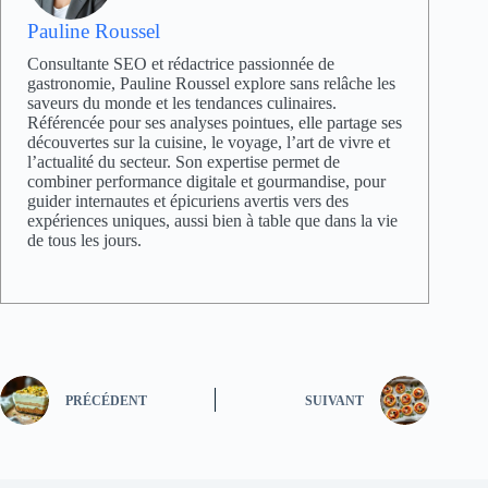
Pauline Roussel
Consultante SEO et rédactrice passionnée de
gastronomie, Pauline Roussel explore sans relâche les
saveurs du monde et les tendances culinaires.
Référencée pour ses analyses pointues, elle partage ses
découvertes sur la cuisine, le voyage, l’art de vivre et
l’actualité du secteur. Son expertise permet de
combiner performance digitale et gourmandise, pour
guider internautes et épicuriens avertis vers des
expériences uniques, aussi bien à table que dans la vie
de tous les jours.
PRÉCÉDENT
SUIVANT