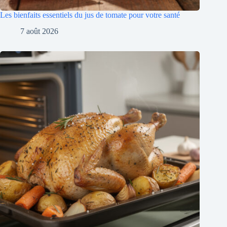
Les bienfaits essentiels du jus de tomate pour votre santé
7 août 2026