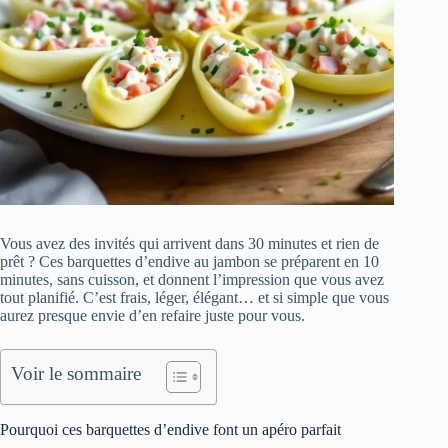
Vous avez des invités qui arrivent dans 30 minutes et rien de
prêt ? Ces barquettes d’endive au jambon se préparent en 10
minutes, sans cuisson, et donnent l’impression que vous avez
tout planifié. C’est frais, léger, élégant… et si simple que vous
aurez presque envie d’en refaire juste pour vous.
Voir le sommaire
Pourquoi ces barquettes d’endive font un apéro parfait