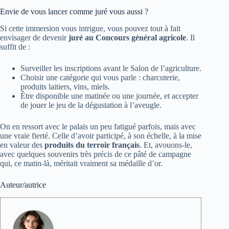
Envie de vous lancer comme juré vous aussi ?
Si cette immersion vous intrigue, vous pouvez tout à fait
envisager de devenir
juré au Concours général agricole
. Il
suffit de :
Surveiller les inscriptions avant le Salon de l’agriculture.
Choisir une catégorie qui vous parle : charcuterie,
produits laitiers, vins, miels.
Être disponible une matinée ou une journée, et accepter
de jouer le jeu de la dégustation à l’aveugle.
On en ressort avec le palais un peu fatigué parfois, mais avec
une vraie fierté. Celle d’avoir participé, à son échelle, à la mise
en valeur des
produits du terroir français
. Et, avouons-le,
avec quelques souvenirs très précis de ce pâté de campagne
qui, ce matin-là, méritait vraiment sa médaille d’or.
Auteur/autrice