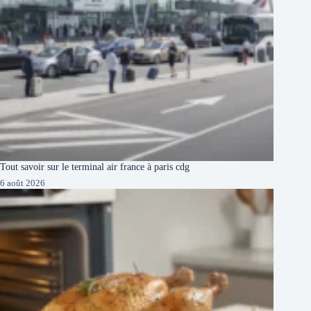
Tout savoir sur le terminal air france à paris cdg
6 août 2026