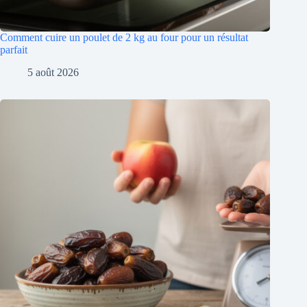
Comment cuire un poulet de 2 kg au four pour un résultat
parfait
5 août 2026