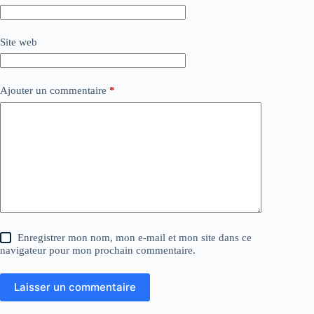
Site web
Ajouter un commentaire
*
Enregistrer mon nom, mon e-mail et mon site dans ce
navigateur pour mon prochain commentaire.
Laisser un commentaire