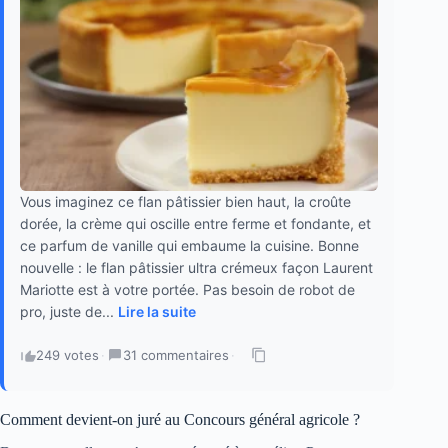
Vous imaginez ce flan pâtissier bien haut, la croûte
dorée, la crème qui oscille entre ferme et fondante, et
ce parfum de vanille qui embaume la cuisine. Bonne
nouvelle : le flan pâtissier ultra crémeux façon Laurent
Mariotte est à votre portée. Pas besoin de robot de
pro, juste de...
Lire la suite
249 votes
·
31 commentaires
·
Comment devient-on juré au Concours général agricole ?