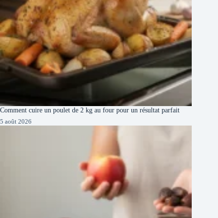
Comment cuire un poulet de 2 kg au four pour un résultat parfait
5 août 2026