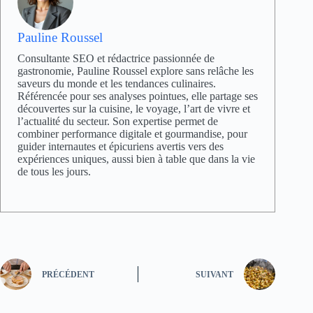
Pauline Roussel
Consultante SEO et rédactrice passionnée de
gastronomie, Pauline Roussel explore sans relâche les
saveurs du monde et les tendances culinaires.
Référencée pour ses analyses pointues, elle partage ses
découvertes sur la cuisine, le voyage, l’art de vivre et
l’actualité du secteur. Son expertise permet de
combiner performance digitale et gourmandise, pour
guider internautes et épicuriens avertis vers des
expériences uniques, aussi bien à table que dans la vie
de tous les jours.
PRÉCÉDENT
SUIVANT