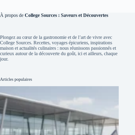
À propos de
College Sources : Saveurs et Découvertes
Plongez au cœur de la gastronomie et de l’art de vivre avec
College Sources. Recettes, voyages épicuriens, inspirations
maison et actualités culinaires : nous réunissons passionnés et
curieux autour de la découverte du goût, ici et ailleurs, chaque
jour.
Articles populaires