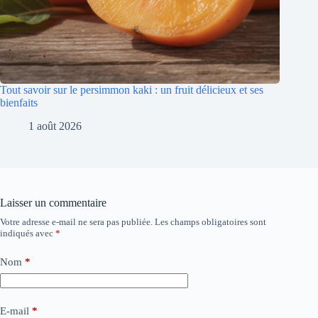
Tout savoir sur le persimmon kaki : un fruit délicieux et ses
bienfaits
1 août 2026
Laisser un commentaire
Votre adresse e-mail ne sera pas publiée.
Les champs obligatoires sont
indiqués avec
*
Nom
*
E-mail
*