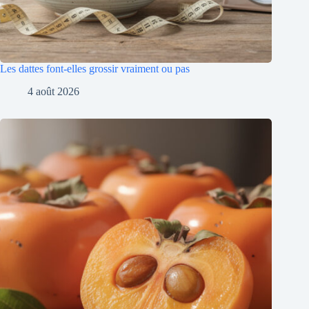
Les dattes font-elles grossir vraiment ou pas
4 août 2026