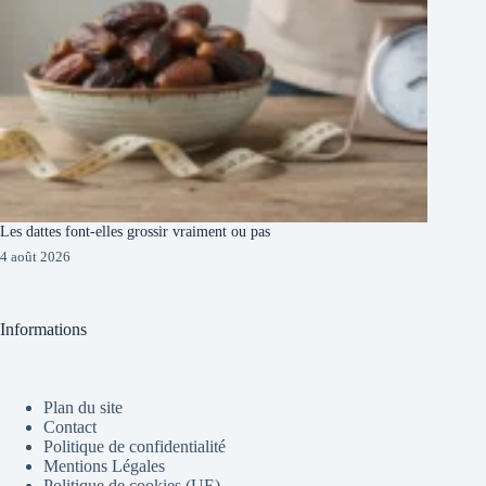
Les dattes font-elles grossir vraiment ou pas
4 août 2026
Informations
Plan du site
Contact
Politique de confidentialité
Mentions Légales
Politique de cookies (UE)