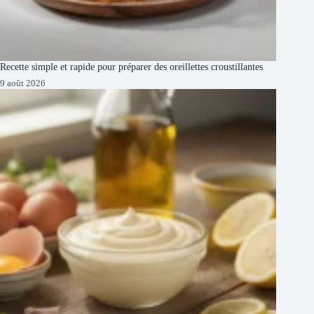
Recette simple et rapide pour préparer des oreillettes croustillantes
9 août 2026