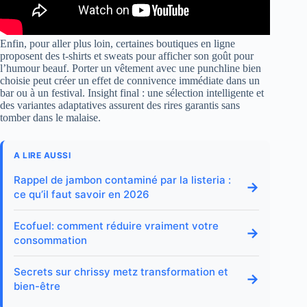
Enfin, pour aller plus loin, certaines boutiques en ligne
proposent des t-shirts et sweats pour afficher son goût pour
l’humour beauf. Porter un vêtement avec une punchline bien
choisie peut créer un effet de connivence immédiate dans un
bar ou à un festival. Insight final : une sélection intelligente et
des variantes adaptatives assurent des rires garantis sans
tomber dans le malaise.
A LIRE AUSSI
Rappel de jambon contaminé par la listeria :
→
ce qu’il faut savoir en 2026
Ecofuel: comment réduire vraiment votre
→
consommation
Secrets sur chrissy metz transformation et
→
bien-être