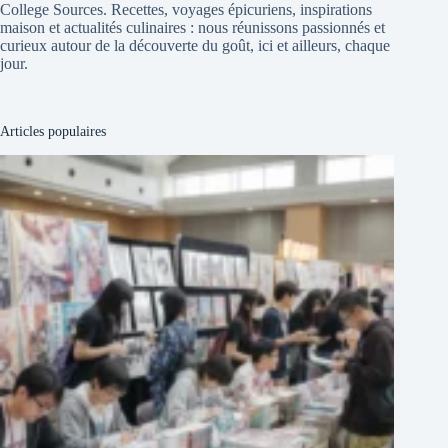
College Sources. Recettes, voyages épicuriens, inspirations
maison et actualités culinaires : nous réunissons passionnés et
curieux autour de la découverte du goût, ici et ailleurs, chaque
jour.
Articles populaires