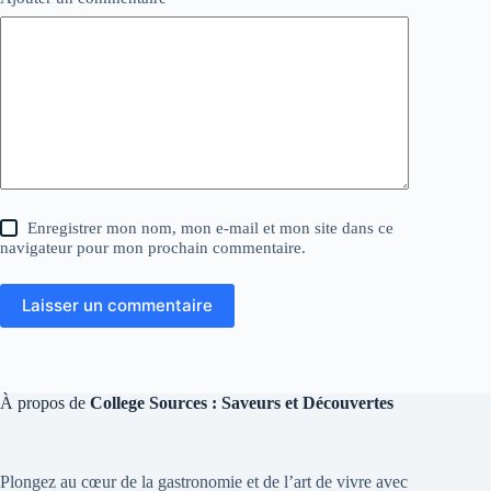
Enregistrer mon nom, mon e-mail et mon site dans ce
navigateur pour mon prochain commentaire.
Laisser un commentaire
À propos de
College Sources : Saveurs et Découvertes
Plongez au cœur de la gastronomie et de l’art de vivre avec