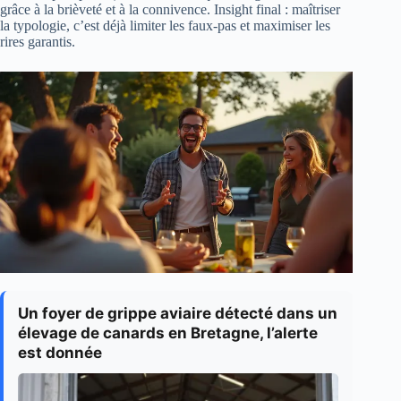
grâce à la brièveté et à la connivence. Insight final : maîtriser
la typologie, c’est déjà limiter les faux-pas et maximiser les
rires garantis.
Un foyer de grippe aviaire détecté dans un
élevage de canards en Bretagne, l’alerte
est donnée