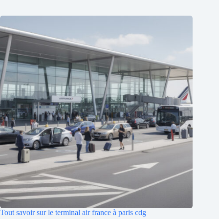
Tout savoir sur le terminal air france à paris cdg