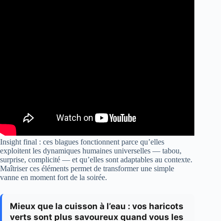
Insight final : ces blagues fonctionnent parce qu’elles
exploitent les dynamiques humaines universelles — tabou,
surprise, complicité — et qu’elles sont adaptables au contexte.
Maîtriser ces éléments permet de transformer une simple
vanne en moment fort de la soirée.
Mieux que la cuisson à l’eau : vos haricots
verts sont plus savoureux quand vous les