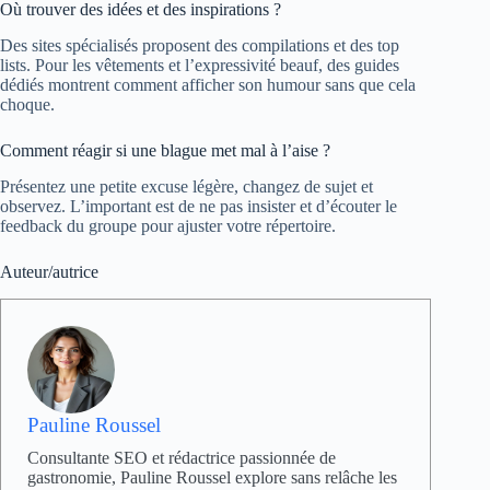
Où trouver des idées et des inspirations ?
Des sites spécialisés proposent des compilations et des top
lists. Pour les vêtements et l’expressivité beauf, des guides
dédiés montrent comment afficher son humour sans que cela
choque.
Comment réagir si une blague met mal à l’aise ?
Présentez une petite excuse légère, changez de sujet et
observez. L’important est de ne pas insister et d’écouter le
feedback du groupe pour ajuster votre répertoire.
Auteur/autrice
Pauline Roussel
Consultante SEO et rédactrice passionnée de
gastronomie, Pauline Roussel explore sans relâche les