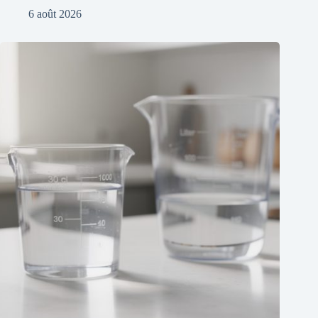
6 août 2026