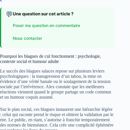
💬
Une question sur cet article ?
Poser ma question en commentaire
Nous contacter
Pourquoi les blagues de cul fonctionnent : psychologie,
contexte social et humour adulte
Le succès des blagues salaces repose sur plusieurs leviers
psychologiques : la transgression d’un tabou, la mise en
évidence d’une vérité banale ou le soulagement de la tension
sociale par l’irrévérence. Alex constate que les meilleures
réactions viennent quand le groupe partage un code commun
et un humour coquin assumé.
Sur le plan social, ces blagues instaurent une hiérarchie légère
: celui qui raconte prend le risque et obtient la validation par le
rire. Le public, en riant, s’autorise à franchir temporairement
des normes de bienséance. Cela crée une complicité éphémère