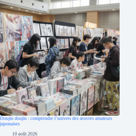
Doujin doujin : comprendre l’univers des œuvres amateurs
japonaises
10 août 2026