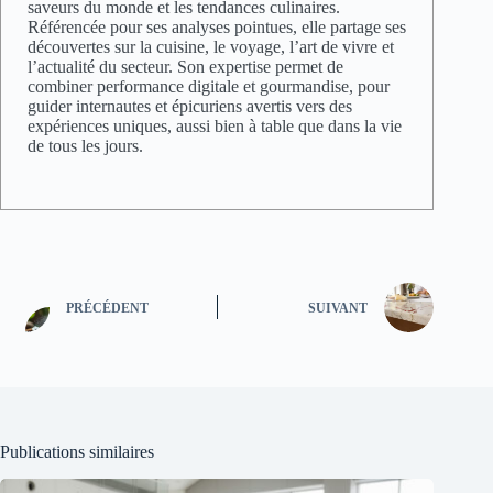
saveurs du monde et les tendances culinaires.
Référencée pour ses analyses pointues, elle partage ses
découvertes sur la cuisine, le voyage, l’art de vivre et
l’actualité du secteur. Son expertise permet de
combiner performance digitale et gourmandise, pour
guider internautes et épicuriens avertis vers des
expériences uniques, aussi bien à table que dans la vie
de tous les jours.
PRÉCÉDENT
SUIVANT
Publications similaires