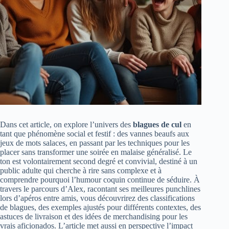
Dans cet article, on explore l’univers des
blagues de cul
en
tant que phénomène social et festif : des vannes beaufs aux
jeux de mots salaces, en passant par les techniques pour les
placer sans transformer une soirée en malaise généralisé. Le
ton est volontairement second degré et convivial, destiné à un
public adulte qui cherche à rire sans complexe et à
comprendre pourquoi l’humour coquin continue de séduire. À
travers le parcours d’Alex, racontant ses meilleures punchlines
lors d’apéros entre amis, vous découvrirez des classifications
de blagues, des exemples ajustés pour différents contextes, des
astuces de livraison et des idées de merchandising pour les
vrais aficionados. L’article met aussi en perspective l’impact