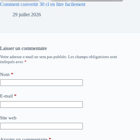
Comment convertir 30 cl en litre facilement
29 juillet 2026
Laisser un commentaire
Votre adresse e-mail ne sera pas publiée.
Les champs obligatoires sont
indiqués avec
*
Nom
*
E-mail
*
Site web
Ajouter un commentaire
*