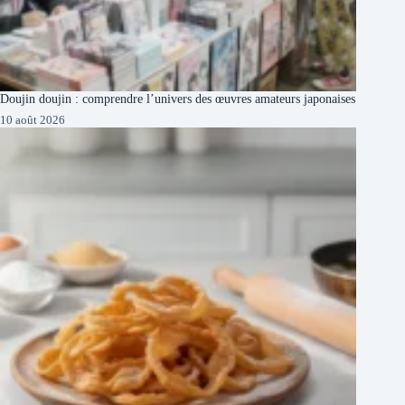
Doujin doujin : comprendre l’univers des œuvres amateurs japonaises
10 août 2026