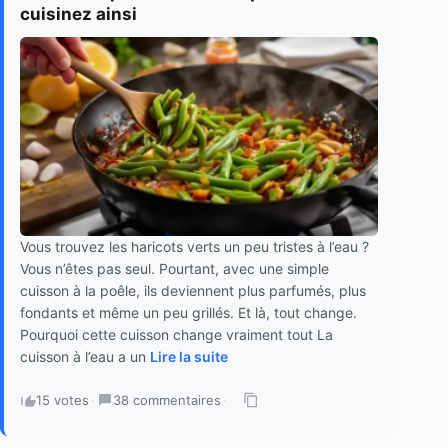
cuisinez ainsi
Vous trouvez les haricots verts un peu tristes à l’eau ?
Vous n’êtes pas seul. Pourtant, avec une simple
cuisson à la poêle, ils deviennent plus parfumés, plus
fondants et même un peu grillés. Et là, tout change.
Pourquoi cette cuisson change vraiment tout La
cuisson à l’eau a un
Lire la suite
15 votes
·
38 commentaires
·