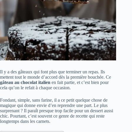
Il y a des gâteaux qui font plus que terminer un repas. Ils
mettent tout le monde d’accord dès la première bouchée. Ce
gâteau au chocolat italien
en fait partie, et c’est bien pour
cela qu’on le refait à chaque occasion.
Fondant, simple, sans farine, il a ce petit quelque chose de
magique qui donne envie d’en reprendre une part. Le plus
surprenant ? Il paraît presque trop facile pour un dessert aussi
chic. Pourtant, c’est souvent ce genre de recette qui reste
longtemps dans les carnets.