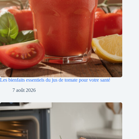
Les bienfaits essentiels du jus de tomate pour votre santé
7 août 2026