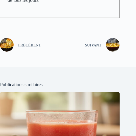
de tous les jours.
PRÉCÉDENT
SUIVANT
Publications similaires