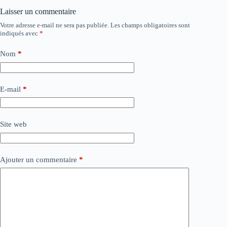
Laisser un commentaire
Votre adresse e-mail ne sera pas publiée.
Les champs obligatoires sont
indiqués avec
*
Nom
*
E-mail
*
Site web
Ajouter un commentaire
*