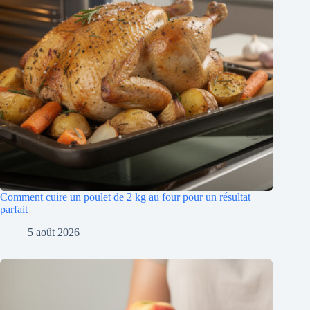
Comment cuire un poulet de 2 kg au four pour un résultat
parfait
5 août 2026