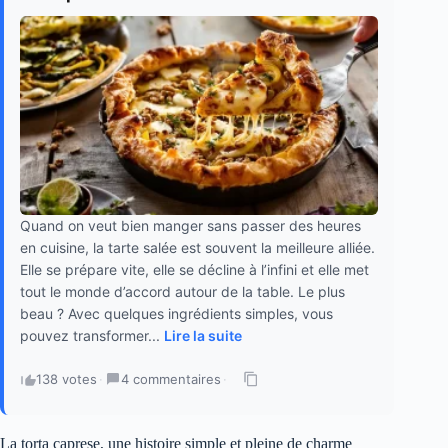
Quand on veut bien manger sans passer des heures
en cuisine, la tarte salée est souvent la meilleure alliée.
Elle se prépare vite, elle se décline à l’infini et elle met
tout le monde d’accord autour de la table. Le plus
beau ? Avec quelques ingrédients simples, vous
pouvez transformer...
Lire la suite
138 votes
·
4 commentaires
·
La torta caprese, une histoire simple et pleine de charme