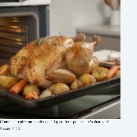
Comment cuire un poulet de 2 kg au four pour un résultat parfait
5 août 2026