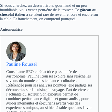
Si vous cherchez un dessert fiable, gourmand et un peu
inoubliable, vous venez peut-être de le trouver. Ce
gâteau au
chocolat italien
a ce talent rare de revenir encore et encore sur
la table. Et franchement, on comprend pourquoi.
Auteur/autrice
Pauline Roussel
Consultante SEO et rédactrice passionnée de
gastronomie, Pauline Roussel explore sans relâche les
saveurs du monde et les tendances culinaires.
Référencée pour ses analyses pointues, elle partage ses
découvertes sur la cuisine, le voyage, l’art de vivre et
l’actualité du secteur. Son expertise permet de
combiner performance digitale et gourmandise, pour
guider internautes et épicuriens avertis vers des
expériences uniques, aussi bien à table que dans la vie