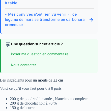
à table
« Mes convives n’ont rien vu venir » : ce
→
légume de mars se transforme en carbonara
crémeuse
💬
Une question sur cet article ?
Poser ma question en commentaire
Nous contacter
Les ingrédients pour un moule de 22 cm
Voici ce qu’il vous faut pour 6 à 8 parts :
200 g de poudre d’amandes, blanche ou complète
200 g de chocolat noir à 70 %
150 g de beurre