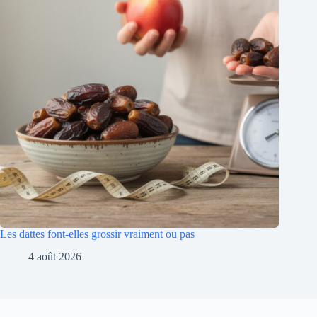
Les dattes font-elles grossir vraiment ou pas
4 août 2026