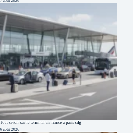
7 août 2026
Tout savoir sur le terminal air france à paris cdg
6 août 2026