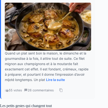
Quand un plat sent bon la maison, le dimanche et la
gourmandise à la fois, il attire tout de suite. Ce filet
mignon aux champignons et à la moutarde fait
exactement cet effet. Il est fondant, crémeux, rapide
à préparer, et pourtant il donne l’impression d’avoir
mijoté longtemps. Un plat
Lire la suite
55 votes
·
26 commentaires
·
Les petits gestes qui changent tout