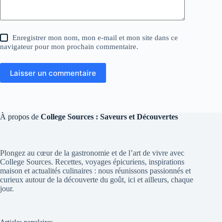
Enregistrer mon nom, mon e-mail et mon site dans ce
navigateur pour mon prochain commentaire.
Laisser un commentaire
À propos de
College Sources : Saveurs et Découvertes
Plongez au cœur de la gastronomie et de l’art de vivre avec
College Sources. Recettes, voyages épicuriens, inspirations
maison et actualités culinaires : nous réunissons passionnés et
curieux autour de la découverte du goût, ici et ailleurs, chaque
jour.