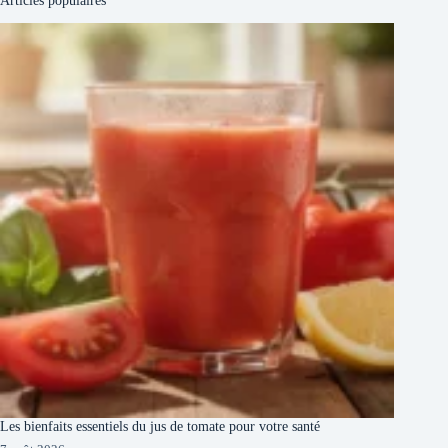
Articles populaires
Les bienfaits essentiels du jus de tomate pour votre santé