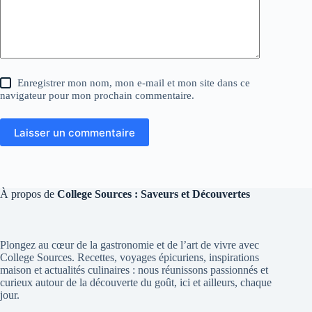
Enregistrer mon nom, mon e-mail et mon site dans ce
navigateur pour mon prochain commentaire.
Laisser un commentaire
À propos de
College Sources : Saveurs et Découvertes
Plongez au cœur de la gastronomie et de l’art de vivre avec
College Sources. Recettes, voyages épicuriens, inspirations
maison et actualités culinaires : nous réunissons passionnés et
curieux autour de la découverte du goût, ici et ailleurs, chaque
jour.