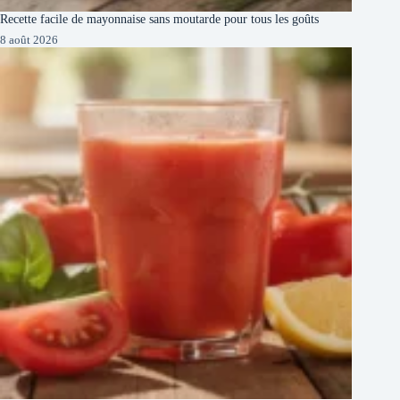
Recette facile de mayonnaise sans moutarde pour tous les goûts
8 août 2026