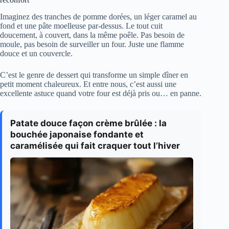
Imaginez des tranches de pomme dorées, un léger caramel au
fond et une pâte moelleuse par-dessus. Le tout cuit
doucement, à couvert, dans la même poêle. Pas besoin de
moule, pas besoin de surveiller un four. Juste une flamme
douce et un couvercle.
C’est le genre de dessert qui transforme un simple dîner en
petit moment chaleureux. Et entre nous, c’est aussi une
excellente astuce quand votre four est déjà pris ou… en panne.
Patate douce façon crème brûlée : la
bouchée japonaise fondante et
caramélisée qui fait craquer tout l’hiver