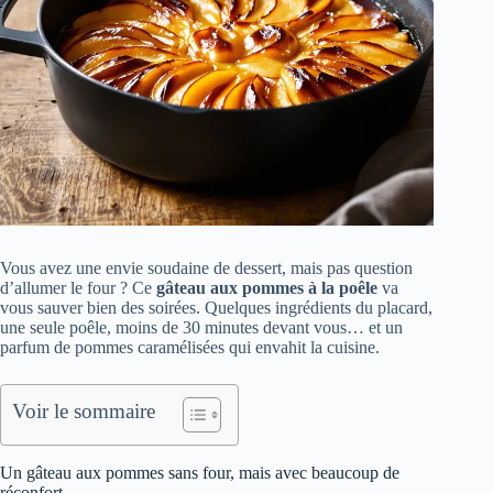
Vous avez une envie soudaine de dessert, mais pas question
d’allumer le four ? Ce
gâteau aux pommes à la poêle
va
vous sauver bien des soirées. Quelques ingrédients du placard,
une seule poêle, moins de 30 minutes devant vous… et un
parfum de pommes caramélisées qui envahit la cuisine.
Voir le sommaire
Un gâteau aux pommes sans four, mais avec beaucoup de
réconfort