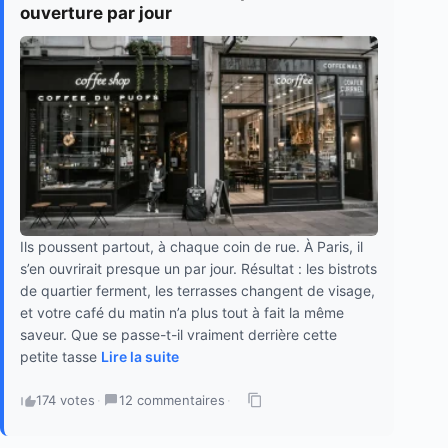
ouverture par jour
Ils poussent partout, à chaque coin de rue. À Paris, il
s’en ouvrirait presque un par jour. Résultat : les bistrots
de quartier ferment, les terrasses changent de visage,
et votre café du matin n’a plus tout à fait la même
saveur. Que se passe-t-il vraiment derrière cette
petite tasse
Lire la suite
174 votes
·
12 commentaires
·