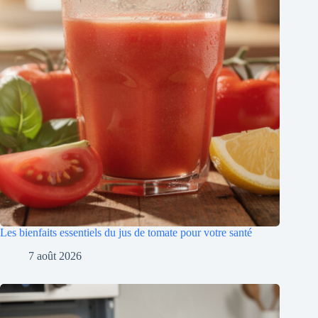
Les bienfaits essentiels du jus de tomate pour votre santé
7 août 2026