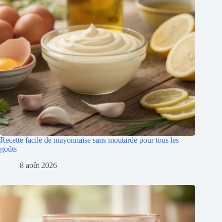
Recette facile de mayonnaise sans moutarde pour tous les
goûts
8 août 2026