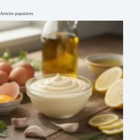
Articles populaires