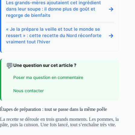
Les grands-mères ajoutaient cet ingrédient
→
dans leur soupe : il donne plus de goût et
regorge de bienfaits
« Je la prépare la veille et tout le monde se
→
ressert » : cette recette du Nord réconforte
vraiment tout l’hiver
💬
Une question sur cet article ?
Poser ma question en commentaire
Nous contacter
Étapes de préparation : tout se passe dans la même poêle
La recette se déroule en trois grands moments. Les pommes, la
pâte, puis la cuisson. Une fois lancé, tout s’enchaîne très vite.