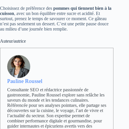
Choisissez de préférence des
pommes qui tiennent bien à la
cuisson
, avec un bon équilibre entre sucre et acidité. Et
surtout, prenez le temps de savourer ce moment. Ce gâteau
n’est pas seulement un dessert. C’est une petite pause douce
au milieu d’une journée bien remplie.
Auteur/autrice
Pauline Roussel
Consultante SEO et rédactrice passionnée de
gastronomie, Pauline Roussel explore sans relâche les
saveurs du monde et les tendances culinaires.
Référencée pour ses analyses pointues, elle partage ses
découvertes sur la cuisine, le voyage, l’art de vivre et
l’actualité du secteur. Son expertise permet de
combiner performance digitale et gourmandise, pour
guider internautes et épicuriens avertis vers des