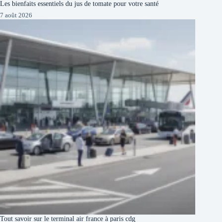
Les bienfaits essentiels du jus de tomate pour votre santé
7 août 2026
Tout savoir sur le terminal air france à paris cdg