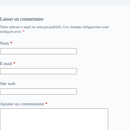
Laisser un commentaire
Votre adresse e-mail ne sera pas publiée.
Les champs obligatoires sont
indiqués avec
*
Nom
*
E-mail
*
Site web
Ajouter un commentaire
*