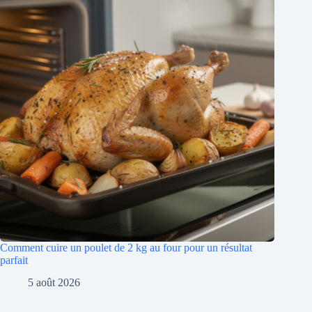
Comment cuire un poulet de 2 kg au four pour un résultat
parfait
5 août 2026