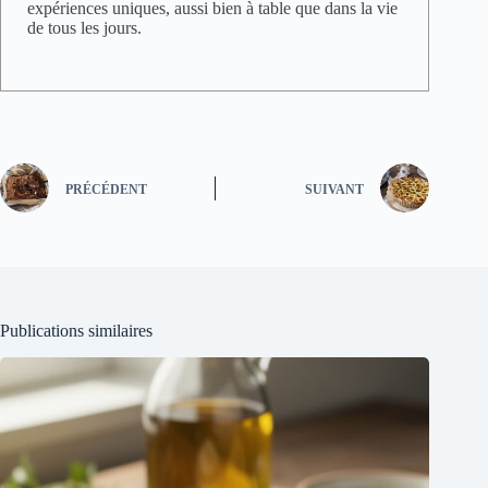
expériences uniques, aussi bien à table que dans la vie
de tous les jours.
PRÉCÉDENT
SUIVANT
Publications similaires