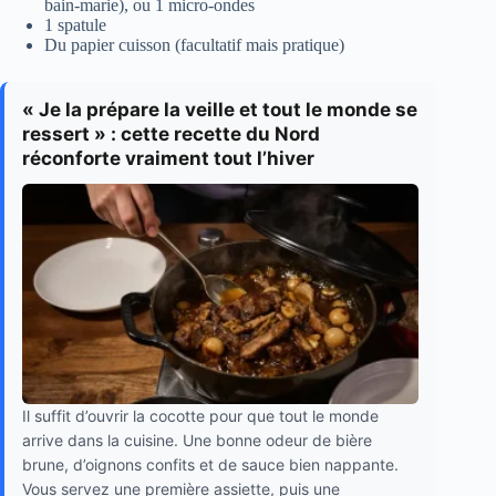
bain-marie), ou 1 micro-ondes
1 spatule
Du papier cuisson (facultatif mais pratique)
« Je la prépare la veille et tout le monde se
ressert » : cette recette du Nord
réconforte vraiment tout l’hiver
Il suffit d’ouvrir la cocotte pour que tout le monde
arrive dans la cuisine. Une bonne odeur de bière
brune, d’oignons confits et de sauce bien nappante.
Vous servez une première assiette, puis une