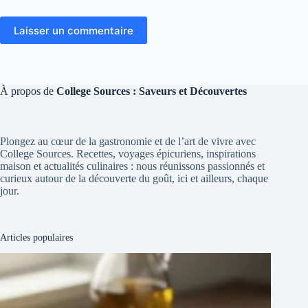
Laisser un commentaire
À propos de
College Sources : Saveurs et Découvertes
Plongez au cœur de la gastronomie et de l’art de vivre avec
College Sources. Recettes, voyages épicuriens, inspirations
maison et actualités culinaires : nous réunissons passionnés et
curieux autour de la découverte du goût, ici et ailleurs, chaque
jour.
Articles populaires