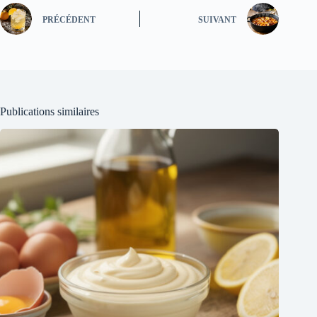
PRÉCÉDENT
SUIVANT
Publications similaires