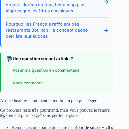
→
crousti-dorées au four, beaucoup plus
légères que les frites classiques
Pourquoi les Français raffolent des
→
restaurants Bouillon : le concept caché
derrière leur succès
💬
Une question sur cet article ?
Poser ma question en commentaire
Nous contacter
Astuce healthy : comment le rendre un peu plus léger
Ce brownie reste très gourmand, mais vous pouvez le rendre
légèrement plus “sage” sans perdre le plaisir.
Remplacez une partie du sucre par
40 g de sucre + 20 g