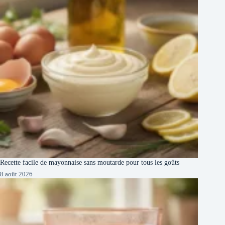
Recette facile de mayonnaise sans moutarde pour tous les goûts
8 août 2026