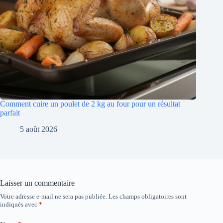
Comment cuire un poulet de 2 kg au four pour un résultat
parfait
5 août 2026
Laisser un commentaire
Votre adresse e-mail ne sera pas publiée.
Les champs obligatoires sont
indiqués avec
*