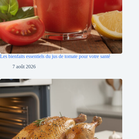
Les bienfaits essentiels du jus de tomate pour votre santé
7 août 2026