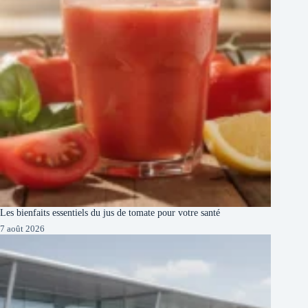
Les bienfaits essentiels du jus de tomate pour votre santé
7 août 2026