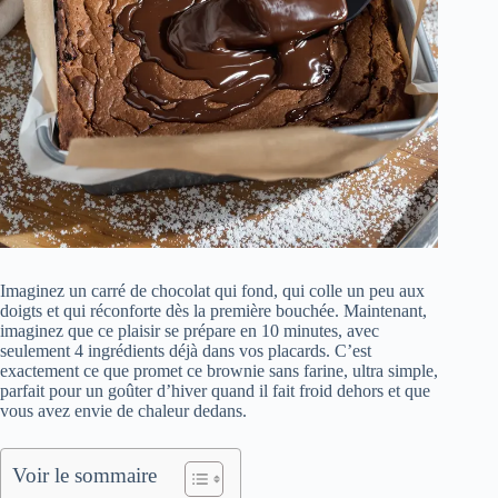
Imaginez un carré de chocolat qui fond, qui colle un peu aux
doigts et qui réconforte dès la première bouchée. Maintenant,
imaginez que ce plaisir se prépare en 10 minutes, avec
seulement 4 ingrédients déjà dans vos placards. C’est
exactement ce que promet ce brownie sans farine, ultra simple,
parfait pour un goûter d’hiver quand il fait froid dehors et que
vous avez envie de chaleur dedans.
Voir le sommaire