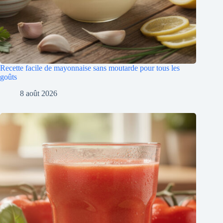
Recette facile de mayonnaise sans moutarde pour tous les
goûts
8 août 2026