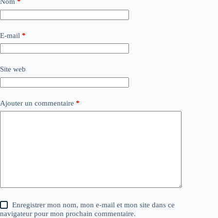
Nom
*
E-mail
*
Site web
Ajouter un commentaire
*
Enregistrer mon nom, mon e-mail et mon site dans ce
navigateur pour mon prochain commentaire.