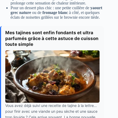
prolonge cette sensation de chaleur intérieure.
Pour un dessert plus chic : une petite cuillère de
yaourt
grec nature
ou de
fromage blanc
à côté, et quelques
éclats de noisettes grillées sur le brownie encore tiède.
Mes tajines sont enfin fondants et ultra
parfumés grâce à cette astuce de cuisson
toute simple
Vous avez déjà suivi une recette de tajine à la lettre…
pour finir avec une viande un peu sèche et une sauce
trop liquide ? Cela arrive souvent. La bonne nouvelle,