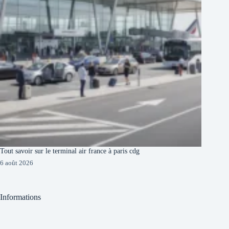
Tout savoir sur le terminal air france à paris cdg
6 août 2026
Informations