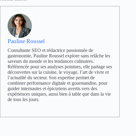
Pauline Roussel
Consultante SEO et rédactrice passionnée de
gastronomie, Pauline Roussel explore sans relâche les
saveurs du monde et les tendances culinaires.
Référencée pour ses analyses pointues, elle partage ses
découvertes sur la cuisine, le voyage, l’art de vivre et
l’actualité du secteur. Son expertise permet de
combiner performance digitale et gourmandise, pour
guider internautes et épicuriens avertis vers des
expériences uniques, aussi bien à table que dans la vie
de tous les jours.