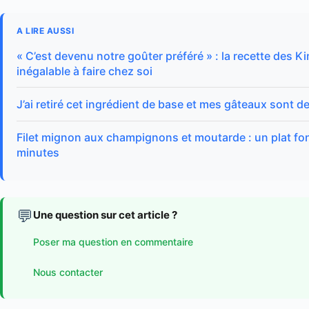
A LIRE AUSSI
« C’est devenu notre goûter préféré » : la recette des K
inégalable à faire chez soi
J’ai retiré cet ingrédient de base et mes gâteaux sont 
Filet mignon aux champignons et moutarde : un plat fon
minutes
💬
Une question sur cet article ?
Poser ma question en commentaire
Nous contacter