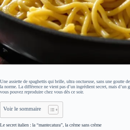
Une assiette de spaghettis qui brille, ultra onctueuse, sans une goutte 
la norme. La différence ne vient pas d’un ingrédient secret, mais d’un
vous pouvez reproduire chez vous dès ce soir.
Voir le sommaire
Le secret italien : la “mantecatura”, la crème sans crème