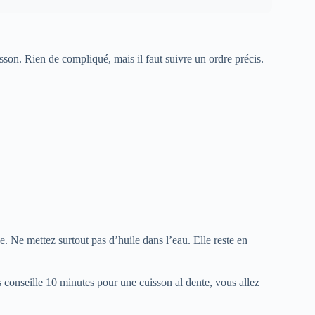
sson. Rien de compliqué, mais il faut suivre un ordre précis.
. Ne mettez surtout pas d’huile dans l’eau. Elle reste en
us conseille 10 minutes pour une cuisson al dente, vous allez