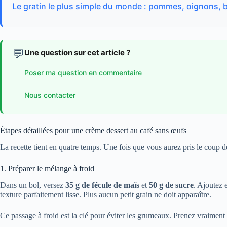
Le gratin le plus simple du monde : pommes, oignons,
💬
Une question sur cet article ?
Poser ma question en commentaire
Nous contacter
Étapes détaillées pour une crème dessert au café sans œufs
La recette tient en quatre temps. Une fois que vous aurez pris le coup d
1. Préparer le mélange à froid
Dans un bol, versez
35 g de fécule de maïs
et
50 g de sucre
. Ajoutez 
texture parfaitement lisse. Plus aucun petit grain ne doit apparaître.
Ce passage à froid est la clé pour éviter les grumeaux. Prenez vraiment 