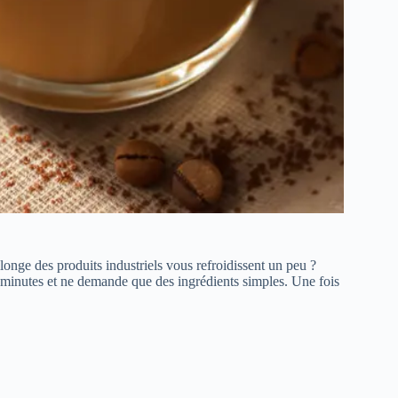
llonge des produits industriels vous refroidissent un peu ?
s minutes et ne demande que des ingrédients simples. Une fois