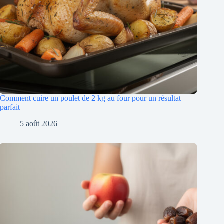
Comment cuire un poulet de 2 kg au four pour un résultat
parfait
5 août 2026