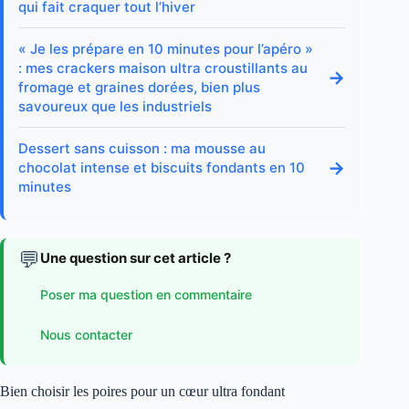
qui fait craquer tout l’hiver
« Je les prépare en 10 minutes pour l’apéro »
: mes crackers maison ultra croustillants au
→
fromage et graines dorées, bien plus
savoureux que les industriels
Dessert sans cuisson : ma mousse au
→
chocolat intense et biscuits fondants en 10
minutes
💬
Une question sur cet article ?
Poser ma question en commentaire
Nous contacter
Bien choisir les poires pour un cœur ultra fondant