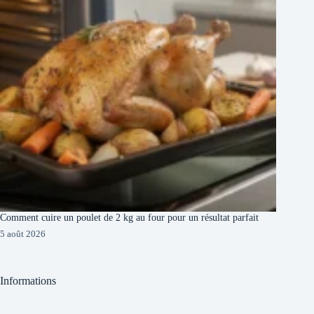
Comment cuire un poulet de 2 kg au four pour un résultat parfait
5 août 2026
Informations