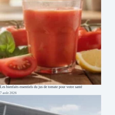
Les bienfaits essentiels du jus de tomate pour votre santé
7 août 2026