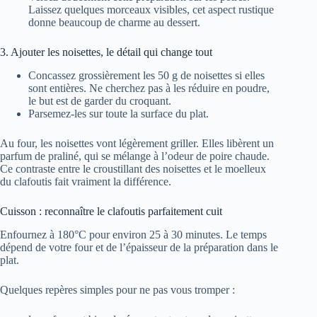
Laissez quelques morceaux visibles, cet aspect rustique
donne beaucoup de charme au dessert.
3. Ajouter les noisettes, le détail qui change tout
Concassez grossièrement les 50 g de noisettes si elles
sont entières. Ne cherchez pas à les réduire en poudre,
le but est de garder du croquant.
Parsemez-les sur toute la surface du plat.
Au four, les noisettes vont légèrement griller. Elles libèrent un
parfum de praliné, qui se mélange à l’odeur de poire chaude.
Ce contraste entre le croustillant des noisettes et le moelleux
du clafoutis fait vraiment la différence.
Cuisson : reconnaître le clafoutis parfaitement cuit
Enfournez à 180°C pour environ 25 à 30 minutes. Le temps
dépend de votre four et de l’épaisseur de la préparation dans le
plat.
Quelques repères simples pour ne pas vous tromper :