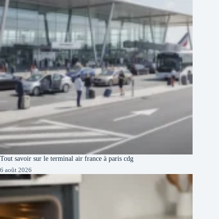
Tout savoir sur le terminal air france à paris cdg
6 août 2026