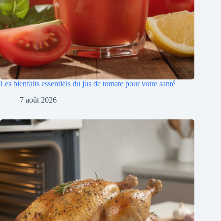
Les bienfaits essentiels du jus de tomate pour votre santé
7 août 2026