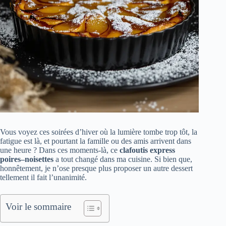
Vous voyez ces soirées d’hiver où la lumière tombe trop tôt, la
fatigue est là, et pourtant la famille ou des amis arrivent dans
une heure ? Dans ces moments-là, ce
clafoutis express
poires–noisettes
a tout changé dans ma cuisine. Si bien que,
honnêtement, je n’ose presque plus proposer un autre dessert
tellement il fait l’unanimité.
Voir le sommaire