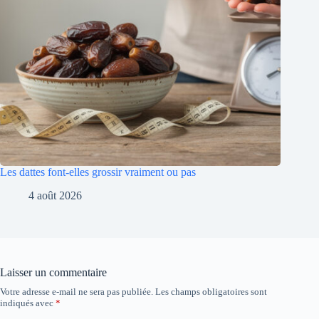
Les dattes font-elles grossir vraiment ou pas
4 août 2026
Laisser un commentaire
Votre adresse e-mail ne sera pas publiée.
Les champs obligatoires sont
indiqués avec
*