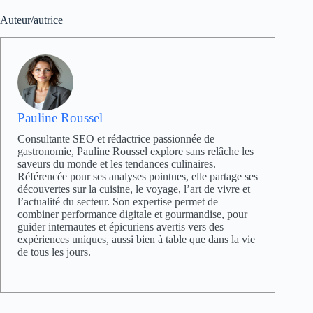
Auteur/autrice
Pauline Roussel
Consultante SEO et rédactrice passionnée de
gastronomie, Pauline Roussel explore sans relâche les
saveurs du monde et les tendances culinaires.
Référencée pour ses analyses pointues, elle partage ses
découvertes sur la cuisine, le voyage, l’art de vivre et
l’actualité du secteur. Son expertise permet de
combiner performance digitale et gourmandise, pour
guider internautes et épicuriens avertis vers des
expériences uniques, aussi bien à table que dans la vie
de tous les jours.