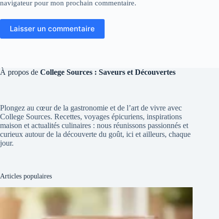
navigateur pour mon prochain commentaire.
Laisser un commentaire
À propos de
College Sources : Saveurs et Découvertes
Plongez au cœur de la gastronomie et de l’art de vivre avec
College Sources. Recettes, voyages épicuriens, inspirations
maison et actualités culinaires : nous réunissons passionnés et
curieux autour de la découverte du goût, ici et ailleurs, chaque
jour.
Articles populaires