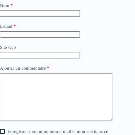
Nom
*
E-mail
*
Site web
Ajouter un commentaire
*
Enregistrer mon nom, mon e-mail et mon site dans ce