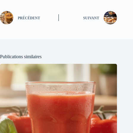
PRÉCÉDENT
SUIVANT
Publications similaires