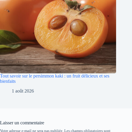
Tout savoir sur le persimmon kaki : un fruit délicieux et ses
bienfaits
1 août 2026
Laisser un commentaire
Votre adresse e-mail ne sera pas publiée.
Les champs obligatoires sont