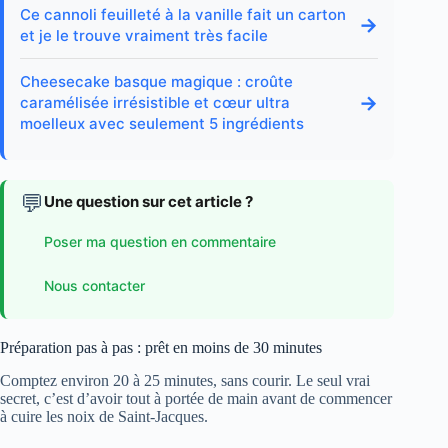
Ce cannoli feuilleté à la vanille fait un carton
→
et je le trouve vraiment très facile
Cheesecake basque magique : croûte
→
caramélisée irrésistible et cœur ultra
moelleux avec seulement 5 ingrédients
💬
Une question sur cet article ?
Poser ma question en commentaire
Nous contacter
Préparation pas à pas : prêt en moins de 30 minutes
Comptez environ 20 à 25 minutes, sans courir. Le seul vrai
secret, c’est d’avoir tout à portée de main avant de commencer
à cuire les noix de Saint-Jacques.