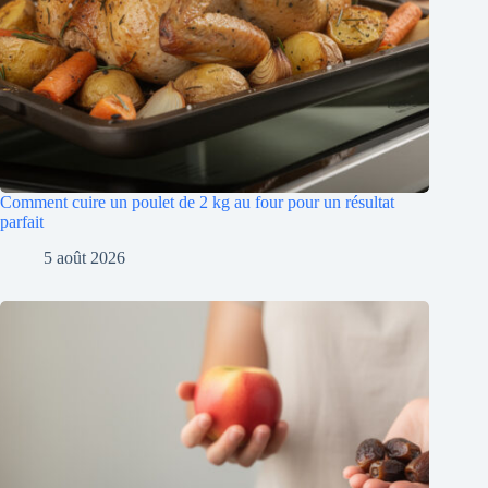
Comment cuire un poulet de 2 kg au four pour un résultat
parfait
5 août 2026