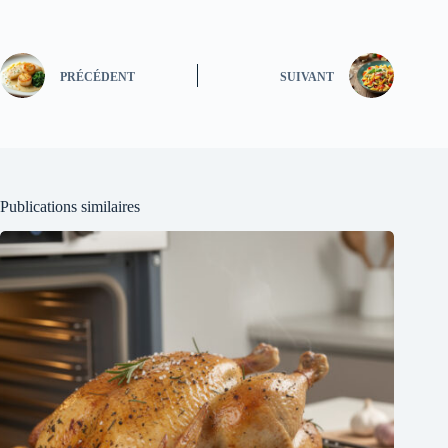
PRÉCÉDENT
SUIVANT
Publications similaires