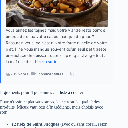
Vous aimez les tajines mais votre viande reste parfois
un peu dure, ou votre sauce manque de peps ?
Rassurez-vous, ce n’est ni votre faute ni celle de votre
plat. Il ne vous manque souvent qu’un seul petit geste,
une astuce de cuisson toute simple, qui change tout :
la maîtrise de...
Lire la suite
235 votes
·
5 commentaires
·
Ingrédients pour 4 personnes : la liste à cocher
Pour réussir ce plat sans stress, la clé reste la qualité des
produits. Mieux vaut peu d’ingrédients, mais choisis avec
soin.
12 noix de Saint-Jacques
(avec ou sans corail, selon