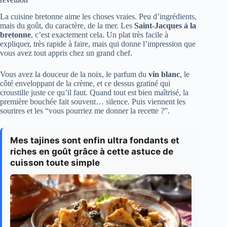
La cuisine bretonne aime les choses vraies. Peu d’ingrédients,
mais du goût, du caractère, de la mer. Les
Saint-Jacques à la
bretonne
, c’est exactement cela. Un plat très facile à
expliquer, très rapide à faire, mais qui donne l’impression que
vous avez tout appris chez un grand chef.
Vous avez la douceur de la noix, le parfum du
vin blanc
, le
côté enveloppant de la crème, et ce dessus gratiné qui
croustille juste ce qu’il faut. Quand tout est bien maîtrisé, la
première bouchée fait souvent… silence. Puis viennent les
sourires et les “vous pourriez me donner la recette ?”.
Mes tajines sont enfin ultra fondants et
riches en goût grâce à cette astuce de
cuisson toute simple