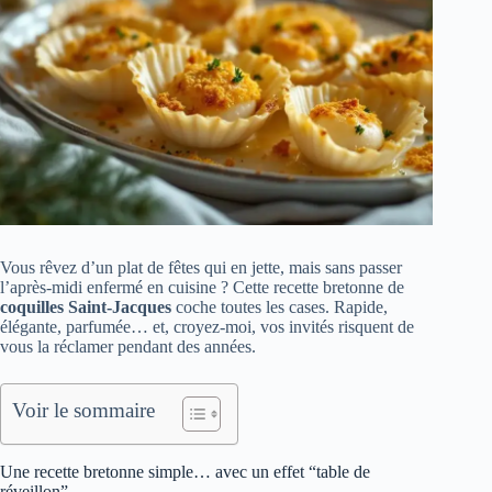
Vous rêvez d’un plat de fêtes qui en jette, mais sans passer
l’après-midi enfermé en cuisine ? Cette recette bretonne de
coquilles Saint-Jacques
coche toutes les cases. Rapide,
élégante, parfumée… et, croyez-moi, vos invités risquent de
vous la réclamer pendant des années.
Voir le sommaire
Une recette bretonne simple… avec un effet “table de
réveillon”