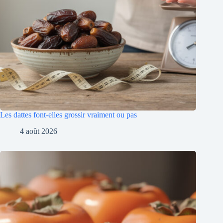
Les dattes font-elles grossir vraiment ou pas
4 août 2026