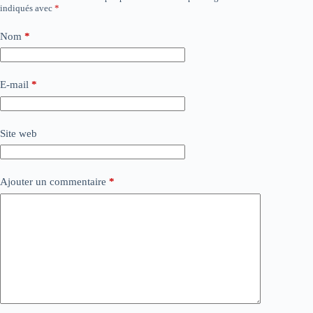
indiqués avec
*
Nom
*
E-mail
*
Site web
Ajouter un commentaire
*