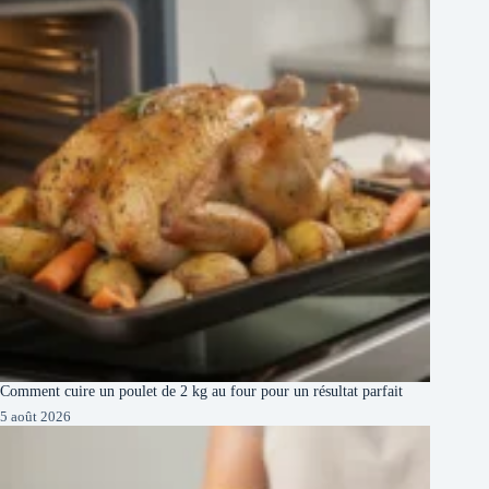
Comment cuire un poulet de 2 kg au four pour un résultat parfait
5 août 2026