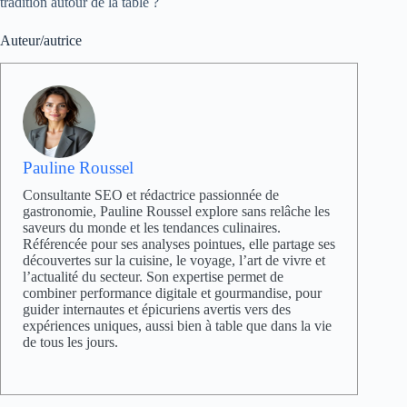
tradition autour de la table ?
Auteur/autrice
Pauline Roussel
Consultante SEO et rédactrice passionnée de
gastronomie, Pauline Roussel explore sans relâche les
saveurs du monde et les tendances culinaires.
Référencée pour ses analyses pointues, elle partage ses
découvertes sur la cuisine, le voyage, l’art de vivre et
l’actualité du secteur. Son expertise permet de
combiner performance digitale et gourmandise, pour
guider internautes et épicuriens avertis vers des
expériences uniques, aussi bien à table que dans la vie
de tous les jours.