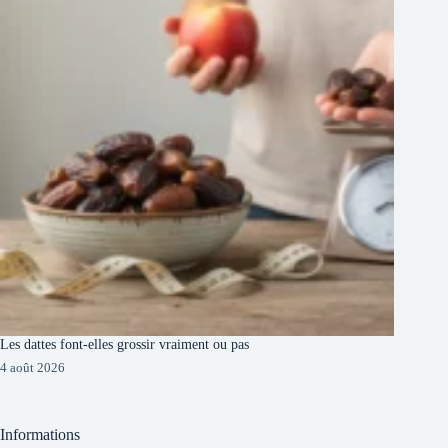
Les dattes font-elles grossir vraiment ou pas
4 août 2026
Informations