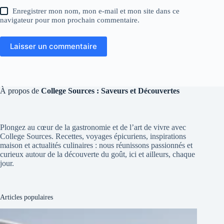
Enregistrer mon nom, mon e-mail et mon site dans ce
navigateur pour mon prochain commentaire.
Laisser un commentaire
À propos de
College Sources : Saveurs et Découvertes
Plongez au cœur de la gastronomie et de l’art de vivre avec
College Sources. Recettes, voyages épicuriens, inspirations
maison et actualités culinaires : nous réunissons passionnés et
curieux autour de la découverte du goût, ici et ailleurs, chaque
jour.
Articles populaires