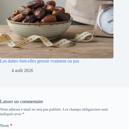
Les dattes font-elles grossir vraiment ou pas
4 août 2026
Laisser un commentaire
Votre adresse e-mail ne sera pas publiée.
Les champs obligatoires sont
indiqués avec
*
Nom
*