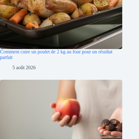
Comment cuire un poulet de 2 kg au four pour un résultat
parfait
5 août 2026