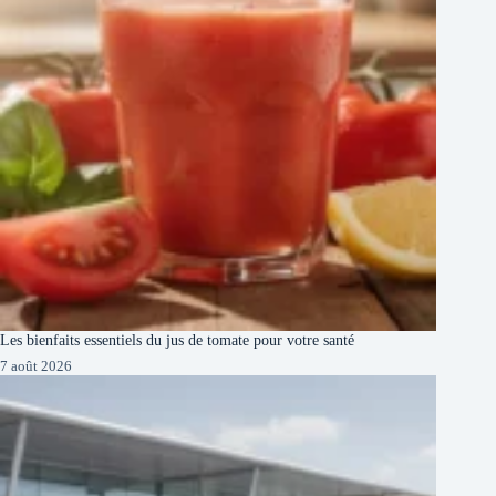
Les bienfaits essentiels du jus de tomate pour votre santé
7 août 2026