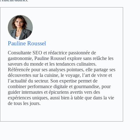
Pauline Roussel
Consultante SEO et rédactrice passionnée de
gastronomie, Pauline Roussel explore sans relâche les
saveurs du monde et les tendances culinaires.
Référencée pour ses analyses pointues, elle partage ses
découvertes sur la cuisine, le voyage, l’art de vivre et
l’actualité du secteur. Son expertise permet de
combiner performance digitale et gourmandise, pour
guider internautes et épicuriens avertis vers des
expériences uniques, aussi bien à table que dans la vie
de tous les jours.