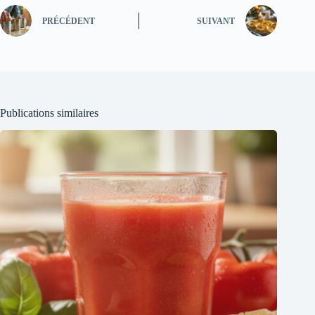
PRÉCÉDENT
SUIVANT
Publications similaires