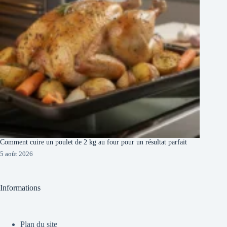
Comment cuire un poulet de 2 kg au four pour un résultat parfait
5 août 2026
Informations
Plan du site