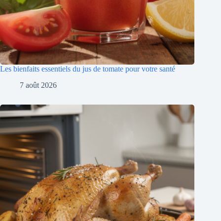
Les bienfaits essentiels du jus de tomate pour votre santé
7 août 2026