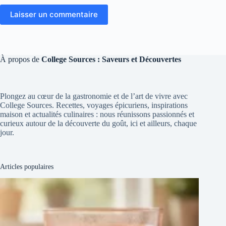
Laisser un commentaire
À propos de
College Sources : Saveurs et Découvertes
Plongez au cœur de la gastronomie et de l’art de vivre avec
College Sources. Recettes, voyages épicuriens, inspirations
maison et actualités culinaires : nous réunissons passionnés et
curieux autour de la découverte du goût, ici et ailleurs, chaque
jour.
Articles populaires