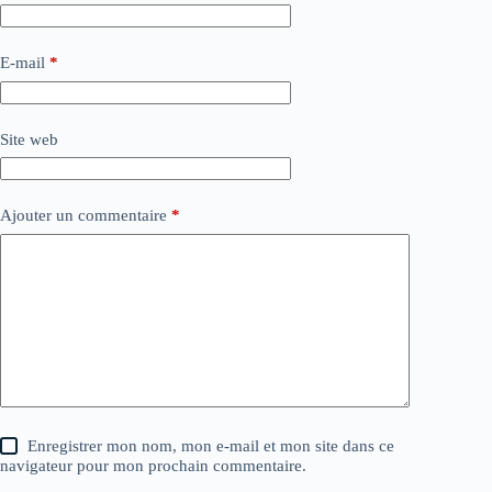
E-mail
*
Site web
Ajouter un commentaire
*
Enregistrer mon nom, mon e-mail et mon site dans ce
navigateur pour mon prochain commentaire.