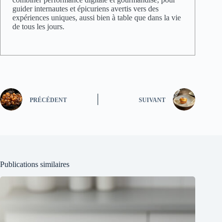
guider internautes et épicuriens avertis vers des
expériences uniques, aussi bien à table que dans la vie
de tous les jours.
PRÉCÉDENT
SUIVANT
Publications similaires