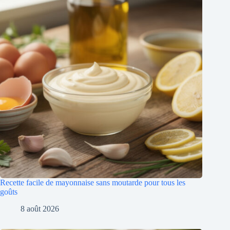
Recette facile de mayonnaise sans moutarde pour tous les
goûts
8 août 2026