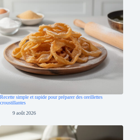
Recette simple et rapide pour préparer des oreillettes
croustillantes
9 août 2026