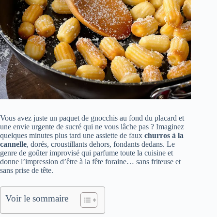
Vous avez juste un paquet de gnocchis au fond du placard et
une envie urgente de sucré qui ne vous lâche pas ? Imaginez
quelques minutes plus tard une assiette de faux
churros à la
cannelle
, dorés, croustillants dehors, fondants dedans. Le
genre de goûter improvisé qui parfume toute la cuisine et
donne l’impression d’être à la fête foraine… sans friteuse et
sans prise de tête.
Voir le sommaire