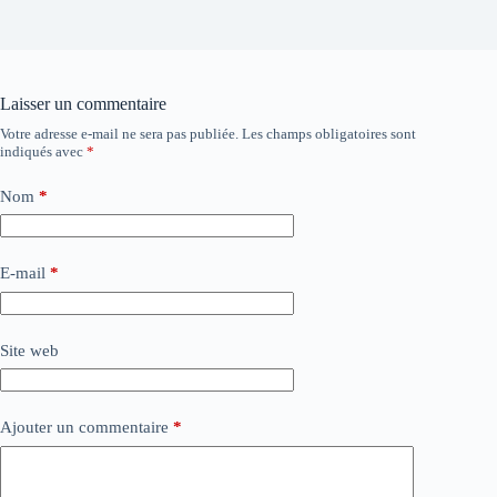
Laisser un commentaire
Votre adresse e-mail ne sera pas publiée.
Les champs obligatoires sont
indiqués avec
*
Nom
*
E-mail
*
Site web
Ajouter un commentaire
*