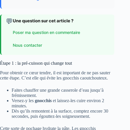
💬
Une question sur cet article ?
Poser ma question en commentaire
Nous contacter
Étape 1 : la pré-cuisson qui change tout
Pour obtenir ce cœur tendre, il est important de ne pas sauter
cette étape. C’est elle qui évite les gnocchis caoutchouteux.
Faites chauffer une grande casserole d’eau jusqu’à
frémissement.
Versez-y les
gnocchis
et laissez-les cuire environ 2
minutes.
Dès qu’ils remontent à la surface, comptez encore 30
secondes, puis égouttez-les soigneusement.
Cette sorte de pochage hydrate la pâte. Les gnocchis