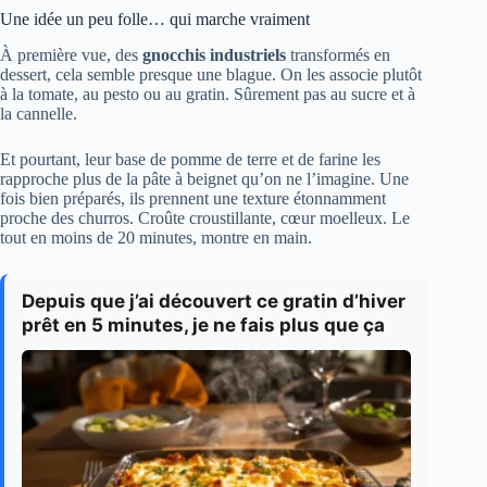
Une idée un peu folle… qui marche vraiment
À première vue, des
gnocchis industriels
transformés en
dessert, cela semble presque une blague. On les associe plutôt
à la tomate, au pesto ou au gratin. Sûrement pas au sucre et à
la cannelle.
Et pourtant, leur base de pomme de terre et de farine les
rapproche plus de la pâte à beignet qu’on ne l’imagine. Une
fois bien préparés, ils prennent une texture étonnamment
proche des churros. Croûte croustillante, cœur moelleux. Le
tout en moins de 20 minutes, montre en main.
Depuis que j’ai découvert ce gratin d’hiver
prêt en 5 minutes, je ne fais plus que ça