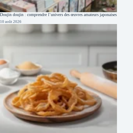
Doujin doujin : comprendre l’univers des œuvres amateurs japonaises
10 août 2026