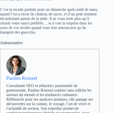
C’est la recette parfaite pour un dimanche après-midi de mars,
quand l’on a envie de chaleur, de sucre, et d’un petit moment
réconfortant autour de la table. Il ne vous reste plus qu’à
choisir votre sauce préférée… et à voir la surprise dans les
yeux de vos invités quand vous leur annoncerez qu’ils
mangent des gnocchis.
Auteur/autrice
Pauline Roussel
Consultante SEO et rédactrice passionnée de
gastronomie, Pauline Roussel explore sans relâche les
saveurs du monde et les tendances culinaires.
Référencée pour ses analyses pointues, elle partage ses
découvertes sur la cuisine, le voyage, l’art de vivre et
l’actualité du secteur. Son expertise permet de
combiner performance digitale et gourmandise, pour