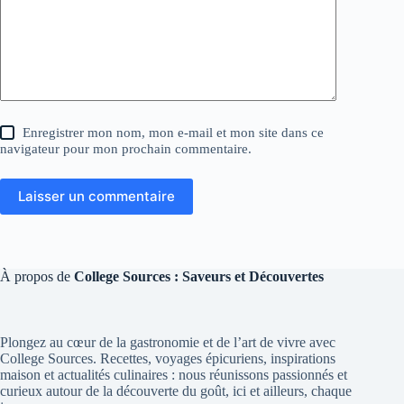
Enregistrer mon nom, mon e-mail et mon site dans ce
navigateur pour mon prochain commentaire.
Laisser un commentaire
À propos de
College Sources : Saveurs et Découvertes
Plongez au cœur de la gastronomie et de l’art de vivre avec
College Sources. Recettes, voyages épicuriens, inspirations
maison et actualités culinaires : nous réunissons passionnés et
curieux autour de la découverte du goût, ici et ailleurs, chaque