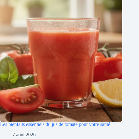
Les bienfaits essentiels du jus de tomate pour votre santé
7 août 2026