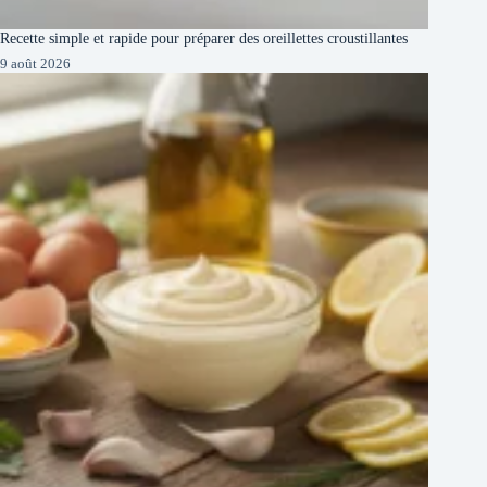
Recette simple et rapide pour préparer des oreillettes croustillantes
9 août 2026