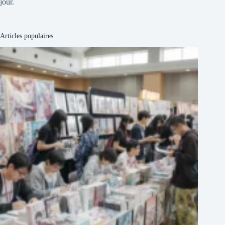
jour.
Articles populaires