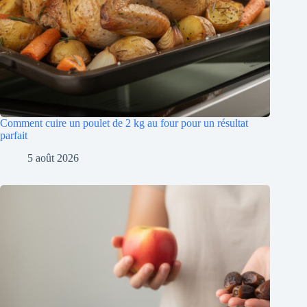
Comment cuire un poulet de 2 kg au four pour un résultat
parfait
5 août 2026