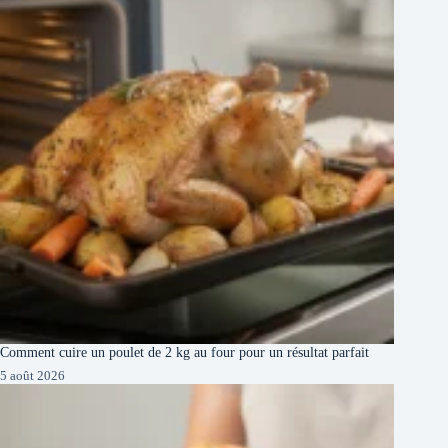
Comment cuire un poulet de 2 kg au four pour un résultat parfait
5 août 2026