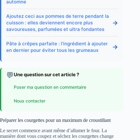
automne
Ajoutez ceci aux pommes de terre pendant la
→
cuisson : elles deviennent encore plus
savoureuses, parfumées et ultra fondantes
Pâte à crêpes parfaite : l’ingrédient à ajouter
→
en dernier pour éviter tous les grumeaux
💬
Une question sur cet article ?
Poser ma question en commentaire
Nous contacter
Préparer les courgettes pour un maximum de croustillant
Le secret commence avant même d’allumer le four. La
manière dont vous coupez et séchez les courgettes change