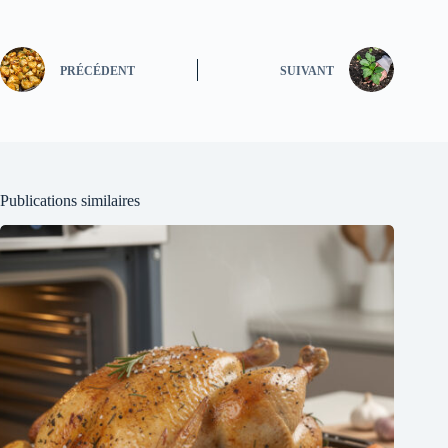
PRÉCÉDENT
SUIVANT
Publications similaires