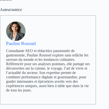
Auteur/autrice
Pauline Roussel
Consultante SEO et rédactrice passionnée de
gastronomie, Pauline Roussel explore sans relâche les
saveurs du monde et les tendances culinaires.
Référencée pour ses analyses pointues, elle partage ses
découvertes sur la cuisine, le voyage, l’art de vivre et
l’actualité du secteur. Son expertise permet de
combiner performance digitale et gourmandise, pour
guider internautes et épicuriens avertis vers des
expériences uniques, aussi bien à table que dans la vie
de tous les jours.