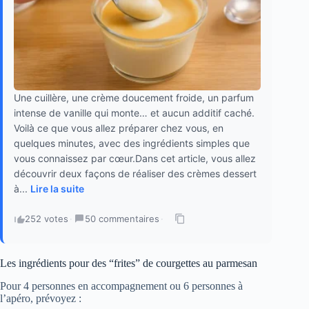
Une cuillère, une crème doucement froide, un parfum
intense de vanille qui monte… et aucun additif caché.
Voilà ce que vous allez préparer chez vous, en
quelques minutes, avec des ingrédients simples que
vous connaissez par cœur.Dans cet article, vous allez
découvrir deux façons de réaliser des crèmes dessert
à...
Lire la suite
252 votes
·
50 commentaires
·
Les ingrédients pour des “frites” de courgettes au parmesan
Pour 4 personnes en accompagnement ou 6 personnes à
l’apéro, prévoyez :