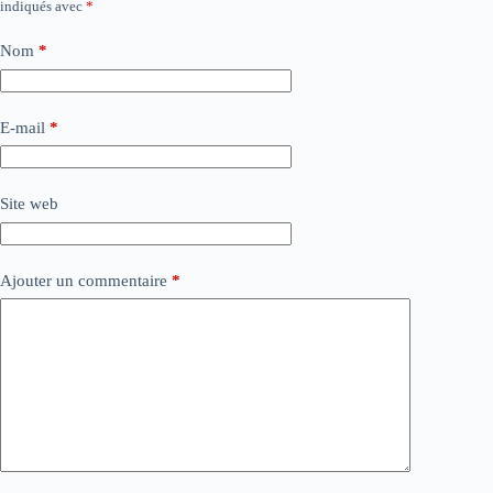
indiqués avec
*
Nom
*
E-mail
*
Site web
Ajouter un commentaire
*