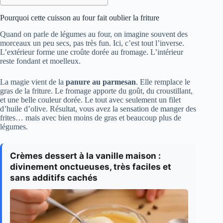
Pourquoi cette cuisson au four fait oublier la friture
Quand on parle de légumes au four, on imagine souvent des
morceaux un peu secs, pas très fun. Ici, c’est tout l’inverse.
L’extérieur forme une croûte dorée au fromage. L’intérieur
reste fondant et moelleux.
La magie vient de la
panure au parmesan
. Elle remplace le
gras de la friture. Le fromage apporte du goût, du croustillant,
et une belle couleur dorée. Le tout avec seulement un filet
d’huile d’olive. Résultat, vous avez la sensation de manger des
frites… mais avec bien moins de gras et beaucoup plus de
légumes.
Crèmes dessert à la vanille maison :
divinement onctueuses, très faciles et
sans additifs cachés