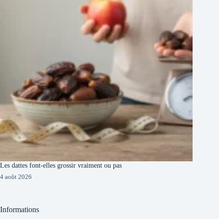
Les dattes font-elles grossir vraiment ou pas
4 août 2026
Informations