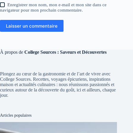
Enregistrer mon nom, mon e-mail et mon site dans ce
navigateur pour mon prochain commentaire.
Laisser un commentaire
À propos de
College Sources : Saveurs et Découvertes
Plongez au cœur de la gastronomie et de l’art de vivre avec
College Sources. Recettes, voyages épicuriens, inspirations
maison et actualités culinaires : nous réunissons passionnés et
curieux autour de la découverte du goût, ici et ailleurs, chaque
jour.
Articles populaires