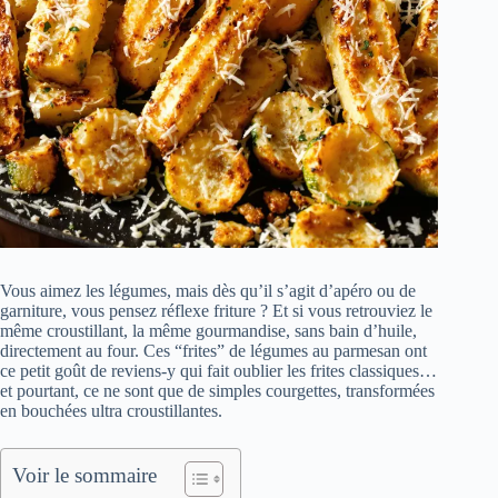
Vous aimez les légumes, mais dès qu’il s’agit d’apéro ou de
garniture, vous pensez réflexe friture ? Et si vous retrouviez le
même croustillant, la même gourmandise, sans bain d’huile,
directement au four. Ces “frites” de légumes au parmesan ont
ce petit goût de reviens-y qui fait oublier les frites classiques…
et pourtant, ce ne sont que de simples courgettes, transformées
en bouchées ultra croustillantes.
Voir le sommaire