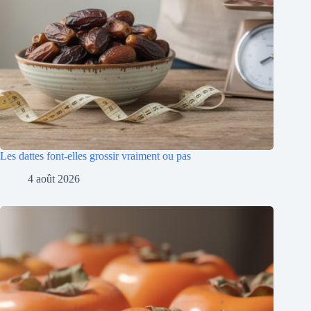
Les dattes font-elles grossir vraiment ou pas
4 août 2026