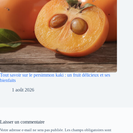
Tout savoir sur le persimmon kaki : un fruit délicieux et ses
bienfaits
1 août 2026
Laisser un commentaire
Votre adresse e-mail ne sera pas publiée.
Les champs obligatoires sont