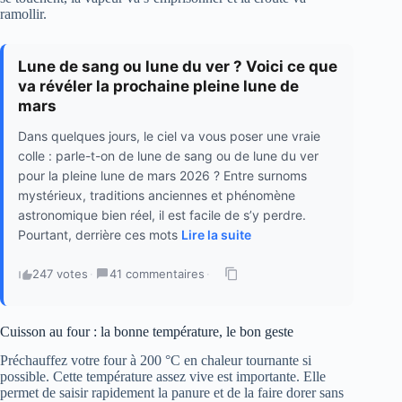
ramollir.
Lune de sang ou lune du ver ? Voici ce que
va révéler la prochaine pleine lune de
mars
Dans quelques jours, le ciel va vous poser une vraie
colle : parle-t-on de lune de sang ou de lune du ver
pour la pleine lune de mars 2026 ? Entre surnoms
mystérieux, traditions anciennes et phénomène
astronomique bien réel, il est facile de s’y perdre.
Pourtant, derrière ces mots
Lire la suite
247 votes
·
41 commentaires
·
Cuisson au four : la bonne température, le bon geste
Préchauffez votre four à 200 °C en chaleur tournante si
possible. Cette température assez vive est importante. Elle
permet de saisir rapidement la panure et de la faire dorer sans