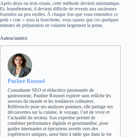
Après deux ou trois essais, cette méthode devient automatique.
Et, honnêtement, il devient difficile de revenir aux anciennes
fournées un peu molles. À chaque fois que vous entendrez ce
petit « crac » sous la fourchette, vous saurez que ces quelques
minutes de préparation en valaient largement la peine.
Auteur/autrice
Pauline Roussel
Consultante SEO et rédactrice passionnée de
gastronomie, Pauline Roussel explore sans relâche les
saveurs du monde et les tendances culinaires.
Référencée pour ses analyses pointues, elle partage ses
découvertes sur la cuisine, le voyage, l’art de vivre et
l’actualité du secteur. Son expertise permet de
combiner performance digitale et gourmandise, pour
guider internautes et épicuriens avertis vers des
expériences uniques, aussi bien à table que dans la vie