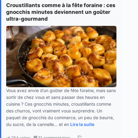
Croustillants comme à la fête foraine : ces
gnocchis minutes deviennent un goûter
ultra-gourmand
Vous avez envie d’un goûter de fête foraine, mais sans
sortir de chez vous et sans passer des heures en
cuisine ? Ces gnocchis minutes, croustillants comme
des churros, vont vraiment vous surprendre. Un
paquet de gnocchis du commerce, un peu de beurre,
du sucre, de la cannelle… et en
Lire la suite
254 votes
·
31 commentaires
·