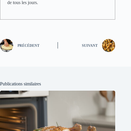
de tous les jours.
PRÉCÉDENT
SUIVANT
Publications similaires