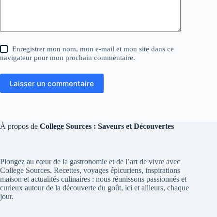
Enregistrer mon nom, mon e-mail et mon site dans ce
navigateur pour mon prochain commentaire.
Laisser un commentaire
À propos de
College Sources : Saveurs et Découvertes
Plongez au cœur de la gastronomie et de l’art de vivre avec
College Sources. Recettes, voyages épicuriens, inspirations
maison et actualités culinaires : nous réunissons passionnés et
curieux autour de la découverte du goût, ici et ailleurs, chaque
jour.