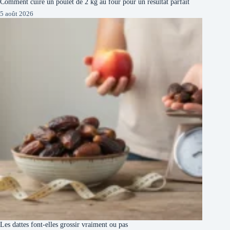
Comment cuire un poulet de 2 kg au four pour un résultat parfait
5 août 2026
Les dattes font-elles grossir vraiment ou pas