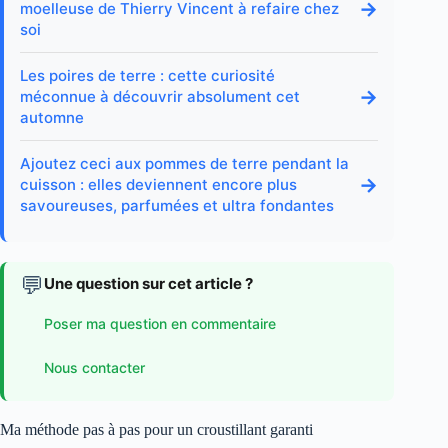
→
moelleuse de Thierry Vincent à refaire chez
soi
Les poires de terre : cette curiosité
→
méconnue à découvrir absolument cet
automne
Ajoutez ceci aux pommes de terre pendant la
→
cuisson : elles deviennent encore plus
savoureuses, parfumées et ultra fondantes
💬
Une question sur cet article ?
Poser ma question en commentaire
Nous contacter
Ma méthode pas à pas pour un croustillant garanti