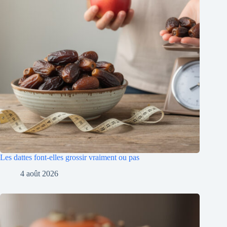
Les dattes font-elles grossir vraiment ou pas
4 août 2026