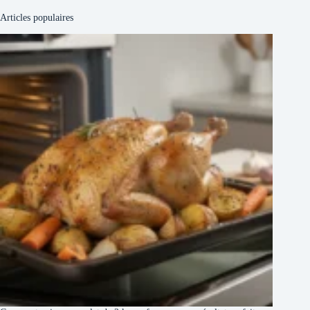
Articles populaires