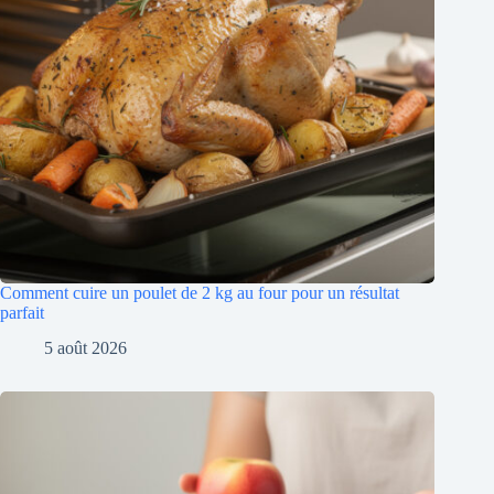
Comment cuire un poulet de 2 kg au four pour un résultat
parfait
5 août 2026