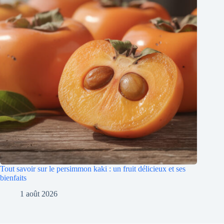
Tout savoir sur le persimmon kaki : un fruit délicieux et ses
bienfaits
1 août 2026