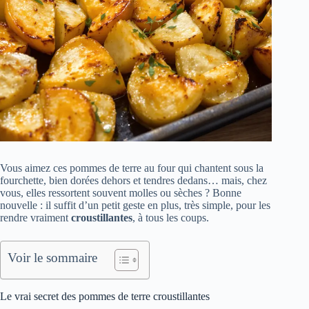
Vous aimez ces pommes de terre au four qui chantent sous la
fourchette, bien dorées dehors et tendres dedans… mais, chez
vous, elles ressortent souvent molles ou sèches ? Bonne
nouvelle : il suffit d’un petit geste en plus, très simple, pour les
rendre vraiment
croustillantes
, à tous les coups.
Voir le sommaire
Le vrai secret des pommes de terre croustillantes