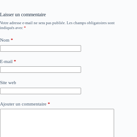
Laisser un commentaire
Votre adresse e-mail ne sera pas publiée.
Les champs obligatoires sont
indiqués avec
*
Nom
*
E-mail
*
Site web
Ajouter un commentaire
*