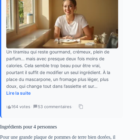
Un tiramisu qui reste gourmand, crémeux, plein de
parfum… mais avec presque deux fois moins de
calories. Cela semble trop beau pour être vrai,
pourtant il suffit de modifier un seul ingrédient. À la
place du mascarpone, un fromage plus léger, plus
doux, qui change tout dans l’assiette et sur...
Lire la suite
164 votes
·
53 commentaires
·
Ingrédients pour 4 personnes
Pour une grande plaque de pommes de terre bien dorées, il