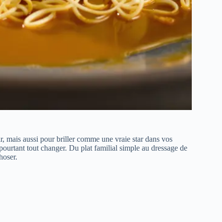
ir, mais aussi pour briller comme une vraie star dans vos
pourtant tout changer. Du plat familial simple au dressage de
hoser.