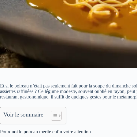
Et si le poireau n’était pas seulement fait pour la soupe du dimanche so
assiettes raffinées ? Ce légume modeste, souvent oublié en rayon, peut 
restaurant gastronomique, il suffit de quelques gestes pour le métamorp
Voir le sommaire
Pourquoi le poireau mérite enfin votre attention