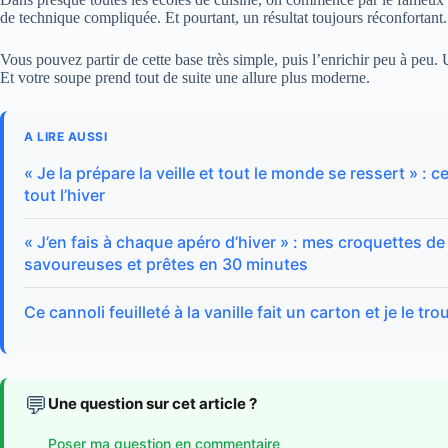
de technique compliquée. Et pourtant, un résultat toujours réconfortant.
Vous pouvez partir de cette base très simple, puis l’enrichir peu à peu.
Et votre soupe prend tout de suite une allure plus moderne.
A LIRE AUSSI
« Je la prépare la veille et tout le monde se ressert » :
tout l’hiver
« J’en fais à chaque apéro d’hiver » : mes croquettes de
savoureuses et prêtes en 30 minutes
Ce cannoli feuilleté à la vanille fait un carton et je le tr
💬
Une question sur cet article ?
Poser ma question en commentaire