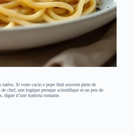
ratées. Si votre cacio e pepe finit souvent plein de
 de chef, une logique presque scientifique et un peu de
, digne d’une trattoria romaine.