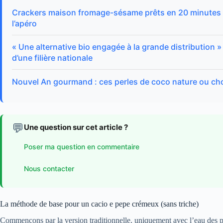
Crackers maison fromage-sésame prêts en 20 minutes : 
l’apéro
« Une alternative bio engagée à la grande distribution 
d’une filière nationale
Nouvel An gourmand : ces perles de coco nature ou ch
💬
Une question sur cet article ?
Poser ma question en commentaire
Nous contacter
La méthode de base pour un cacio e pepe crémeux (sans triche)
Commençons par la version traditionnelle, uniquement avec l’eau des pâ