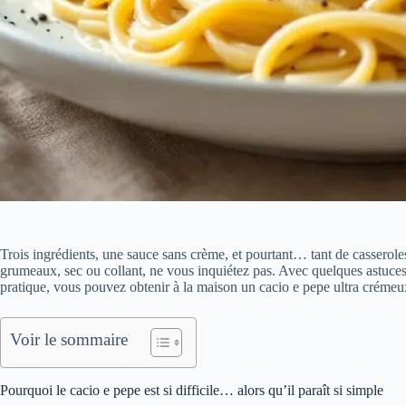
Trois ingrédients, une sauce sans crème, et pourtant… tant de casseroles 
grumeaux, sec ou collant, ne vous inquiétez pas. Avec quelques astuces
pratique, vous pouvez obtenir à la maison un cacio e pepe ultra crémeux
Voir le sommaire
Pourquoi le cacio e pepe est si difficile… alors qu’il paraît si simple