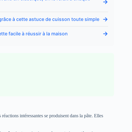
→
→
 grâce à cette astuce de cuisson toute simple
→
tte facile à réussir à la maison
 réactions intéressantes se produisent dans la pâte. Elles