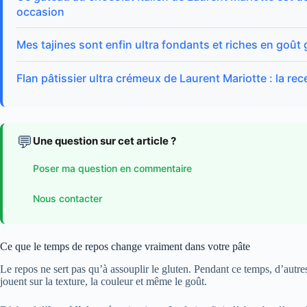
occasion
Mes tajines sont enfin ultra fondants et riches en goût
Flan pâtissier ultra crémeux de Laurent Mariotte : la rece
💬
Une question sur cet article ?
Poser ma question en commentaire
Nous contacter
Ce que le temps de repos change vraiment dans votre pâte
Le repos ne sert pas qu’à assouplir le gluten. Pendant ce temps, d’autres
jouent sur la texture, la couleur et même le goût.