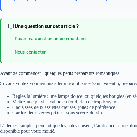
💬
Une question sur cet article ?
Poser ma question en commentaire
Nous contacter
Avant de commencer : quelques petits préparatifs romantiques
Si vous voulez vraiment installer une ambiance Saint-Valentin, préparez
Réglez la lumière : une lampe douce, ou quelques bougies (en séc
Mettez une playlist calme en fond, rien de trop bruyant
Choisissez deux assiettes creuses, jolies de préférence
Gardez deux verres prêts si vous servez du vin
L’idée est simple : pendant que les pâtes cuisent, l’ambiance se met do
disponible pour votre moitié.