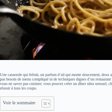
Une casserole qui frémit, un parfum d’ail qui monte doucement, deux as
pas besoin de menu compliqué ni de techniques dignes d’un restauran
vous ne savez pas cuisiner, vous pouvez créer un dîner ultra sensuel, ch
réussir à tous les coups.
Voir le sommaire