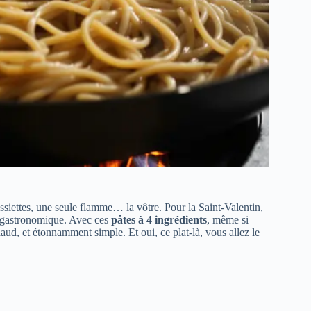
siettes, une seule flamme… la vôtre. Pour la Saint-Valentin,
t gastronomique. Avec ces
pâtes à 4 ingrédients
, même si
aud, et étonnamment simple. Et oui, ce plat-là, vous allez le