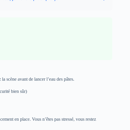
 la scène avant de lancer l’eau des pâtes.
urité bien sûr)
ucement en place. Vous n’êtes pas stressé, vous restez