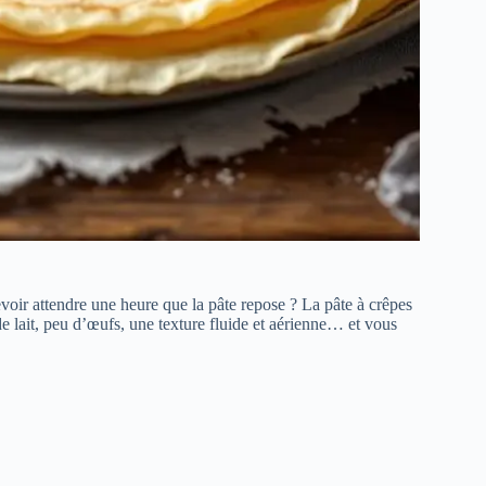
evoir attendre une heure que la pâte repose ? La pâte à crêpes
lait, peu d’œufs, une texture fluide et aérienne… et vous