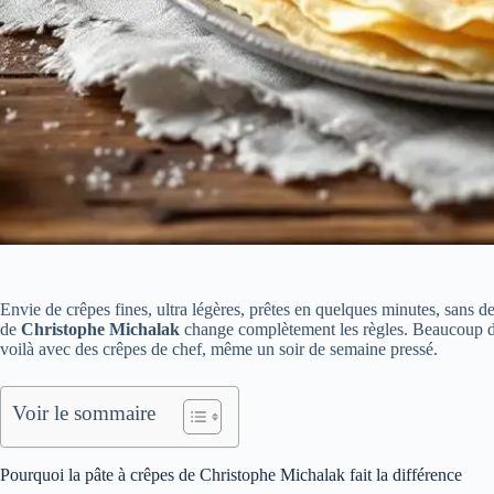
Envie de crêpes fines, ultra légères, prêtes en quelques minutes, sans d
de
Christophe Michalak
change complètement les règles. Beaucoup de 
voilà avec des crêpes de chef, même un soir de semaine pressé.
Voir le sommaire
Pourquoi la pâte à crêpes de Christophe Michalak fait la différence