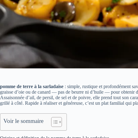
pomme de terre à la sarladaise
: simple, rustique et profondément sav
graisse d’oie ou de canard — pas de beurre ni d’huile — pour obtenir des
Assaisonnée d’ail, de persil, de sel et de poivre, elle prend tout son carac
grillé à côté. Rapide à réaliser et généreuse, c’est un plat familial qui pl
Voir le sommaire