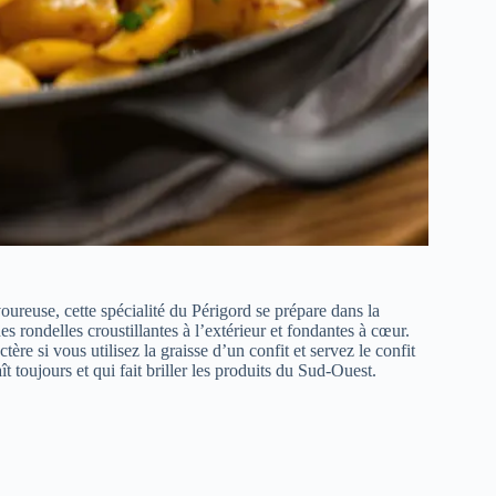
oureuse, cette spécialité du Périgord se prépare dans la
 rondelles croustillantes à l’extérieur et fondantes à cœur.
tère si vous utilisez la graisse d’un confit et servez le confit
aît toujours et qui fait briller les produits du Sud-Ouest.