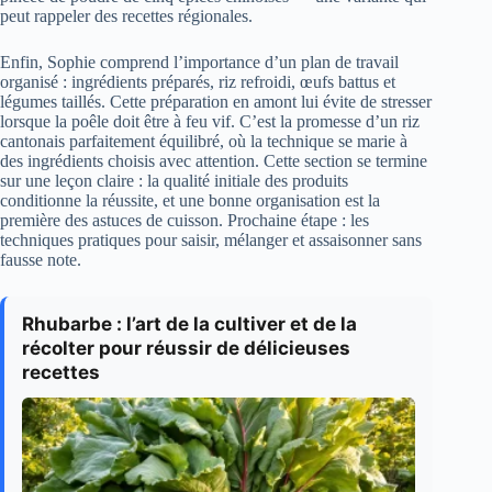
peut rappeler des recettes régionales.
Enfin, Sophie comprend l’importance d’un plan de travail
organisé : ingrédients préparés, riz refroidi, œufs battus et
légumes taillés. Cette préparation en amont lui évite de stresser
lorsque la poêle doit être à feu vif. C’est la promesse d’un riz
cantonais parfaitement équilibré, où la technique se marie à
des ingrédients choisis avec attention. Cette section se termine
sur une leçon claire : la qualité initiale des produits
conditionne la réussite, et une bonne organisation est la
première des astuces de cuisson. Prochaine étape : les
techniques pratiques pour saisir, mélanger et assaisonner sans
fausse note.
Rhubarbe : l’art de la cultiver et de la
récolter pour réussir de délicieuses
recettes