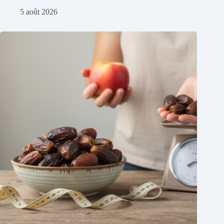
5 août 2026