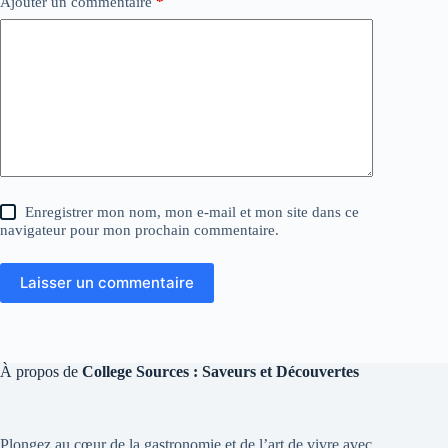
Ajouter un commentaire
*
Enregistrer mon nom, mon e-mail et mon site dans ce
navigateur pour mon prochain commentaire.
Laisser un commentaire
À propos de
College Sources : Saveurs et Découvertes
Plongez au cœur de la gastronomie et de l’art de vivre avec