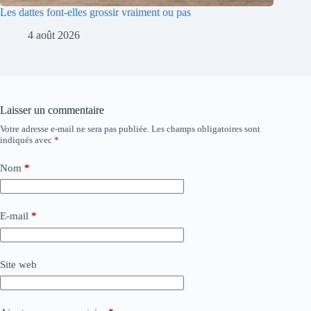
Les dattes font-elles grossir vraiment ou pas
4 août 2026
Laisser un commentaire
Votre adresse e-mail ne sera pas publiée.
Les champs obligatoires sont
indiqués avec
*
Nom
*
E-mail
*
Site web