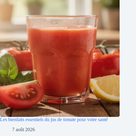
Les bienfaits essentiels du jus de tomate pour votre santé
7 août 2026