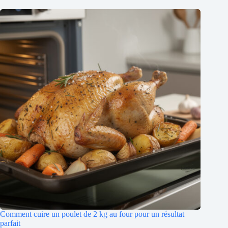
Comment cuire un poulet de 2 kg au four pour un résultat
parfait