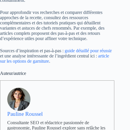
constamment.
Pour approfondir vos recherches et comparer différentes
approches de la recette, consultez des ressources
complémentaires et des tutoriels pratiques qui détaillent
variantes et astuces de chefs renommés. Par exemple, des
articles complets proposent des pas-à-pas et des retours
d’expérience utiles pour affiner votre technique.
Sources d’inspiration et pas-à-pas :
guide détaillé pour réussir
et une analyse intéressante de l’ingrédient central ici :
article
sur les options de garniture
.
Auteur/autrice
Pauline Roussel
Consultante SEO et rédactrice passionnée de
gastronomie, Pauline Roussel explore sans relâche les