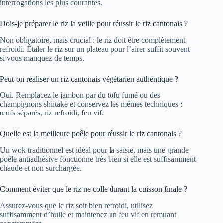
interrogations les plus courantes.
Dois-je préparer le riz la veille pour réussir le riz cantonais ?
Non obligatoire, mais crucial : le riz doit être complètement
refroidi. Étaler le riz sur un plateau pour l’airer suffit souvent
si vous manquez de temps.
Peut-on réaliser un riz cantonais végétarien authentique ?
Oui. Remplacez le jambon par du tofu fumé ou des
champignons shiitake et conservez les mêmes techniques :
œufs séparés, riz refroidi, feu vif.
Quelle est la meilleure poêle pour réussir le riz cantonais ?
Un wok traditionnel est idéal pour la saisie, mais une grande
poêle antiadhésive fonctionne très bien si elle est suffisamment
chaude et non surchargée.
Comment éviter que le riz ne colle durant la cuisson finale ?
Assurez-vous que le riz soit bien refroidi, utilisez
suffisamment d’huile et maintenez un feu vif en remuant