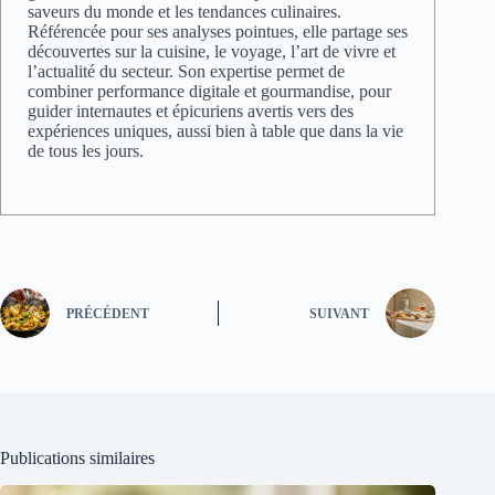
saveurs du monde et les tendances culinaires.
Référencée pour ses analyses pointues, elle partage ses
découvertes sur la cuisine, le voyage, l’art de vivre et
l’actualité du secteur. Son expertise permet de
combiner performance digitale et gourmandise, pour
guider internautes et épicuriens avertis vers des
expériences uniques, aussi bien à table que dans la vie
de tous les jours.
PRÉCÉDENT
SUIVANT
Publications similaires