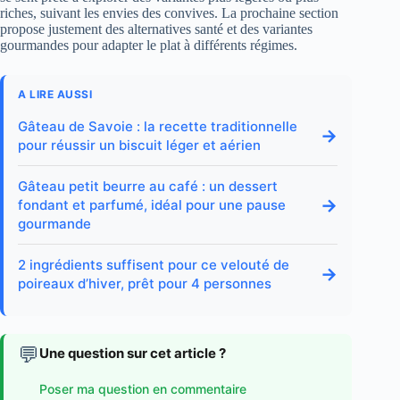
riches, suivant les envies des convives. La prochaine section
propose justement des alternatives santé et des variantes
gourmandes pour adapter le plat à différents régimes.
A LIRE AUSSI
Gâteau de Savoie : la recette traditionnelle
→
pour réussir un biscuit léger et aérien
Gâteau petit beurre au café : un dessert
→
fondant et parfumé, idéal pour une pause
gourmande
2 ingrédients suffisent pour ce velouté de
→
poireaux d’hiver, prêt pour 4 personnes
💬
Une question sur cet article ?
Poser ma question en commentaire