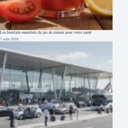
Les bienfaits essentiels du jus de tomate pour votre santé
7 août 2026