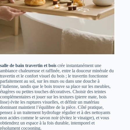
salle de bain travertin et bois
crée instantanément une
ambiance chaleureuse et raffinée, entre la douceur minérale du
travertin et le confort visuel du bois ; le travertin fonctionne
parfaitement au sol, sur les murs ou dans une douche à
l’italienne, tandis que le bois trouve sa place sur les meubles,
étagères ou petites touches décoratives. Choisir des teintes
complémentaires et jouer sur les textures (pierre mate, bois
lisse) évite les ruptures visuelles, et définir un matériau
dominant maintient l’équilibre de la pièce. Côté pratique,
pensez à un traitement hydrofuge régulier et à des nettoyants
non acides comme le savon noir (évitez le vinaigre), et vous
obtiendrez un espace à la fois durable, intemporel et
résolument cocooning.