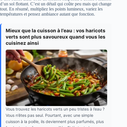
d’un sol flottant. C’est un détail qui coûte peu mais qui change
tout. En résumé, multipliez les points lumineux, variez les
températures et pensez ambiance autant que fonction.
Mieux que la cuisson à l’eau : vos haricots
verts sont plus savoureux quand vous les
cuisinez ainsi
Vous trouvez les haricots verts un peu tristes à l’eau ?
Vous n’êtes pas seul. Pourtant, avec une simple
cuisson à la poêle, ils deviennent plus parfumés, plus