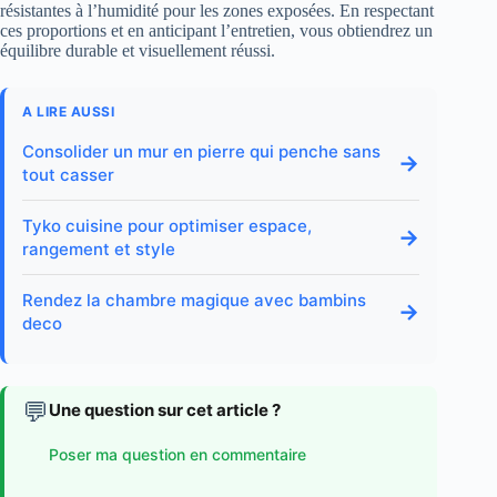
résistantes à l’humidité pour les zones exposées. En respectant
ces proportions et en anticipant l’entretien, vous obtiendrez un
équilibre durable et visuellement réussi.
A LIRE AUSSI
Consolider un mur en pierre qui penche sans
→
tout casser
Tyko cuisine pour optimiser espace,
→
rangement et style
Rendez la chambre magique avec bambins
→
deco
💬
Une question sur cet article ?
Poser ma question en commentaire