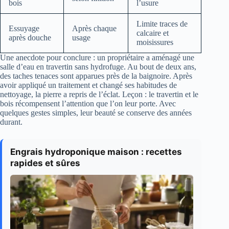
bois
l’usure
Limite traces de
Essuyage
Après chaque
calcaire et
après douche
usage
moisissures
Une anecdote pour conclure : un propriétaire a aménagé une
salle d’eau en travertin sans hydrofuge. Au bout de deux ans,
des taches tenaces sont apparues près de la baignoire. Après
avoir appliqué un traitement et changé ses habitudes de
nettoyage, la pierre a repris de l’éclat. Leçon : le travertin et le
bois récompensent l’attention que l’on leur porte. Avec
quelques gestes simples, leur beauté se conserve des années
durant.
Engrais hydroponique maison : recettes
rapides et sûres