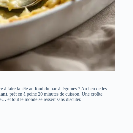
 à faire la tête au fond du bac à légumes ? Au lieu de les
dant
, prêt en à peine 20 minutes de cuisson. Une croûte
 et tout le monde se ressert sans discuter.