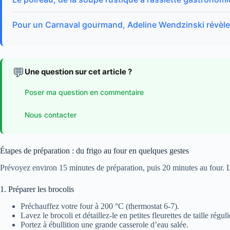
Pour un Carnaval gourmand, Adeline Wendzinski révèle 
💬
Une question sur cet article ?
Poser ma question en commentaire
Nous contacter
Étapes de préparation : du frigo au four en quelques gestes
Prévoyez environ 15 minutes de préparation, puis 20 minutes au four. L
1. Préparer les brocolis
Préchauffez votre four à 200 °C (thermostat 6-7).
Lavez le brocoli et détaillez-le en petites fleurettes de taille réguli
Portez à ébullition une grande casserole d’eau salée.