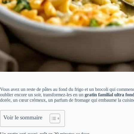
Vous avez un reste de pâtes au fond du frigo et un brocoli qui commence
oublier encore un soir, transformez-les en un
gratin familial ultra fon
dorée, un cœur crémeux, un parfum de fromage qui embaume la cuisine…
Voir le sommaire