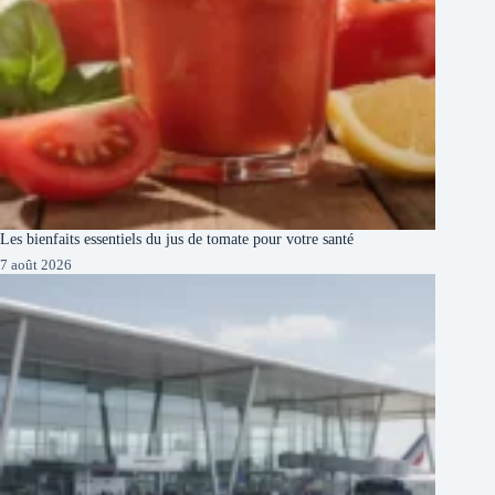
Les bienfaits essentiels du jus de tomate pour votre santé
7 août 2026