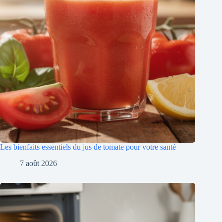
Les bienfaits essentiels du jus de tomate pour votre santé
7 août 2026