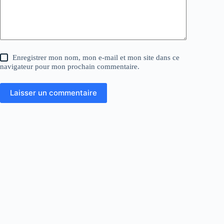
Enregistrer mon nom, mon e-mail et mon site dans ce
navigateur pour mon prochain commentaire.
Laisser un commentaire