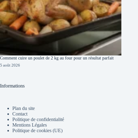
Comment cuire un poulet de 2 kg au four pour un résultat parfait
5 août 2026
Informations
Plan du site
Contact
Politique de confidentialité
Mentions Légales
Politique de cookies (UE)