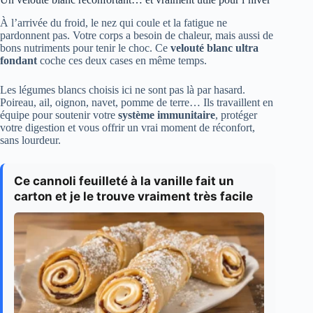
À l’arrivée du froid, le nez qui coule et la fatigue ne
pardonnent pas. Votre corps a besoin de chaleur, mais aussi de
bons nutriments pour tenir le choc. Ce
velouté blanc ultra
fondant
coche ces deux cases en même temps.
Les légumes blancs choisis ici ne sont pas là par hasard.
Poireau, ail, oignon, navet, pomme de terre… Ils travaillent en
équipe pour soutenir votre
système immunitaire
, protéger
votre digestion et vous offrir un vrai moment de réconfort,
sans lourdeur.
Ce cannoli feuilleté à la vanille fait un
carton et je le trouve vraiment très facile