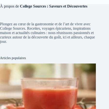
À propos de
College Sources : Saveurs et Découvertes
Plongez au cœur de la gastronomie et de l’art de vivre avec
College Sources. Recettes, voyages épicuriens, inspirations
maison et actualités culinaires : nous réunissons passionnés et
curieux autour de la découverte du goût, ici et ailleurs, chaque
jour.
Articles populaires