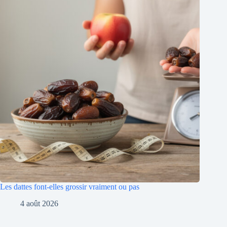
Les dattes font-elles grossir vraiment ou pas
4 août 2026