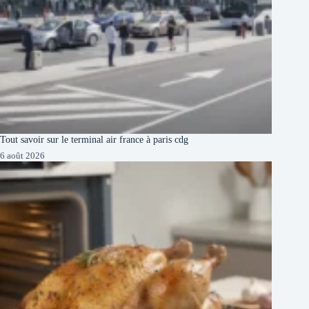
Tout savoir sur le terminal air france à paris cdg
6 août 2026