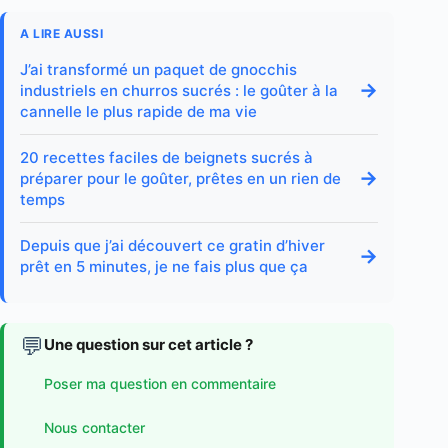
A LIRE AUSSI
J’ai transformé un paquet de gnocchis
→
industriels en churros sucrés : le goûter à la
cannelle le plus rapide de ma vie
20 recettes faciles de beignets sucrés à
→
préparer pour le goûter, prêtes en un rien de
temps
Depuis que j’ai découvert ce gratin d’hiver
→
prêt en 5 minutes, je ne fais plus que ça
💬
Une question sur cet article ?
Poser ma question en commentaire
Nous contacter