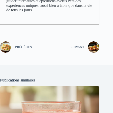
guider internautes et épicuriens avertis vers des
expériences uniques, aussi bien à table que dans la vie
de tous les jours.
PRÉCÉDENT
SUIVANT
Publications similaires