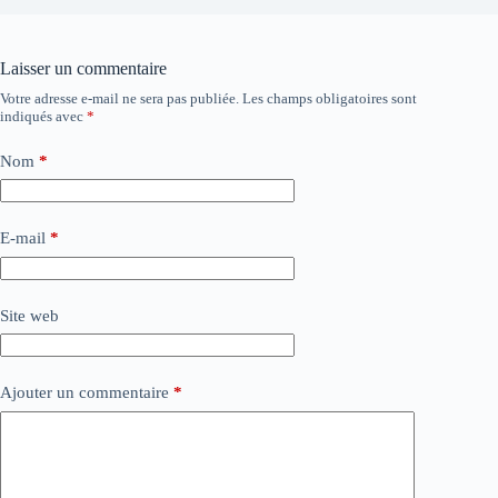
Laisser un commentaire
Votre adresse e-mail ne sera pas publiée.
Les champs obligatoires sont
indiqués avec
*
Nom
*
E-mail
*
Site web
Ajouter un commentaire
*