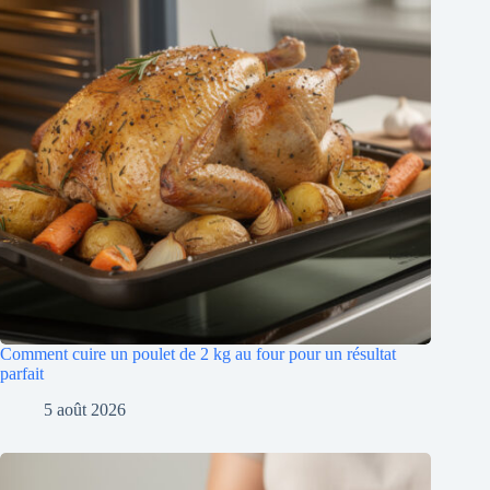
Comment cuire un poulet de 2 kg au four pour un résultat
parfait
5 août 2026