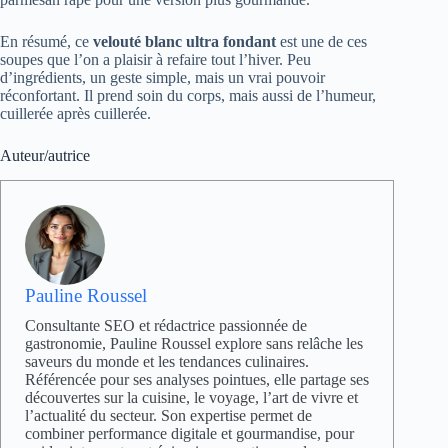
En résumé, ce
velouté blanc ultra fondant
est une de ces
soupes que l’on a plaisir à refaire tout l’hiver. Peu
d’ingrédients, un geste simple, mais un vrai pouvoir
réconfortant. Il prend soin du corps, mais aussi de l’humeur,
cuillerée après cuillerée.
Auteur/autrice
Pauline Roussel
Consultante SEO et rédactrice passionnée de
gastronomie, Pauline Roussel explore sans relâche les
saveurs du monde et les tendances culinaires.
Référencée pour ses analyses pointues, elle partage ses
découvertes sur la cuisine, le voyage, l’art de vivre et
l’actualité du secteur. Son expertise permet de
combiner performance digitale et gourmandise, pour