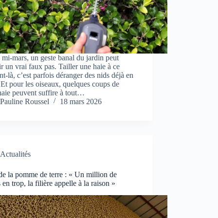
 mi-mars, un geste banal du jardin peut
r un vrai faux pas. Tailler une haie à ce
-là, c’est parfois déranger des nids déjà en
 Et pour les oiseaux, quelques coups de
-haie peuvent suffire à tout…
Pauline Roussel
18 mars 2026
Actualités
de la pomme de terre : « Un million de
 en trop, la filière appelle à la raison »