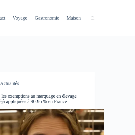
act
Voyage
Gastronomie
Maison
Actualités
: les exemptions au marquage en élevage
éjà appliquées à 90-95 % en France