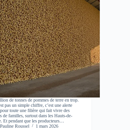
lion de tonnes de pommes de terre en trop.
st pas un simple chiffre, c’est une alerte
pour toute une filière qui fait vivre des
rs de familles, surtout dans les Hauts-de-
e. Et pendant que les producteurs…
Pauline Roussel
1 mars 2026