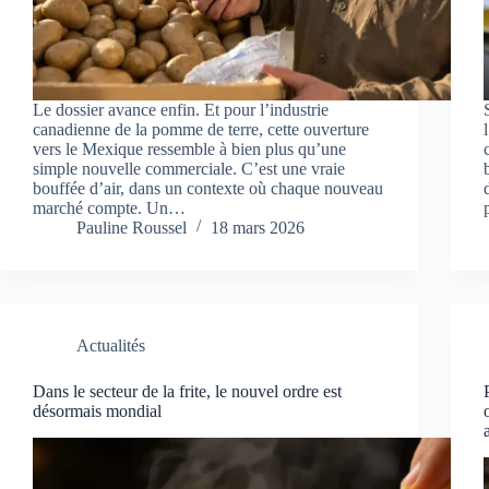
Le dossier avance enfin. Et pour l’industrie
canadienne de la pomme de terre, cette ouverture
vers le Mexique ressemble à bien plus qu’une
simple nouvelle commerciale. C’est une vraie
bouffée d’air, dans un contexte où chaque nouveau
marché compte. Un…
Pauline Roussel
18 mars 2026
Actualités
Dans le secteur de la frite, le nouvel ordre est
désormais mondial