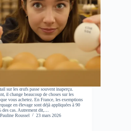
ail sur les œufs passe souvent inaperçu.
nt, il change beaucoup de choses sur les
 que vous achetez. En France, les exemptions
quage en élevage sont déjà appliquées à 90
% des cas. Autrement dit,…
Pauline Roussel
23 mars 2026