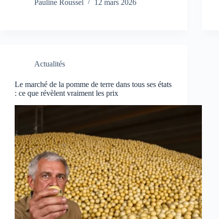
Pauline Roussel
12 mars 2026
Actualités
Le marché de la pomme de terre dans tous ses états
: ce que révèlent vraiment les prix