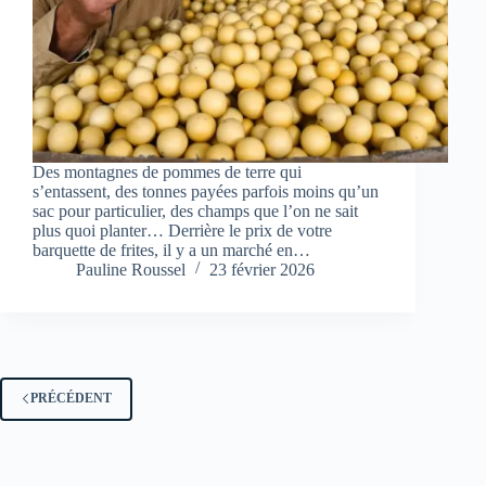
Des montagnes de pommes de terre qui
s’entassent, des tonnes payées parfois moins qu’un
sac pour particulier, des champs que l’on ne sait
plus quoi planter… Derrière le prix de votre
barquette de frites, il y a un marché en…
Pauline Roussel
23 février 2026
PRÉCÉDENT