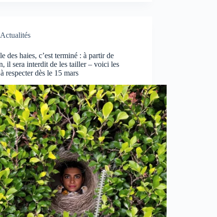
Actualités
lle des haies, c’est terminé : à partir de
 il sera interdit de les tailler – voici les
 à respecter dès le 15 mars