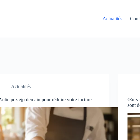
Actualités
Cont
Actualités
Anticipez ejp demain pour réduire votre facture
Œufs 
sont d