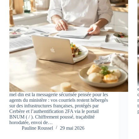
mel din est la messagerie sécurisée pensée pour les
agents du ministère : vos courriels restent hébergés
sur des infrastructures françaises, protégés par
Cerbère et l’authentification 2FA via le portail
BNUM ( / ). Chiffrement poussé, traçabilité
horodatée, envoi de…
Pauline Roussel
29 mai 2026