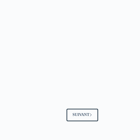
SUIVANT