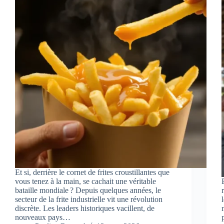
Et si, derrière le cornet de frites croustillantes que
vous tenez à la main, se cachait une véritable
bataille mondiale ? Depuis quelques années, le
secteur de la frite industrielle vit une révolution
discrète. Les leaders historiques vacillent, de
nouveaux pays…