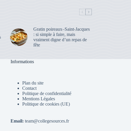
Gratin poireaux–Saint-Jacques
: si simple à faire, mais
s
vraiment digne d’un repas de
fête
Informations
Plan du site
Contact
Politique de confidentialité
Mentions Légales
Politique de cookies (UE)
Email:
team@collegesources.fr